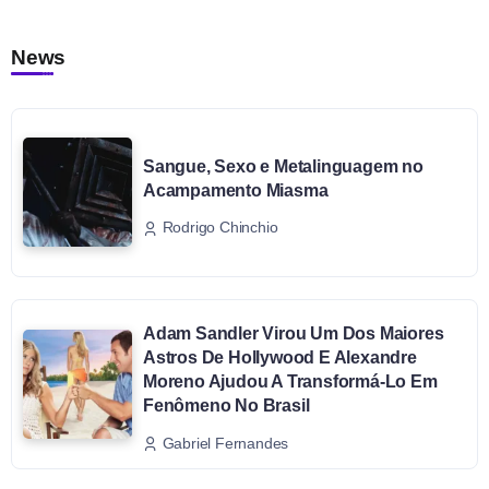
News
Sangue, Sexo e Metalinguagem no
Acampamento Miasma
Rodrigo Chinchio
Adam Sandler Virou Um Dos Maiores
Astros De Hollywood E Alexandre
Moreno Ajudou A Transformá-Lo Em
Fenômeno No Brasil
Gabriel Fernandes