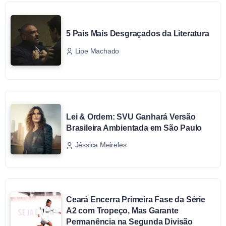
5 Pais Mais Desgraçados da Literatura
Lipe Machado
Lei & Ordem: SVU Ganhará Versão
Brasileira Ambientada em São Paulo
Jéssica Meireles
Ceará Encerra Primeira Fase da Série
A2 com Tropeço, Mas Garante
Permanência na Segunda Divisão