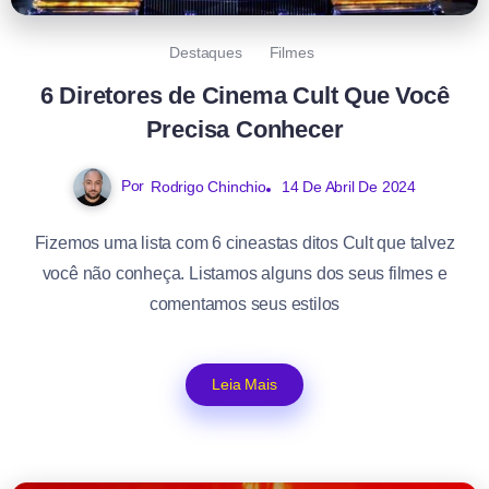
Destaques
Filmes
6 Diretores de Cinema Cult Que Você
Precisa Conhecer
Por
Rodrigo Chinchio
14 De Abril De 2024
Fizemos uma lista com 6 cineastas ditos Cult que talvez
você não conheça. Listamos alguns dos seus filmes e
comentamos seus estilos
Leia Mais