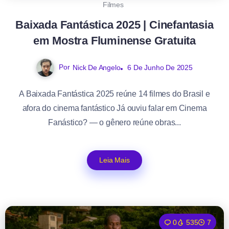
Filmes
Baixada Fantástica 2025 | Cinefantasia
em Mostra Fluminense Gratuita
Por
Nick De Angelo
6 De Junho De 2025
A Baixada Fantástica 2025 reúne 14 filmes do Brasil e
afora do cinema fantástico Já ouviu falar em Cinema
Fanástico? — o gênero reúne obras...
Leia Mais
0
535
7