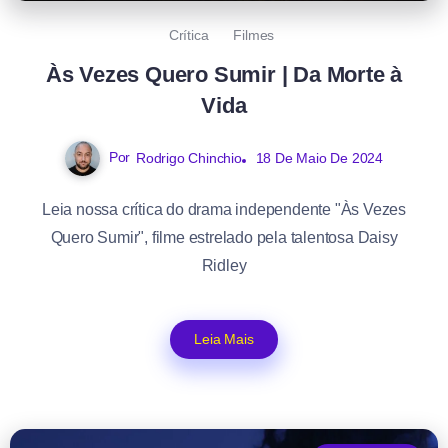
Crítica
Filmes
Às Vezes Quero Sumir | Da Morte à
Vida
Por
Rodrigo Chinchio
18 De Maio De 2024
Leia nossa crítica do drama independente "Às Vezes
Quero Sumir", filme estrelado pela talentosa Daisy
Ridley
Leia Mais