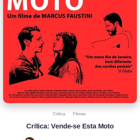
Crítica
Filmes
Crítica: Vende-se Esta Moto