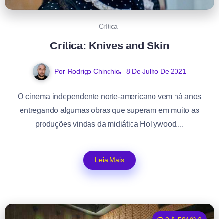
Crítica
Crítica: Knives and Skin
Por
Rodrigo Chinchio
8 De Julho De 2021
O cinema independente norte-americano vem há anos
entregando algumas obras que superam em muito as
produções vindas da midiática Hollywood....
Leia Mais