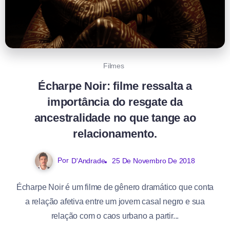
Filmes
Écharpe Noir: filme ressalta a
importância do resgate da
ancestralidade no que tange ao
relacionamento.
Por
D'Andrade
25 De Novembro De 2018
Écharpe Noir é um filme de gênero dramático que conta
a relação afetiva entre um jovem casal negro e sua
relação com o caos urbano a partir...