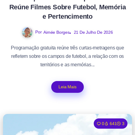
Reúne Filmes Sobre Futebol, Memória
e Pertencimento
Por
Aimée Borges
21 De Julho De 2026
Programação gratuita reúne três curtas-metragens que
refletem sobre os campos de futebol, a relação com os
territórios e as memórias...
Leia Mais
0
641
3