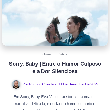
Filmes
Crítica
Sorry, Baby | Entre o Humor Culposo
e a Dor Silenciosa
Por
Rodrigo Chinchio
11 De Dezembro De 2025
Em Sorry, Baby, Eva Victor transforma trauma em
narrativa delicada, mesclando humor sombrio e