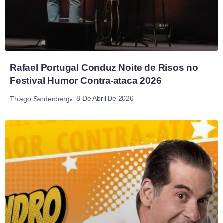
Rafael Portugal Conduz Noite de Risos no
Festival Humor Contra-ataca 2026
8 De Abril De 2026
Thiago Sardenberg