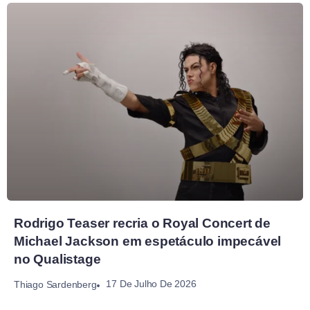
Rodrigo Teaser recria o Royal Concert de
Michael Jackson em espetáculo impecável
no Qualistage
17 De Julho De 2026
Thiago Sardenberg