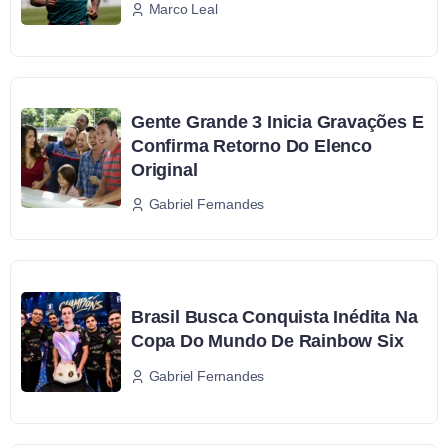
Marco Leal
Gente Grande 3 Inicia Gravações E
Confirma Retorno Do Elenco
Original
Gabriel Fernandes
Brasil Busca Conquista Inédita Na
Copa Do Mundo De Rainbow Six
Gabriel Fernandes