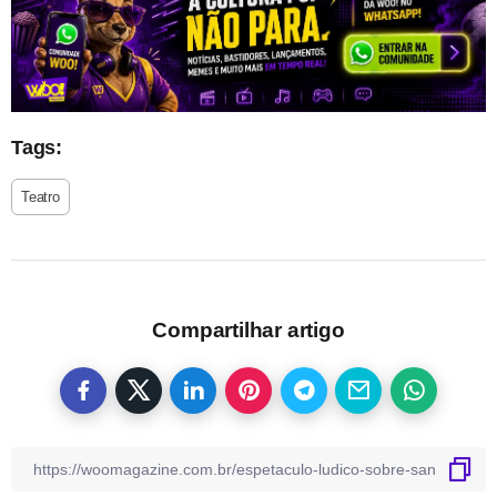
Tags:
Teatro
Compartilhar artigo