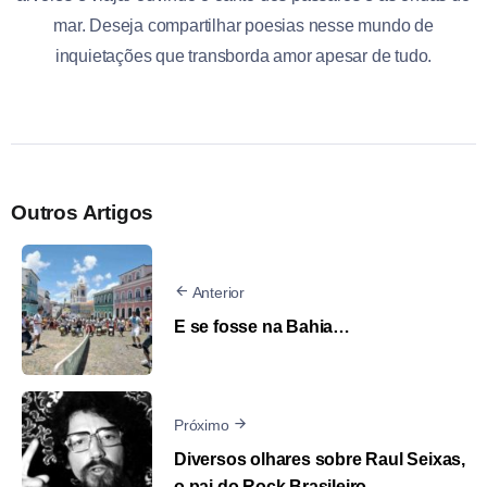
mar. Deseja compartilhar poesias nesse mundo de
inquietações que transborda amor apesar de tudo.
Outros Artigos
Anterior
E se fosse na Bahia…
Próximo
Diversos olhares sobre Raul Seixas,
o pai do Rock Brasileiro