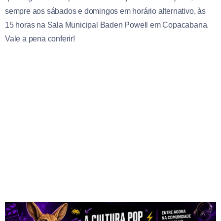
sempre aos sábados e domingos em horário alternativo, às
15 horas na Sala Municipal Baden Powell em Copacabana.
Vale a pena conferir!