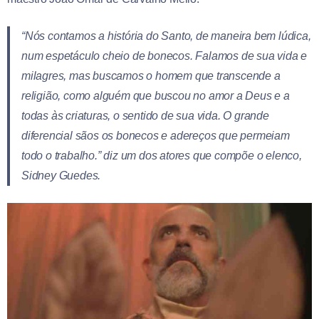
“Nós contamos a história do Santo, de maneira bem lúdica,
num espetáculo cheio de bonecos. Falamos de sua vida e
milagres, mas buscamos o homem que transcende a
religião, como alguém que buscou no amor a Deus e a
todas às criaturas, o sentido de sua vida. O grande
diferencial sãos os bonecos e adereços que permeiam
todo o trabalho.” diz um dos atores que compõe o elenco,
Sidney Guedes.