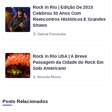
Rock In Rio | Edição De 2015
Celebrou 30 Anos Com
Reencontros Históricos E Grandes
Shows
Gabriel Fernandes
Rock in Rio USA | A Breve
Passagem da Cidade do Rock Em
Solo Americano
Amanda Moura
Posts Relacionados