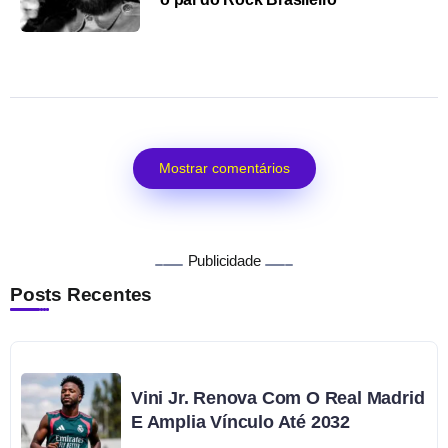
Mostrar comentários
Publicidade
Posts Recentes
Vini Jr. Renova Com O Real Madrid
E Amplia Vínculo Até 2032