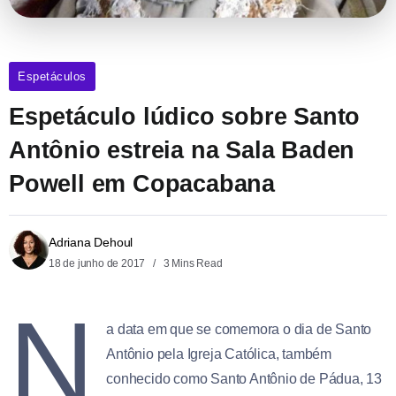
Espetáculos
Espetáculo lúdico sobre Santo
Antônio estreia na Sala Baden
Powell em Copacabana
Adriana Dehoul
18 de junho de 2017
3 Mins Read
N
a data em que se comemora o dia de Santo
Antônio pela Igreja Católica, também
conhecido como Santo Antônio de Pádua, 13