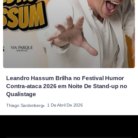
Leandro Hassum Brilha no Festival Humor
Contra-ataca 2026 em Noite De Stand-up no
Qualistage
1 De Abril De 2026
Thiago Sardenberg