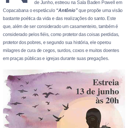
de Junho, estreou na Sala Baden Powell em
Copacabana o espetáculo
“Antônio”
que propõe uma visão
bastante poética da vida e das realizações do santo. Este
que, além de ser considerado um casamenteiro, também é
considerado pelos fiéis, como protetor das coisas perdidas,
protetor dos pobres, e segundo sua história, ele operou
milagres de cura de cegos, surdos, coxos e muitos doentes
em praças públicas e igrejas durante suas pregações.