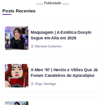
Publicidade
Posts Recentes
Maquiagem | A Estética Douyin
Segue em Alta em 2026
Mariana Centurion
X-Men ’97 | Heróis e Vilões Que Já
Foram Cavaleiros do Apocalipse
Hugo Santiago