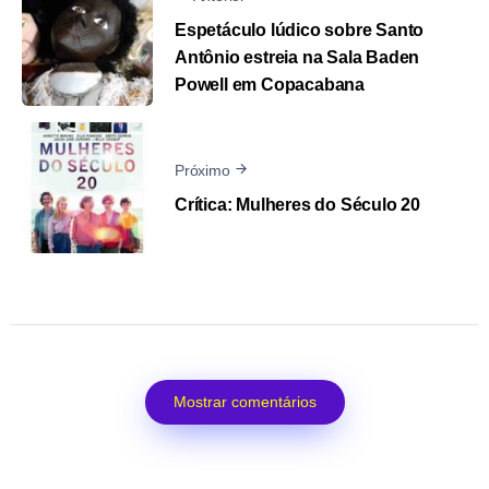
Espetáculo lúdico sobre Santo
Antônio estreia na Sala Baden
Powell em Copacabana
Próximo
Crítica: Mulheres do Século 20
Mostrar comentários