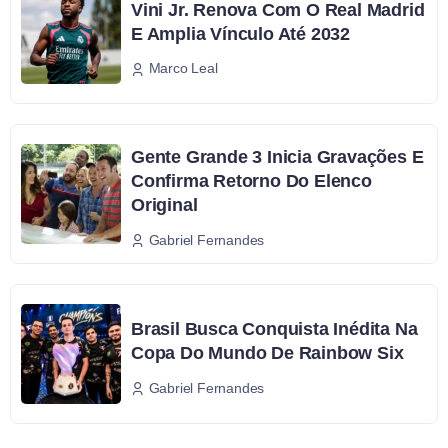
Vini Jr. Renova Com O Real Madrid
E Amplia Vínculo Até 2032
Marco Leal
Gente Grande 3 Inicia Gravações E
Confirma Retorno Do Elenco
Original
Gabriel Fernandes
Brasil Busca Conquista Inédita Na
Copa Do Mundo De Rainbow Six
Gabriel Fernandes