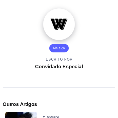
Me siga
ESCRITO POR
Convidado Especial
Outros Artigos
Anterior