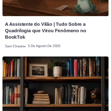
A Assistente do Vilão | Tudo Sobre a
Quadrilogia que Virou Fenômeno no
BookTok
5 De Agosto De 2026
Sam Chaves