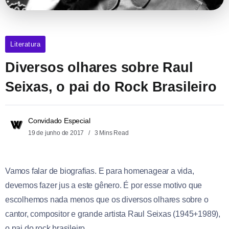
Literatura
Diversos olhares sobre Raul
Seixas, o pai do Rock Brasileiro
Convidado Especial
19 de junho de 2017
3 Mins Read
Vamos falar de biografias. E para homenagear a vida,
devemos fazer jus a este gênero. É por esse motivo que
escolhemos nada menos que os diversos olhares sobre o
cantor, compositor e grande artista Raul Seixas (1945+1989),
o pai do rock brasileiro.