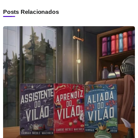
Posts Relacionados