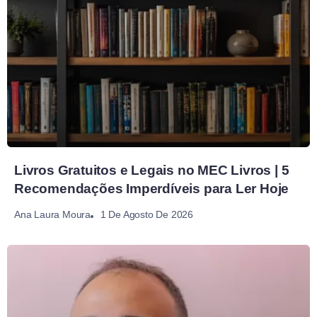
Livros Gratuitos e Legais no MEC Livros | 5
Recomendações Imperdíveis para Ler Hoje
1 De Agosto De 2026
Ana Laura Moura