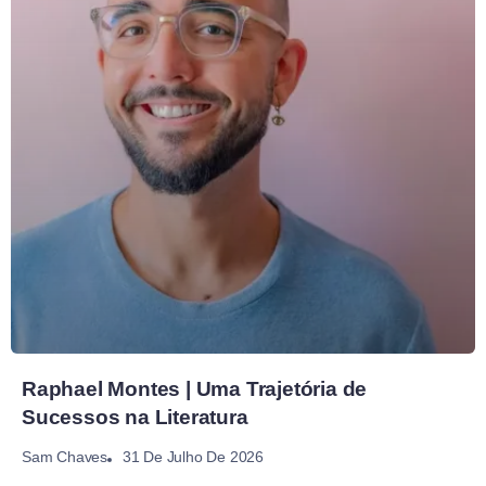
Raphael Montes | Uma Trajetória de
Sucessos na Literatura
31 De Julho De 2026
Sam Chaves