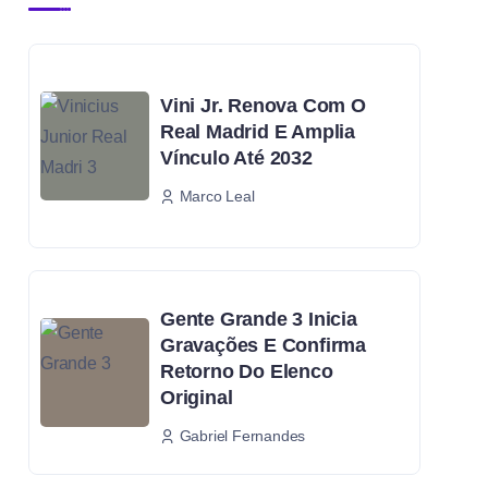
Vini Jr. Renova Com O
Real Madrid E Amplia
Vínculo Até 2032
Marco Leal
Gente Grande 3 Inicia
Gravações E Confirma
Retorno Do Elenco
Original
Gabriel Fernandes