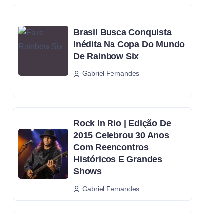
Brasil Busca Conquista
Inédita Na Copa Do Mundo
De Rainbow Six
Gabriel Fernandes
Rock In Rio | Edição De
2015 Celebrou 30 Anos
Com Reencontros
Históricos E Grandes
Shows
Gabriel Fernandes