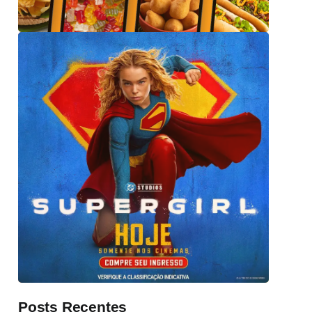
Posts Recentes