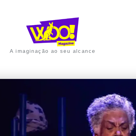
A imaginação ao seu alcance