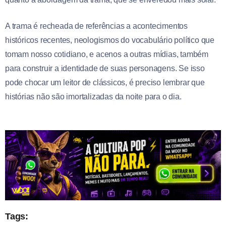
A trama é recheada de referências a acontecimentos
históricos recentes, neologismos do vocabulário político que
tomam nosso cotidiano, e acenos a outras mídias, também
para construir a identidade de suas personagens. Se isso
pode chocar um leitor de clássicos, é preciso lembrar que
histórias não são imortalizadas da noite para o dia.
Tags: