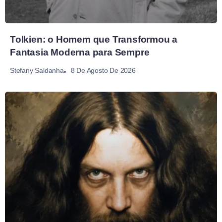
Tolkien: o Homem que Transformou a
Fantasia Moderna para Sempre
8 De Agosto De 2026
Stefany Saldanha