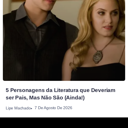
5 Personagens da Literatura que Deveriam
ser Pais, Mas Não São (Ainda!)
7 De Agosto De 2026
Lipe Machado