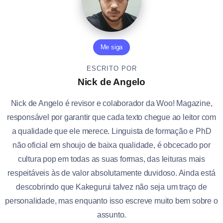
Me siga
ESCRITO POR
Nick de Angelo
Nick de Angelo é revisor e colaborador da Woo! Magazine,
responsável por garantir que cada texto chegue ao leitor com
a qualidade que ele merece. Linguista de formação e PhD
não oficial em shoujo de baixa qualidade, é obcecado por
cultura pop em todas as suas formas, das leituras mais
respeitáveis às de valor absolutamente duvidoso. Ainda está
descobrindo que Kakegurui talvez não seja um traço de
personalidade, mas enquanto isso escreve muito bem sobre o
assunto.