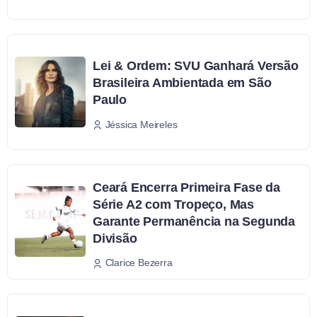
Lei & Ordem: SVU Ganhará Versão
Brasileira Ambientada em São
Paulo
Jéssica Meireles
Ceará Encerra Primeira Fase da
Série A2 com Tropeço, Mas
Garante Permanência na Segunda
Divisão
Clarice Bezerra