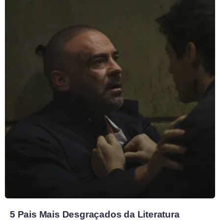
5 Pais Mais Desgraçados da Literatura