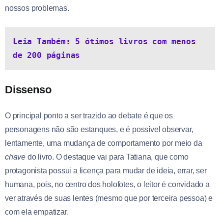
nossos problemas.
Leia Também: 5 ótimos livros com menos 
de 200 páginas 
Dissenso
O principal ponto a ser trazido ao debate é que os
personagens não são estanques, e é possível observar,
lentamente, uma mudança de comportamento por meio da
chave
do livro. O destaque vai para Tatiana, que como
protagonista possui a licença para mudar de ideia, errar, ser
humana, pois, no centro dos holofotes, o leitor é convidado a
ver através de suas lentes (mesmo que por terceira pessoa) e
com ela empatizar.