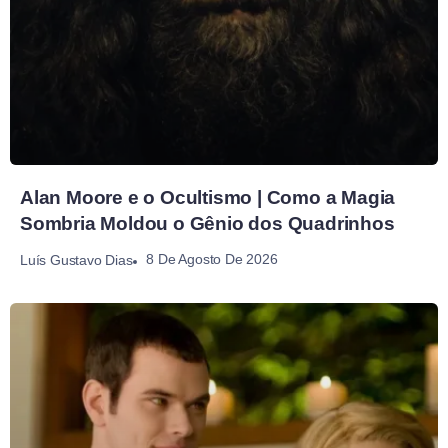
Alan Moore e o Ocultismo | Como a Magia
Sombria Moldou o Gênio dos Quadrinhos
8 De Agosto De 2026
Luís Gustavo Dias