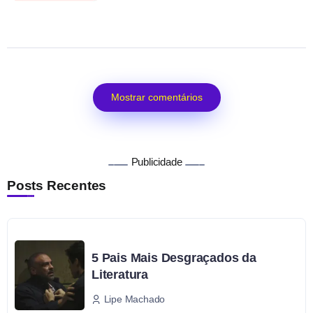
Mostrar comentários
Publicidade
Posts Recentes
5 Pais Mais Desgraçados da
Literatura
Lipe Machado