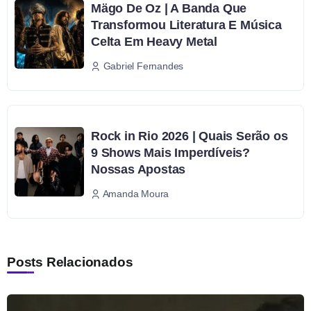
Mägo De Oz | A Banda Que
Transformou Literatura E Música
Celta Em Heavy Metal
Gabriel Fernandes
Rock in Rio 2026 | Quais Serão os
9 Shows Mais Imperdíveis?
Nossas Apostas
Amanda Moura
Posts Relacionados