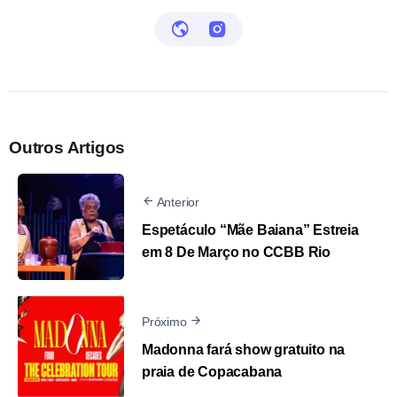
Outros Artigos
Anterior
Espetáculo “Mãe Baiana” Estreia
em 8 De Março no CCBB Rio
Próximo
Madonna fará show gratuito na
praia de Copacabana