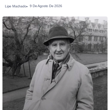
9 De Agosto De 2026
Lipe Machado