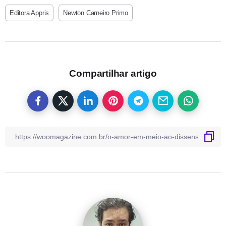
Editora Appris
Newton Carneiro Primo
Compartilhar artigo