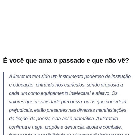
É você que ama o passado e que não vê?
A literatura tem sido um instrumento poderoso de instrução
e educação, entrando nos currículos, sendo proposta a
cada um como equipamento intelectual e afetivo. Os
valores que a sociedade preconiza, ou os que considera
prejudicais, estão presentes nas diversas manifestações
da ficção, da poesia e da ação dramática. A literatura
confirma e nega, propõe e denuncia, apoia e combate,