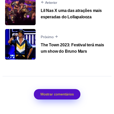
Anterior
Lil Nas X uma das atrações mais
esperadas do Lollapalooza
Próximo
The Town 2023: Festival terá mais
um show do Bruno Mars
Mostrar comentários