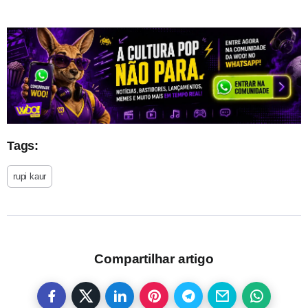
Tags:
rupi kaur
Compartilhar artigo