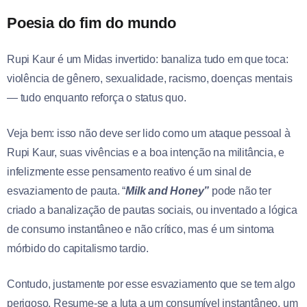
Poesia do fim do mundo
Rupi Kaur é um Midas invertido: banaliza tudo em que toca:
violência de gênero, sexualidade, racismo, doenças mentais
— tudo enquanto reforça o status quo.
Veja bem: isso não deve ser lido como um ataque pessoal à
Rupi Kaur, suas vivências e a boa intenção na militância, e
infelizmente esse pensamento reativo é um sinal de
esvaziamento de pauta. “
Milk and Honey”
pode não ter
criado a banalização de pautas sociais, ou inventado a lógica
de consumo instantâneo e não crítico, mas é um sintoma
mórbido do capitalismo tardio.
Contudo, justamente por esse esvaziamento que se tem algo
perigoso. Resume-se a luta a um consumível instantâneo, um