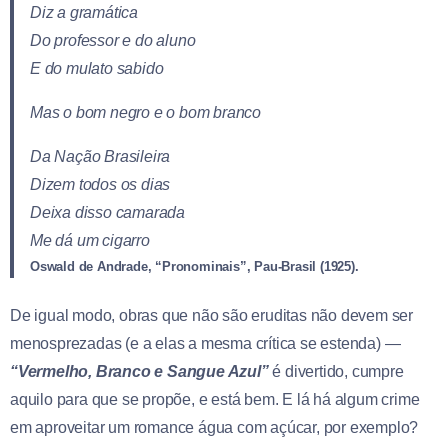
Diz a gramática
Do professor e do aluno
E do mulato sabido
Mas o bom negro e o bom branco
Da Nação Brasileira
Dizem todos os dias
Deixa disso camarada
Me dá um cigarro
Oswald de Andrade, “Pronominais”, Pau-Brasil (1925).
De igual modo, obras que não são eruditas não devem ser
menosprezadas (e a elas a mesma crítica se estenda) —
“Vermelho, Branco e Sangue Azul”
é divertido, cumpre
aquilo para que se propõe, e está bem. E lá há algum crime
em aproveitar um romance água com açúcar, por exemplo?