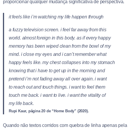
proporcionar qualquer mudança significativa de perspectiva.
it feels like i’m watching my life happen through
a fuzzy television screen. i feel far away from this
world. almost foreign in this body. as if every happy
memory has been wiped clean from the bowl of my
mind. i close my eyes and i can’t remember what
happy feels like. my chest collapses into my stomach
knowing that i have to get up in the morning and
pretend i’m not fading away all over again. i want
to reach out and touch things. i want to feel them
touch me back. i want to live. i want the vitality of
my life back.
Rupi Kaur, página 20 de “Home Body” (2020).
Quando não textos corridos com quebra de linha apenas pela