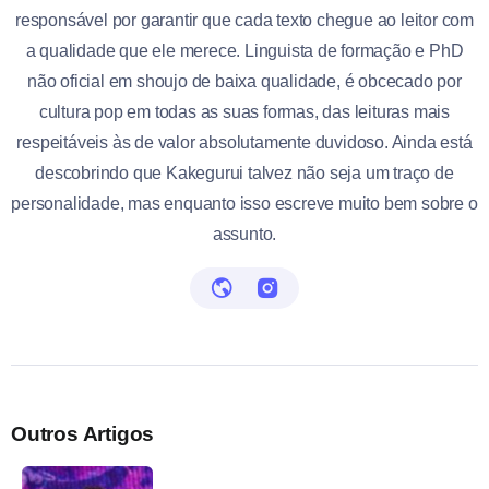
responsável por garantir que cada texto chegue ao leitor com
a qualidade que ele merece. Linguista de formação e PhD
não oficial em shoujo de baixa qualidade, é obcecado por
cultura pop em todas as suas formas, das leituras mais
respeitáveis às de valor absolutamente duvidoso. Ainda está
descobrindo que Kakegurui talvez não seja um traço de
personalidade, mas enquanto isso escreve muito bem sobre o
assunto.
Outros Artigos