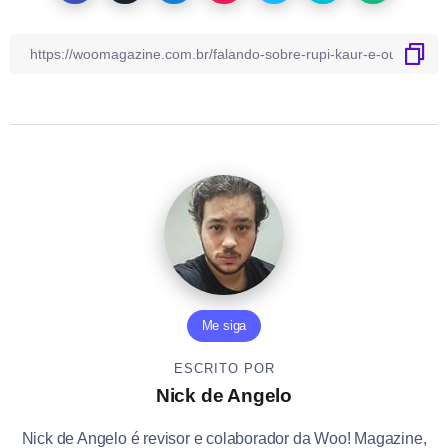
Me siga
ESCRITO POR
Nick de Angelo
Nick de Angelo é revisor e colaborador da Woo! Magazine,