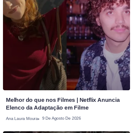
Melhor do que nos Filmes | Netflix Anuncia
Elenco da Adaptação em Filme
9 De Agosto De 2026
Ana Laura Moura