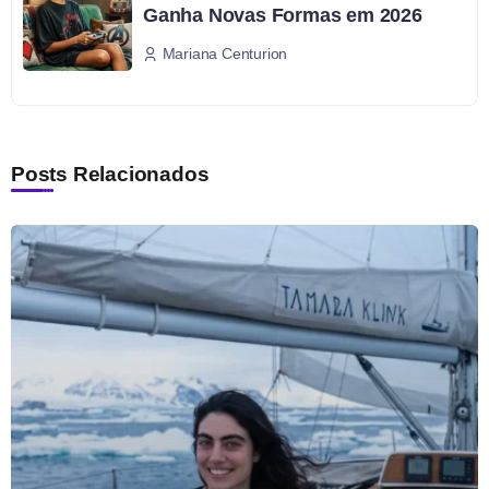
Ganha Novas Formas em 2026
Mariana Centurion
Posts Relacionados