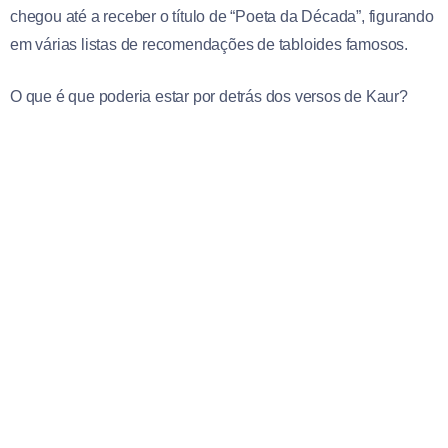
chegou até a receber o título de “Poeta da Década”, figurando
em várias listas de recomendações de tabloides famosos.
O que é que poderia estar por detrás dos versos de Kaur?