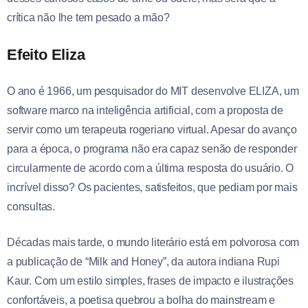
crítica não lhe tem pesado a mão?
Efeito Eliza
O ano é 1966, um pesquisador do MIT desenvolve ELIZA, um
software marco na inteligência artificial, com a proposta de
servir como um terapeuta rogeriano virtual. Apesar do avanço
para a época, o programa não era capaz senão de responder
circularmente de acordo com a última resposta do usuário. O
incrível disso? Os pacientes, satisfeitos, que pediam por mais
consultas.
Décadas mais tarde, o mundo literário está em polvorosa com
a publicação de “Milk and Honey”, da autora indiana Rupi
Kaur. Com um estilo simples, frases de impacto e ilustrações
confortáveis, a poetisa quebrou a bolha do mainstream e