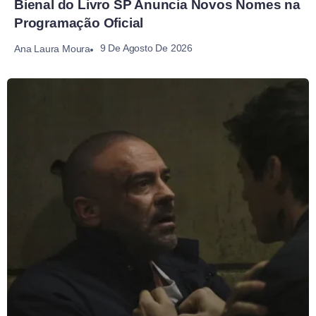
Bienal do Livro SP Anuncia Novos Nomes na
Programação Oficial
9 De Agosto De 2026
Ana Laura Moura