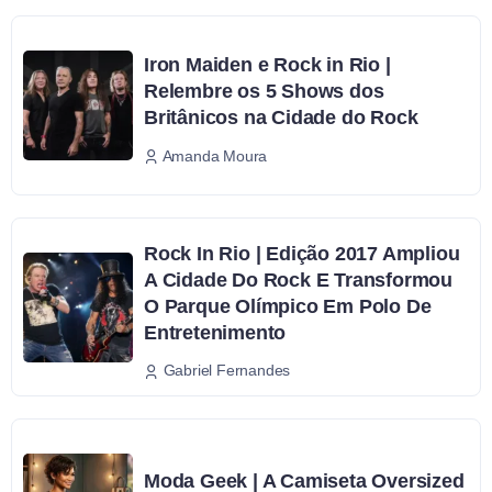
Iron Maiden e Rock in Rio |
Relembre os 5 Shows dos
Britânicos na Cidade do Rock
Amanda Moura
Rock In Rio | Edição 2017 Ampliou
A Cidade Do Rock E Transformou
O Parque Olímpico Em Polo De
Entretenimento
Gabriel Fernandes
Moda Geek | A Camiseta Oversized