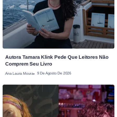
Autora Tamara Klink Pede Que Leitores Não
Comprem Seu Livro
9 De Agosto De 2026
Ana Laura Moura