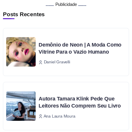
Publicidade
Posts Recentes
Demônio de Neon | A Moda Como
Vitrine Para o Vazio Humano
Daniel Gravelli
Autora Tamara Klink Pede Que
Leitores Não Comprem Seu Livro
Ana Laura Moura