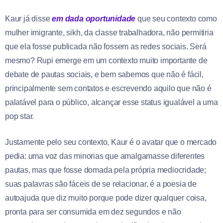
Kaur já disse
em dada oportunidade
que seu contexto como
mulher imigrante, sikh, da classe trabalhadora, não permitiria
que ela fosse publicada não fossem as redes sociais. Será
mesmo? Rupi emerge em um contexto muito importante de
debate de pautas sociais, e bem sabemos que não é fácil,
principalmente sem contatos e escrevendo aquilo que não é
palatável para o público, alcançar esse status igualável a uma
pop star.
Justamente pelo seu contexto, Kaur é o avatar que o mercado
pedia: uma voz das minorias que amalgamasse diferentes
pautas, mas que fosse domada pela própria mediocridade;
suas palavras são fáceis de se relacionar, é a poesia de
autoajuda que diz muito porque pode dizer qualquer coisa,
pronta para ser consumida em dez segundos e não