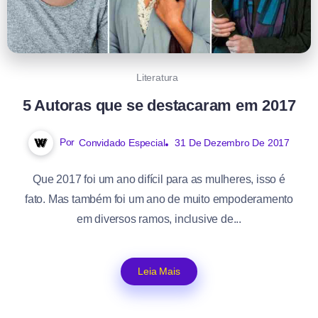
Literatura
5 Autoras que se destacaram em 2017
Por
Convidado Especial
31 De Dezembro De 2017
Que 2017 foi um ano difícil para as mulheres, isso é
fato. Mas também foi um ano de muito empoderamento
em diversos ramos, inclusive de...
Leia Mais