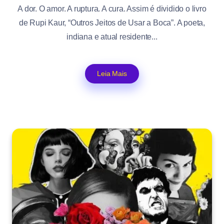
A dor. O amor. A ruptura. A cura. Assim é dividido o livro
de Rupi Kaur, “Outros Jeitos de Usar a Boca”. A poeta,
indiana e atual residente...
Leia Mais