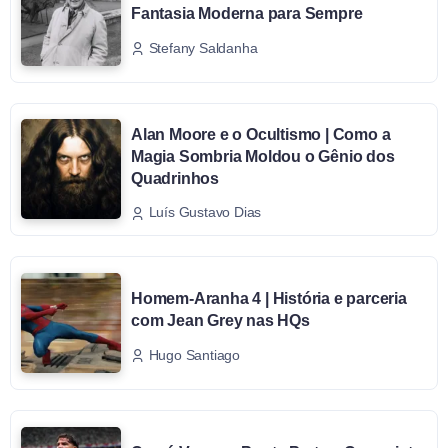
Fantasia Moderna para Sempre
Stefany Saldanha
Alan Moore e o Ocultismo | Como a
Magia Sombria Moldou o Gênio dos
Quadrinhos
Luís Gustavo Dias
Homem-Aranha 4 | História e parceria
com Jean Grey nas HQs
Hugo Santiago