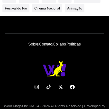
Festival do Rio
Cinema Nacional
Animação
Sobre
Contato
Collabs
Políticas
Woo! Magazine ©2024 - 2026 All Rights Reserved | Developed by