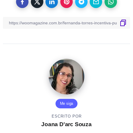
Me siga
ESCRITO POR
Joana D'arc Souza