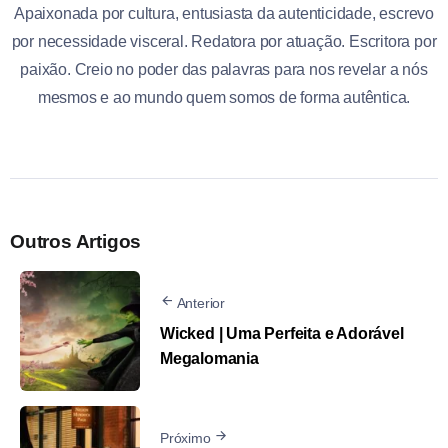
Apaixonada por cultura, entusiasta da autenticidade, escrevo
por necessidade visceral. Redatora por atuação. Escritora por
paixão. Creio no poder das palavras para nos revelar a nós
mesmos e ao mundo quem somos de forma autêntica.
Outros Artigos
Anterior
Wicked | Uma Perfeita e Adorável
Megalomania
Próximo