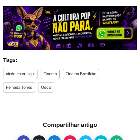
Tags:
ainda estou aqui
Cinema
Cinema Brasileiro
Fernada Torres
Oscar
Compartilhar artigo