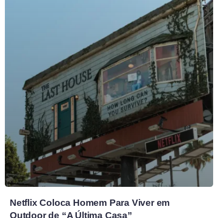
Netflix Coloca Homem Para Viver em
Outdoor de “A Última Casa”