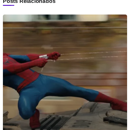
Posts Relacionados