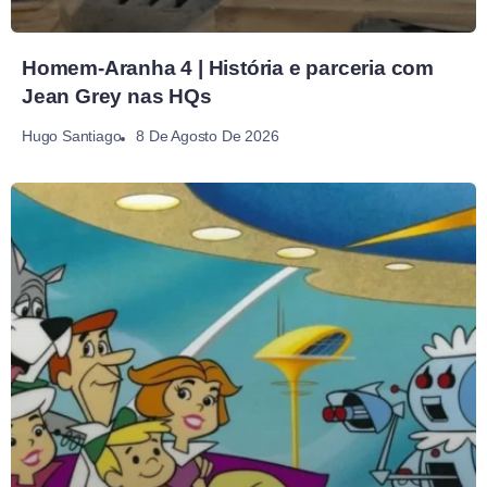
Homem-Aranha 4 | História e parceria com
Jean Grey nas HQs
8 De Agosto De 2026
Hugo Santiago