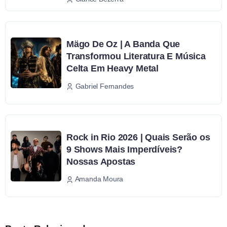
Mägo De Oz | A Banda Que
Transformou Literatura E Música
Celta Em Heavy Metal
Gabriel Fernandes
Rock in Rio 2026 | Quais Serão os
9 Shows Mais Imperdíveis?
Nossas Apostas
Amanda Moura