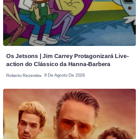
Os Jetsons | Jim Carrey Protagonizará Live-
action do Clássico da Hanna-Barbera
8 De Agosto De 2026
Roberto Rezende