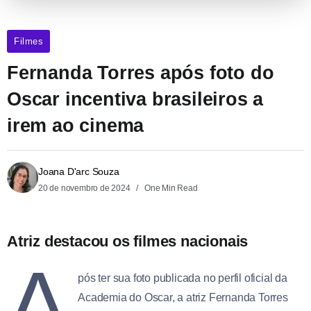
Filmes
Fernanda Torres após foto do
Oscar incentiva brasileiros a
irem ao cinema
Joana D'arc Souza
20 de novembro de 2024
One Min Read
Atriz destacou os filmes nacionais
A
pós ter sua foto publicada no perfil oficial da
Academia do Oscar, a atriz Fernanda Torres