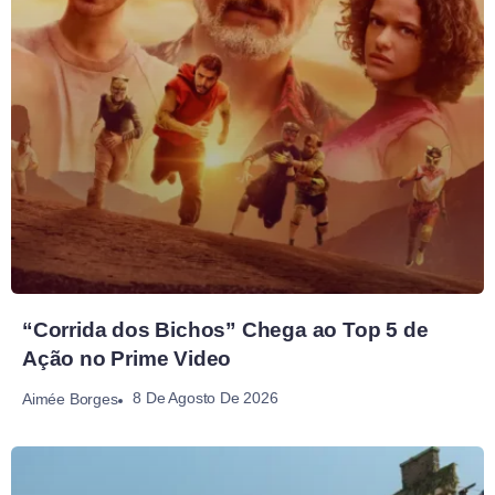
“Corrida dos Bichos” Chega ao Top 5 de
Ação no Prime Video
8 De Agosto De 2026
Aimée Borges