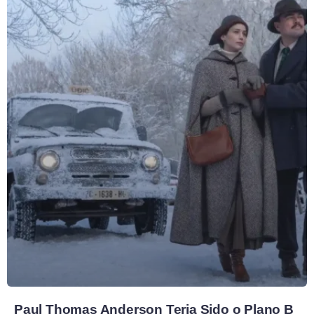
Paul Thomas Anderson Teria Sido o Plano B