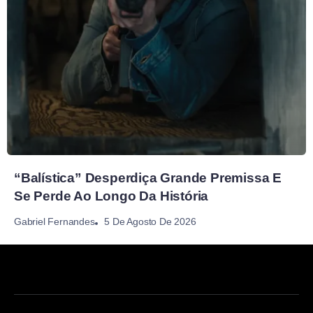
“Balística” Desperdiça Grande Premissa E
Se Perde Ao Longo Da História
5 De Agosto De 2026
Gabriel Fernandes