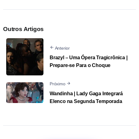
Outros Artigos
Anterior
Brazyl – Uma Ópera Tragicrônica |
Prepare-se Para o Choque
Próximo
Wandinha | Lady Gaga Integrará
Elenco na Segunda Temporada