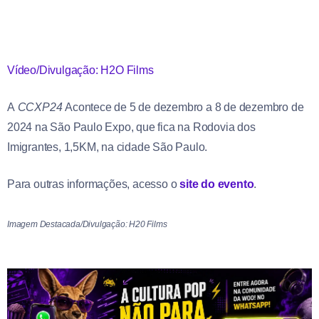
Vídeo/Divulgação: H2O Films
A
CCXP24
Acontece de 5 de dezembro a 8 de dezembro de
2024 na São Paulo Expo, que fica na Rodovia dos
Imigrantes, 1,5KM, na cidade São Paulo.
Para outras informações, acesso o
site do evento
.
Imagem Destacada/Divulgação: H20 Films