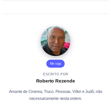
Me siga
ESCRITO POR
Roberto Rezende
Amante de Cinema, Truco, Pessoas, Vôlei e Judô, não
necessariamente nesta ordem.