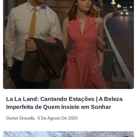
La La Land: Cantando Estações | A Beleza
Imperfeita de Quem Insiste em Sonhar
6 De Agosto De 2026
Daniel Gravelli