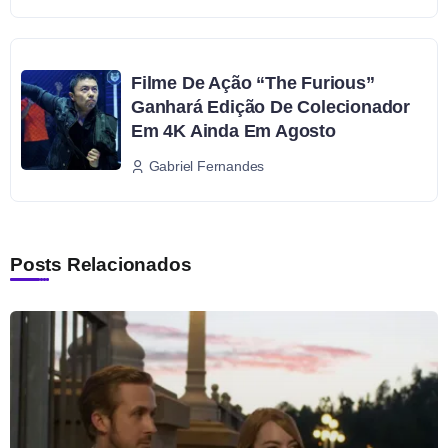
Filme De Ação “The Furious”
Ganhará Edição De Colecionador
Em 4K Ainda Em Agosto
Gabriel Fernandes
Posts Relacionados