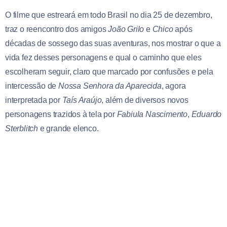
O filme que estreará em todo Brasil no dia 25 de dezembro,
traz o reencontro dos amigos
João Grilo
e
Chico
após
décadas de sossego das suas aventuras, nos mostrar o que a
vida fez desses personagens e qual o caminho que eles
escolheram seguir, claro que marcado por confusões e pela
intercessão de
Nossa Senhora da Aparecida
, agora
interpretada por
Taís Araújo
, além de diversos novos
personagens trazidos à tela por
Fabiula Nascimento
,
Eduardo
Sterblitch
e grande elenco.