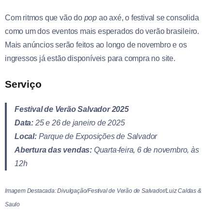
Com ritmos que vão do
pop
ao axé, o festival se consolida
como um dos eventos mais esperados do verão brasileiro.
Mais anúncios serão feitos ao longo de novembro e os
ingressos já estão disponíveis para compra no site.
Serviço
Festival de Verão Salvador 2025
Data:
25 e 26 de janeiro de 2025
Local:
Parque de Exposições de Salvador
Abertura das vendas:
Quarta-feira, 6 de novembro, às
12h
Imagem Destacada: Divulgação/Festival de Verão de Salvador/Luiz Caldas &
Saulo