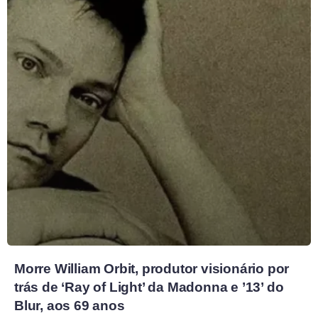
Morre William Orbit, produtor visionário por
trás de ‘Ray of Light’ da Madonna e ’13’ do
Blur, aos 69 anos