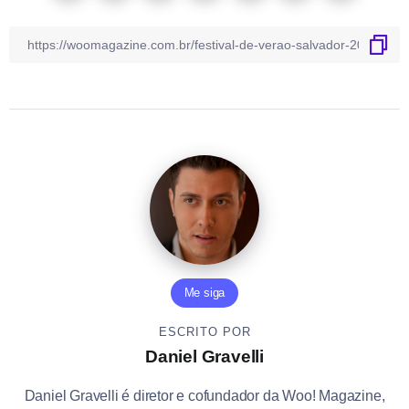
Me siga
ESCRITO POR
Daniel Gravelli
Daniel Gravelli é diretor e cofundador da Woo! Magazine,