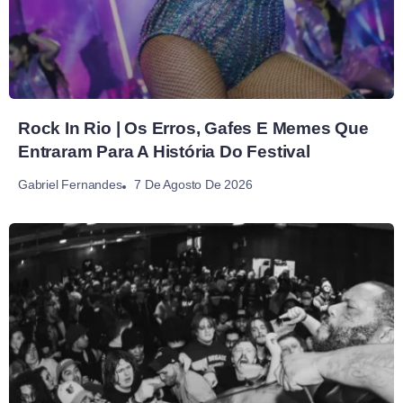
Rock In Rio | Os Erros, Gafes E Memes Que
Entraram Para A História Do Festival
7 De Agosto De 2026
Gabriel Fernandes