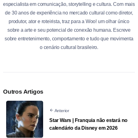
especialista em comunicação, storytelling e cultura. Com mais
de 30 anos de experiência no mercado cultural como diretor,
produtor, ator e roteirista, traz para a Woo! um olhar único
sobre a arte e seu potencial de conexão humana. Escreve
sobre entretenimento, comportamento e tudo que movimenta
o cenário cultural brasileiro.
Outros Artigos
Anterior
Star Wars | Franquia não estará no
calendário da Disney em 2026