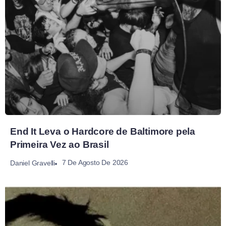
End It Leva o Hardcore de Baltimore pela
Primeira Vez ao Brasil
7 De Agosto De 2026
Daniel Gravelli