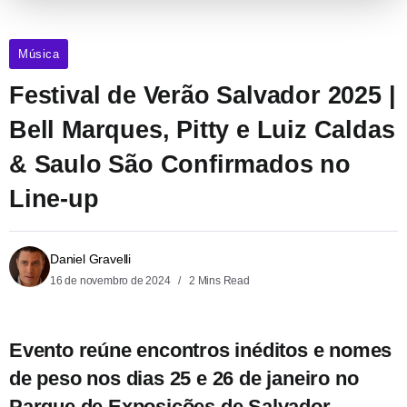
Música
Festival de Verão Salvador 2025 |
Bell Marques, Pitty e Luiz Caldas
& Saulo São Confirmados no
Line-up
Daniel Gravelli
16 de novembro de 2024
2 Mins Read
Evento reúne encontros inéditos e nomes
de peso nos dias 25 e 26 de janeiro no
Parque de Exposições de Salvador