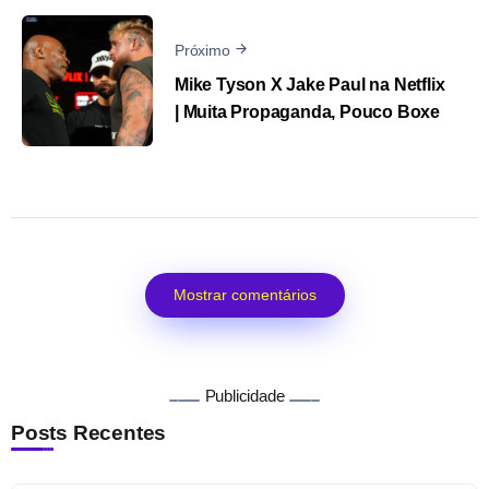
Próximo
Mike Tyson X Jake Paul na Netflix
| Muita Propaganda, Pouco Boxe
Mostrar comentários
Publicidade
Posts Recentes