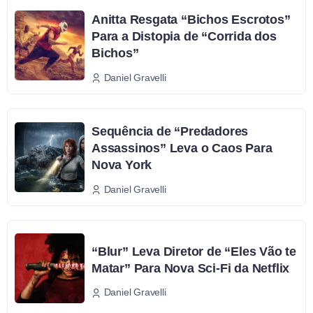
Anitta Resgata “Bichos Escrotos”
Para a Distopia de “Corrida dos
Bichos”
Daniel Gravelli
Sequência de “Predadores
Assassinos” Leva o Caos Para
Nova York
Daniel Gravelli
“Blur” Leva Diretor de “Eles Vão te
Matar” Para Nova Sci-Fi da Netflix
Daniel Gravelli