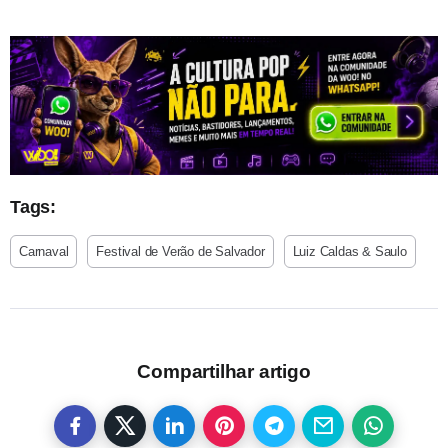
Tags:
Carnaval
Festival de Verão de Salvador
Luiz Caldas & Saulo
Compartilhar artigo