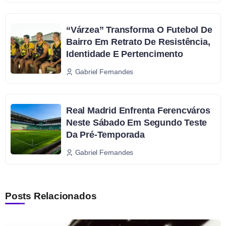
“Várzea” Transforma O Futebol De
Bairro Em Retrato De Resistência,
Identidade E Pertencimento
Gabriel Fernandes
Real Madrid Enfrenta Ferencváros
Neste Sábado Em Segundo Teste
Da Pré-Temporada
Gabriel Fernandes
Posts Relacionados