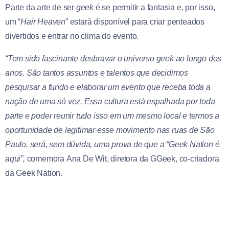
Parte da arte de ser
geek
é se permitir a fantasia e, por isso,
um “
Hair Heaven
” estará disponível para criar penteados
divertidos e entrar no clima do evento.
“Tem sido fascinante desbravar o universo geek ao longo dos
anos. São tantos assuntos e talentos que decidimos
pesquisar a fundo e elaborar um evento que receba toda a
nação de uma só vez. Essa cultura está espalhada por toda
parte e poder reunir tudo isso em um mesmo local e termos a
oportunidade de legitimar esse movimento nas ruas de São
Paulo, será, sem dúvida, uma prova de que a “Geek Nation é
aqui”,
comemora Ana De Wit, diretora da GGeek, co-criadora
da Geek Nation.