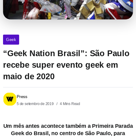
Geek
“Geek Nation Brasil”: São Paulo
recebe super evento geek em
maio de 2020
Press
5 de setembro de 2019
4 Mins Read
Um mês antes acontece também a Primeira Parada
Geek do Brasil, no centro de São Paulo, para