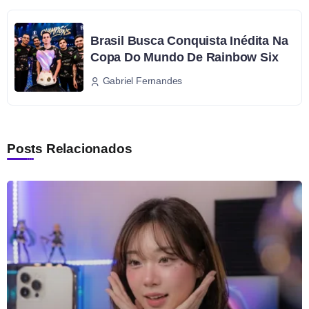
Brasil Busca Conquista Inédita Na
Copa Do Mundo De Rainbow Six
Gabriel Fernandes
Posts Relacionados