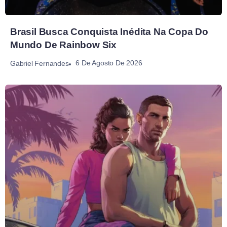
Brasil Busca Conquista Inédita Na Copa Do
Mundo De Rainbow Six
6 De Agosto De 2026
Gabriel Fernandes