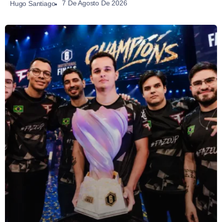
7 De Agosto De 2026
Hugo Santiago