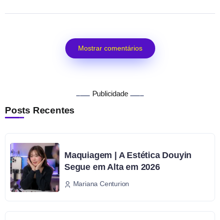
Mostrar comentários
Publicidade
Posts Recentes
Maquiagem | A Estética Douyin
Segue em Alta em 2026
Mariana Centurion