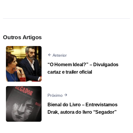
Outros Artigos
Anterior
“O Homem Ideal?” – Divulgados
cartaz e trailer oficial
Próximo
Bienal do Livro – Entrevistamos
Drak, autora do livro “Segador”