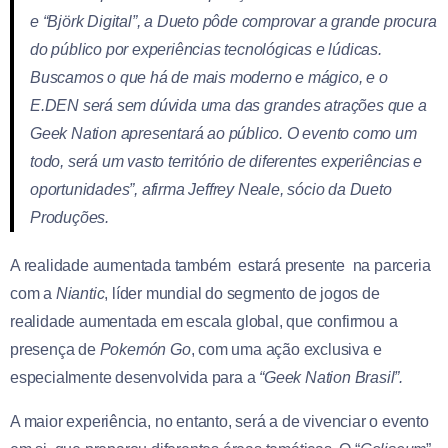
e “Björk Digital”, a Dueto pôde comprovar a grande procura
do público por experiências tecnológicas e lúdicas.
Buscamos o que há de mais moderno e mágico, e o
E.DEN será sem dúvida uma das grandes atrações que a
Geek Nation apresentará ao público. O evento como um
todo, será um vasto território de diferentes experiências e
oportunidades”, afirma Jeffrey Neale, sócio da Dueto
Produções.
A realidade aumentada também estará presente na parceria
com a
Niantic
, líder mundial do segmento de jogos de
realidade aumentada em escala global, que confirmou a
presença de
Pokemón Go
, com uma ação exclusiva e
especialmente desenvolvida para a
“Geek Nation Brasil”.
A maior experiência, no entanto, será a de vivenciar o evento