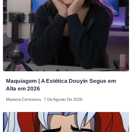
Maquiagem | A Estética Douyin Segue em
Alta em 2026
7 De Agosto De 2026
Mariana Centurion