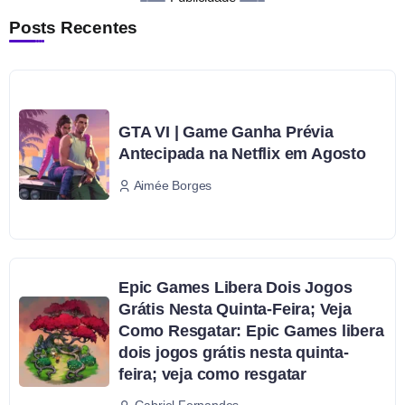
Posts Recentes
GTA VI | Game Ganha Prévia
Antecipada na Netflix em Agosto
Aimée Borges
Epic Games Libera Dois Jogos
Grátis Nesta Quinta-Feira; Veja
Como Resgatar: Epic Games libera
dois jogos grátis nesta quinta-
feira; veja como resgatar