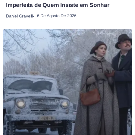
Imperfeita de Quem Insiste em Sonhar
6 De Agosto De 2026
Daniel Gravelli