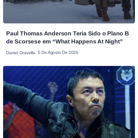
Paul Thomas Anderson Teria Sido o Plano B
de Scorsese em “What Happens At Night”
5 De Agosto De 2026
Daniel Gravelli