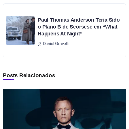
Paul Thomas Anderson Teria Sido
o Plano B de Scorsese em “What
Happens At Night”
Daniel Gravelli
Posts Relacionados