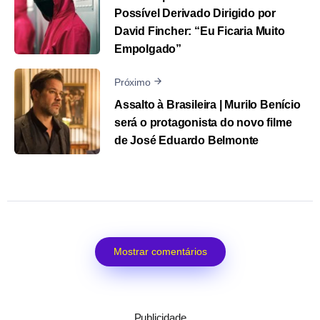
Possível Derivado Dirigido por
David Fincher: “Eu Ficaria Muito
Empolgado”
Próximo
Assalto à Brasileira | Murilo Benício
será o protagonista do novo filme
de José Eduardo Belmonte
Mostrar comentários
Publicidade