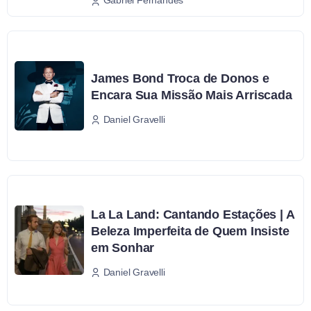
Gabriel Fernandes
James Bond Troca de Donos e
Encara Sua Missão Mais Arriscada
Daniel Gravelli
La La Land: Cantando Estações | A
Beleza Imperfeita de Quem Insiste
em Sonhar
Daniel Gravelli