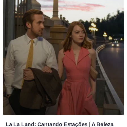
La La Land: Cantando Estações | A Beleza