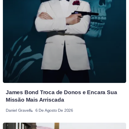
James Bond Troca de Donos e Encara Sua
Missão Mais Arriscada
6 De Agosto De 2026
Daniel Gravelli