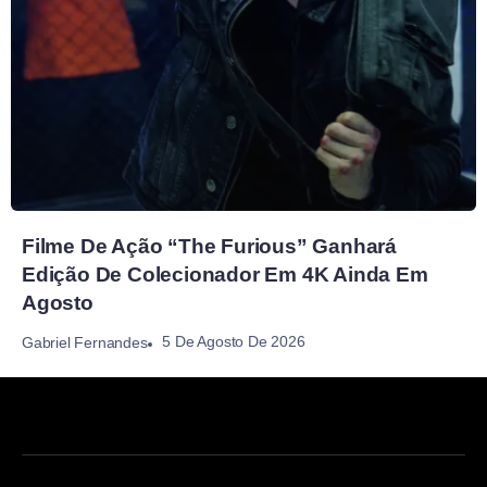
Filme De Ação “The Furious” Ganhará
Edição De Colecionador Em 4K Ainda Em
Agosto
5 De Agosto De 2026
Gabriel Fernandes