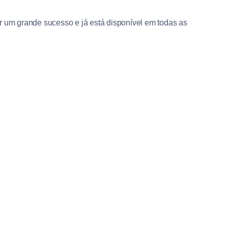
r um grande sucesso e já está disponível em todas as