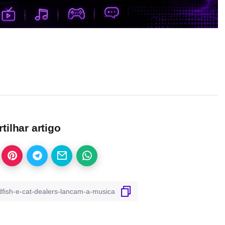
ilhar artigo