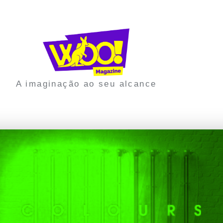
A imaginação ao seu alcance