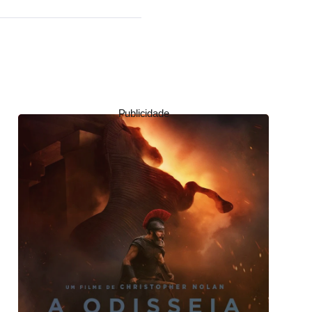
Publicidade