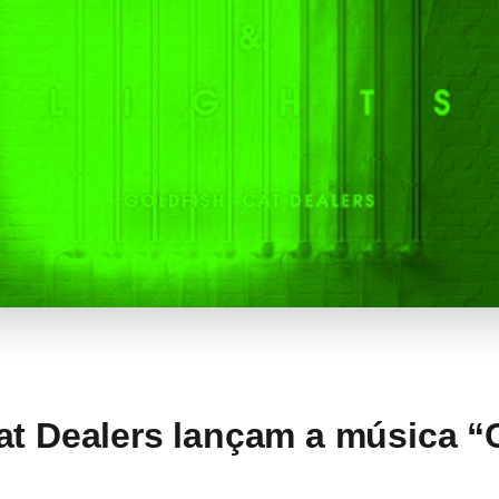
at Dealers lançam a música “