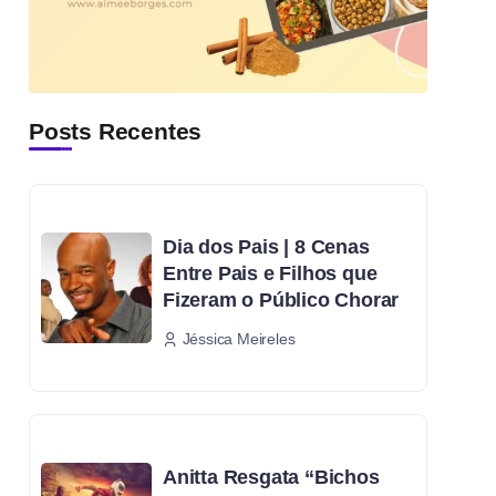
Posts Recentes
Dia dos Pais | 8 Cenas
Entre Pais e Filhos que
Fizeram o Público Chorar
Jéssica Meireles
Anitta Resgata “Bichos