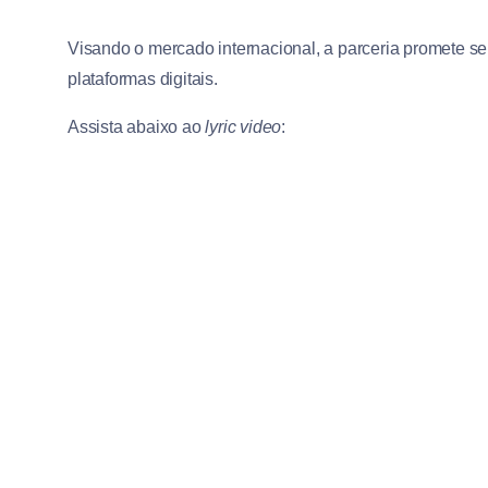
Visando o mercado internacional, a parceria promete se
plataformas digitais.
Assista abaixo ao
lyric video
: