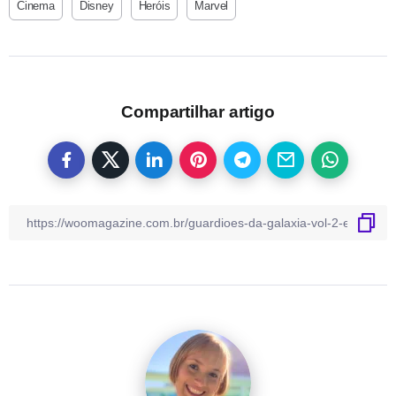
Cinema
Disney
Heróis
Marvel
Compartilhar artigo