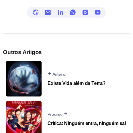
Outros Artigos
Anterior
Existe Vida além da Terra?
Próximo
Crítica: Ninguém entra, ninguém sai