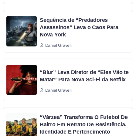
Sequência de “Predadores
Assassinos” Leva o Caos Para
Nova York
Daniel Gravelli
“Blur” Leva Diretor de “Eles Vão te
Matar” Para Nova Sci-Fi da Netflix
Daniel Gravelli
“Várzea” Transforma O Futebol De
Bairro Em Retrato De Resistência,
Identidade E Pertencimento