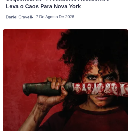
Leva o Caos Para Nova York
7 De Agosto De 2026
Daniel Gravelli