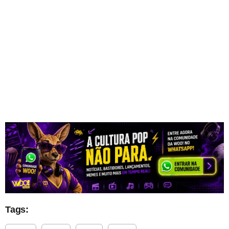
Tags: