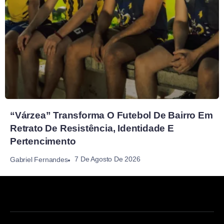
“Várzea” Transforma O Futebol De Bairro Em
Retrato De Resistência, Identidade E
Pertencimento
7 De Agosto De 2026
Gabriel Fernandes