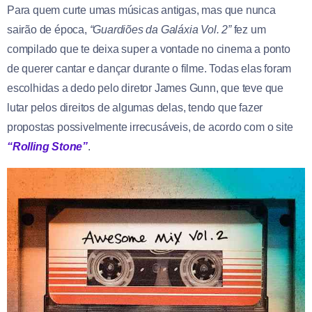
Para quem curte umas músicas antigas, mas que nunca
sairão de época,
“Guardiões da Galáxia Vol. 2”
fez um
compilado que te deixa super a vontade no cinema a ponto
de querer cantar e dançar durante o filme. Todas elas foram
escolhidas a dedo pelo diretor James Gunn, que teve que
lutar pelos direitos de algumas delas, tendo que fazer
propostas possivelmente irrecusáveis, de acordo com o site
“Rolling Stone”
.