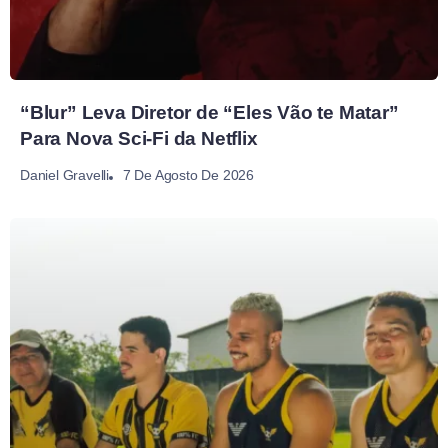
“Blur” Leva Diretor de “Eles Vão te Matar”
Para Nova Sci-Fi da Netflix
7 De Agosto De 2026
Daniel Gravelli