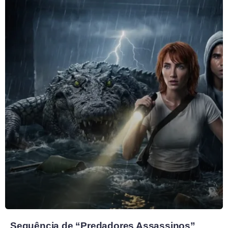
Sequência de “Predadores Assassinos”