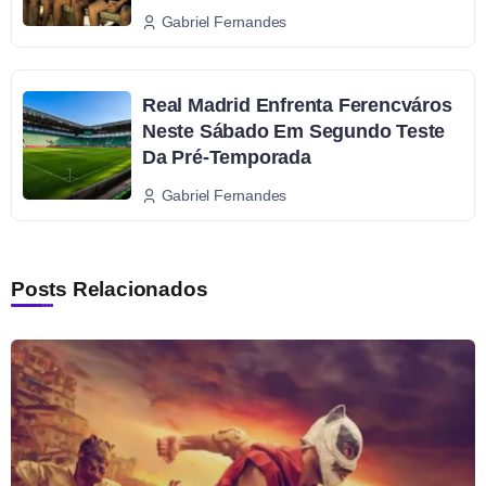
Gabriel Fernandes
Real Madrid Enfrenta Ferencváros
Neste Sábado Em Segundo Teste
Da Pré-Temporada
Gabriel Fernandes
Posts Relacionados