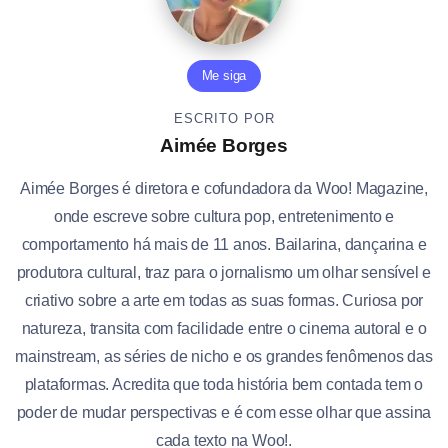
Me siga
ESCRITO POR
Aimée Borges
Aimée Borges é diretora e cofundadora da Woo! Magazine,
onde escreve sobre cultura pop, entretenimento e
comportamento há mais de 11 anos. Bailarina, dançarina e
produtora cultural, traz para o jornalismo um olhar sensível e
criativo sobre a arte em todas as suas formas. Curiosa por
natureza, transita com facilidade entre o cinema autoral e o
mainstream, as séries de nicho e os grandes fenômenos das
plataformas. Acredita que toda história bem contada tem o
poder de mudar perspectivas e é com esse olhar que assina
cada texto na Woo!.