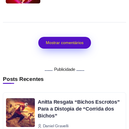
Mostrar comentários
Publicidade
Posts Recentes
Anitta Resgata “Bichos Escrotos”
Para a Distopia de “Corrida dos
Bichos”
Daniel Gravelli