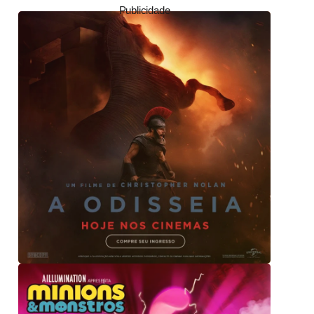
Publicidade