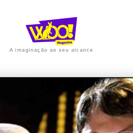
A imaginação ao seu alcance