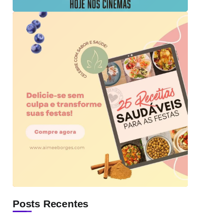
Posts Recentes