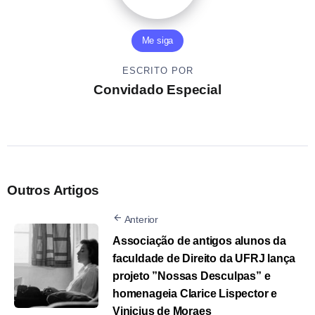
Me siga
ESCRITO POR
Convidado Especial
Outros Artigos
Anterior
Associação de antigos alunos da
faculdade de Direito da UFRJ lança
projeto ”Nossas Desculpas” e
homenageia Clarice Lispector e
Vinicius de Moraes