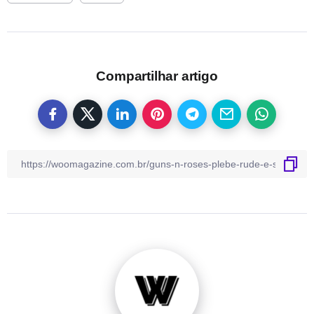
Compartilhar artigo