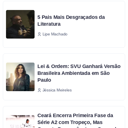
5 Pais Mais Desgraçados da
Literatura
Lipe Machado
Lei & Ordem: SVU Ganhará Versão
Brasileira Ambientada em São
Paulo
Jéssica Meireles
Ceará Encerra Primeira Fase da
Série A2 com Tropeço, Mas