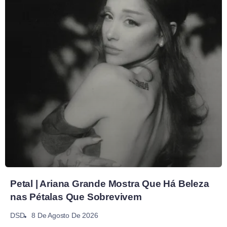
Petal | Ariana Grande Mostra Que Há Beleza
nas Pétalas Que Sobrevivem
8 De Agosto De 2026
DSD