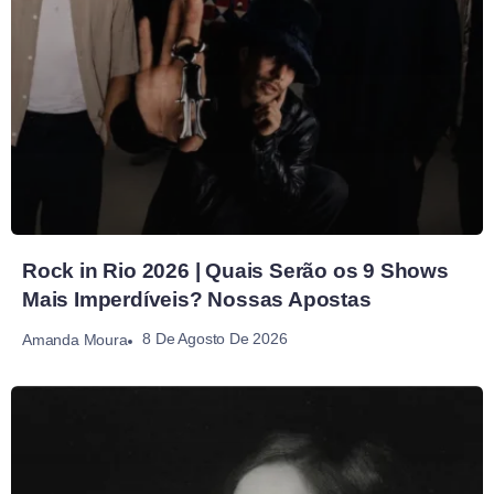
Rock in Rio 2026 | Quais Serão os 9 Shows
Mais Imperdíveis? Nossas Apostas
8 De Agosto De 2026
Amanda Moura