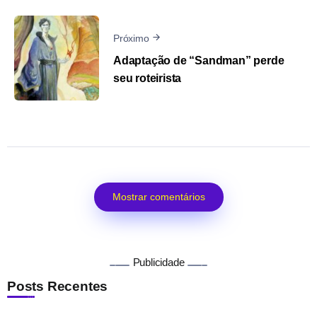
Próximo
Adaptação de “Sandman” perde
seu roteirista
Mostrar comentários
Publicidade
Posts Recentes