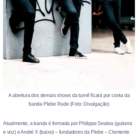
A abertura dos demais shows da turnê ficará por conta da
banda Plebe Rude (Foto: Divulgação)
Atualmente, a banda é formada por Philippe Seabra (guitarra
e voz) e André X (baixo) – fundadores da Plebe – Clemente