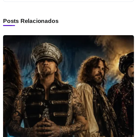
Posts Relacionados