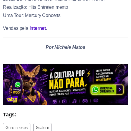
Realização: Hits Entretenimento
Uma Tour: Mercury Concerts
Vendas pela
Internet
.
Por Michele Matos
Tags:
Guns n roses
Scalene