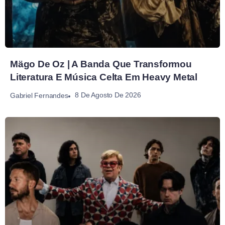
Mägo De Oz | A Banda Que Transformou
Literatura E Música Celta Em Heavy Metal
8 De Agosto De 2026
Gabriel Fernandes