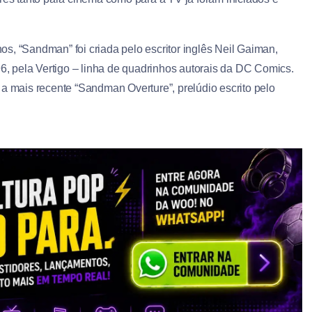
, “Sandman” foi criada pelo escritor inglês Neil Gaiman,
 pela Vertigo – linha de quadrinhos autorais da DC Comics.
 a mais recente “Sandman Overture”, prelúdio escrito pelo