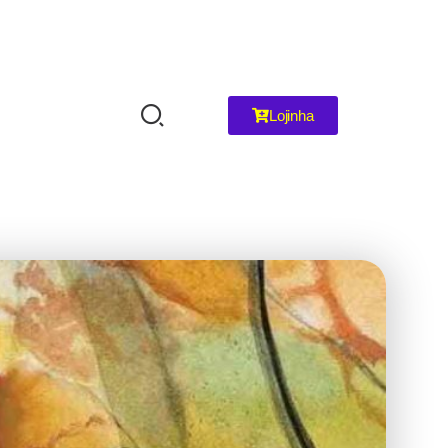
Lojinha