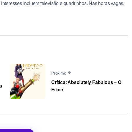
interesses incluem televisão e quadrinhos. Nas horas vagas,
Próximo
Crítica: Absolutely Fabulous – O
a
Filme