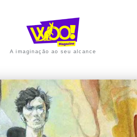
A imaginação ao seu alcance