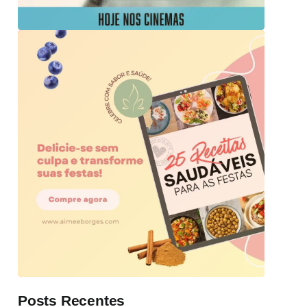
Posts Recentes