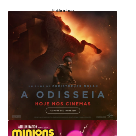
Publicidade