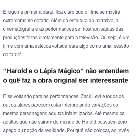
E logo na primeira parte, fica claro que o filme se mostra
extremamente datado. Além da estrutura da narrativa, a
cinematografia e as performances se mostram saídas das
produções feitas diretamente para a televisão. Ou seja, é um
filme com uma estética voltada para algo como uma ‘sessão
da tarde’.
“Harold e o Lápis Mágico” não entendem
o quê faz a obra original ser interessante
E se voltando para as performances, Zack Levi e todos os
outros atores parecem estar interpretando variações do
mesmo personagem: adultos infantilizados. Até mesmo os
adultos que não saíram do mundo de Harold possuem zero
apego ou noção da realidade. Por quê não colocar, ao invés