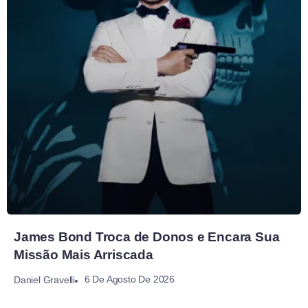
James Bond Troca de Donos e Encara Sua
Missão Mais Arriscada
6 De Agosto De 2026
Daniel Gravelli