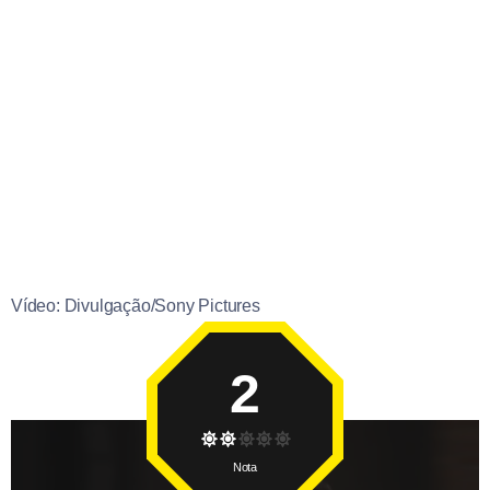
Vídeo: Divulgação/Sony Pictures
2
Nota