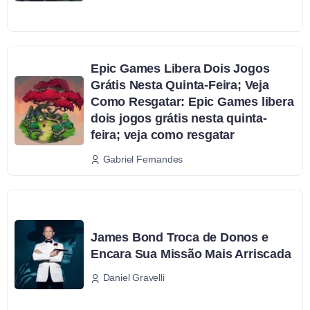
Epic Games Libera Dois Jogos
Grátis Nesta Quinta-Feira; Veja
Como Resgatar: Epic Games libera
dois jogos grátis nesta quinta-
feira; veja como resgatar
Gabriel Fernandes
James Bond Troca de Donos e
Encara Sua Missão Mais Arriscada
Daniel Gravelli