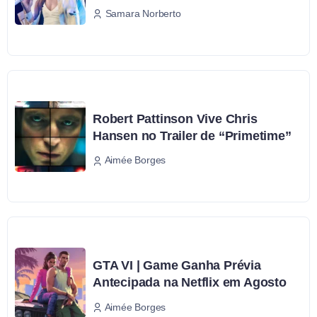
Samara Norberto
Robert Pattinson Vive Chris
Hansen no Trailer de “Primetime”
Aimée Borges
GTA VI | Game Ganha Prévia
Antecipada na Netflix em Agosto
Aimée Borges