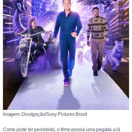
Imagem: Divulgação/Sony Pictures Brasil
Como pode ter percebido, o filme possui uma pegada a lá