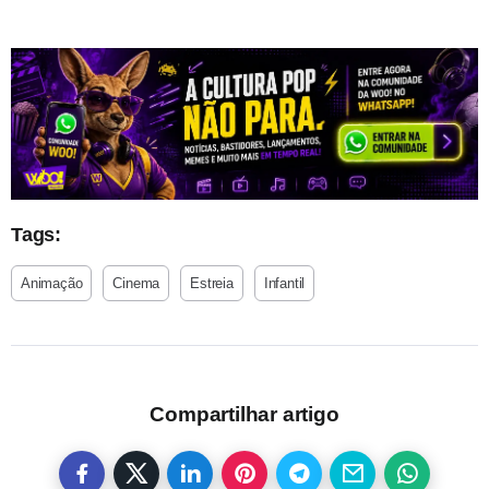
Tags:
Animação
Cinema
Estreia
Infantil
Compartilhar artigo