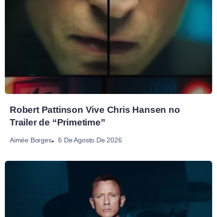
Robert Pattinson Vive Chris Hansen no
Trailer de “Primetime”
6 De Agosto De 2026
Aimée Borges