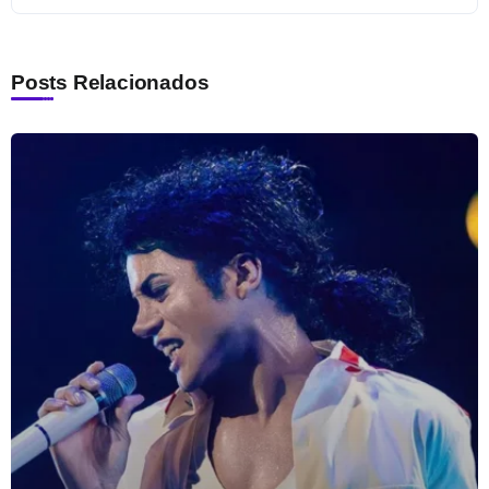
Posts Relacionados