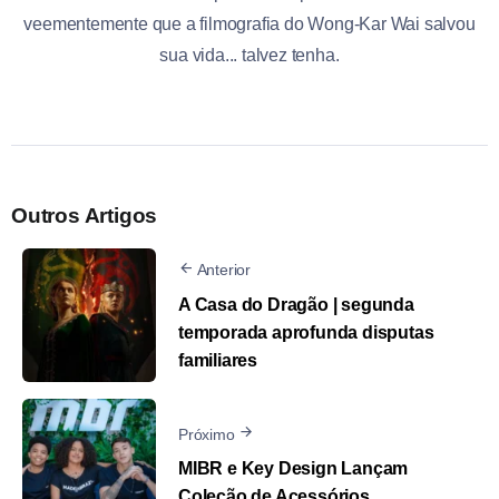
veementemente que a filmografia do Wong-Kar Wai salvou
sua vida... talvez tenha.
Outros Artigos
Anterior
A Casa do Dragão | segunda
temporada aprofunda disputas
familiares
Próximo
MIBR e Key Design Lançam
Coleção de Acessórios