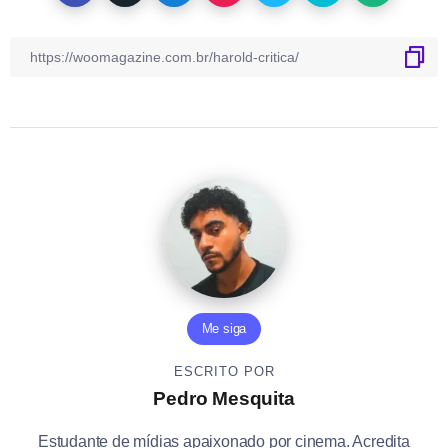
Me siga
ESCRITO POR
Pedro Mesquita
Estudante de mídias apaixonado por cinema. Acredita