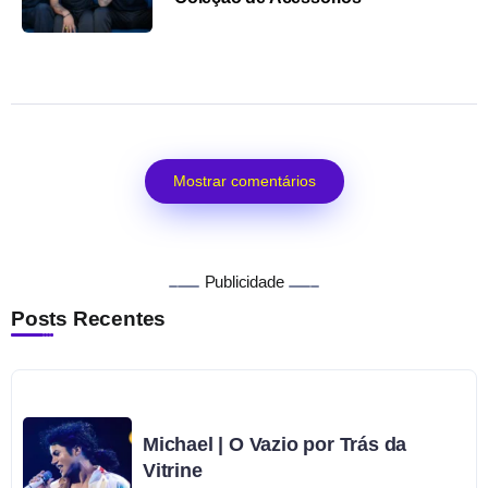
Mostrar comentários
Publicidade
Posts Recentes
Michael | O Vazio por Trás da
Vitrine