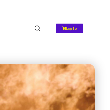
Lojinha