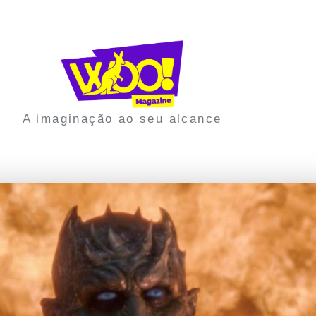
A imaginação ao seu alcance