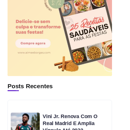
Posts Recentes
Vini Jr. Renova Com O
Real Madrid E Amplia