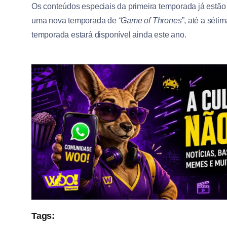
Os conteúdos especiais da primeira temporada já estão 
uma nova temporada de
“Game of Thrones”
, até a séti
temporada estará disponível ainda este ano.
Tags: