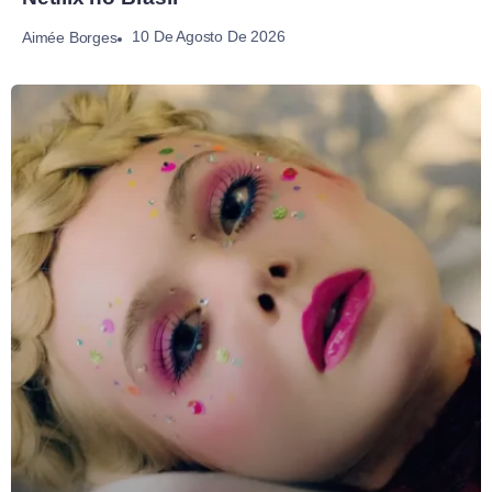
10 De Agosto De 2026
Aimée Borges