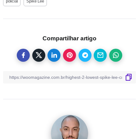
policial
Spike Lee
Compartilhar artigo