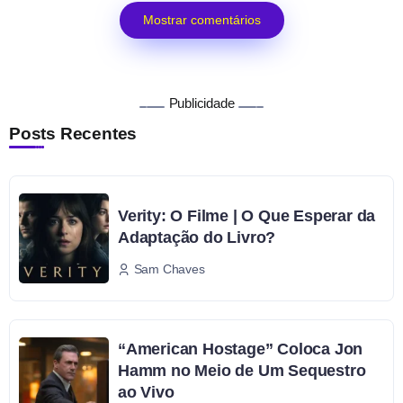
Mostrar comentários
Publicidade
Posts Recentes
Verity: O Filme | O Que Esperar da
Adaptação do Livro?
Sam Chaves
“American Hostage” Coloca Jon
Hamm no Meio de Um Sequestro
ao Vivo