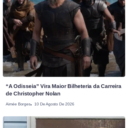
“A Odisseia” Vira Maior Bilheteria da Carreira
de Christopher Nolan
10 De Agosto De 2026
Aimée Borges