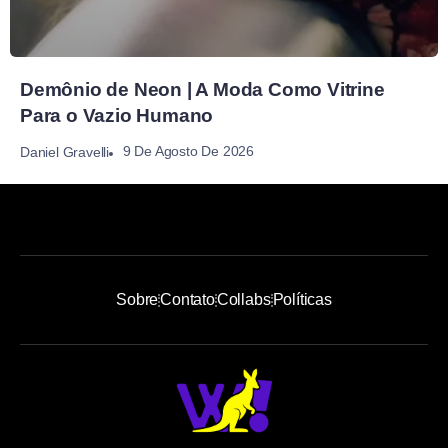
Demônio de Neon | A Moda Como Vitrine
Para o Vazio Humano
9 De Agosto De 2026
Daniel Gravelli
Sobre
Contato
Collabs
Políticas