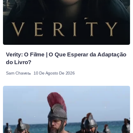
Verity: O Filme | O Que Esperar da Adaptação
do Livro?
10 De Agosto De 2026
Sam Chaves