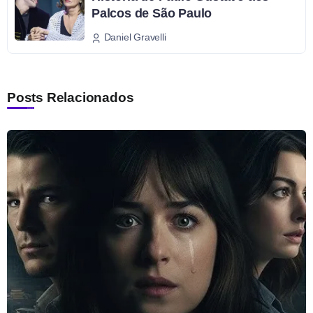
Palcos de São Paulo
Daniel Gravelli
Posts Relacionados