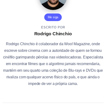
Me siga
ESCRITO POR
Rodrigo Chinchio
Rodrigo Chinchio é colaborador da Woo! Magazine, onde
escreve sobre cinema com a autoridade de quem se formou
cinéfilo garimpando pérolas nas videolocadoras. Especialista
em encontrar filmes que o algoritmo jamais recomendaria,
mantém em seu quarto uma coleção de Blu-rays e DVDs que
rivaliza com qualquer acervo físico do país, e que ainda o
impede de ver a própria cama.