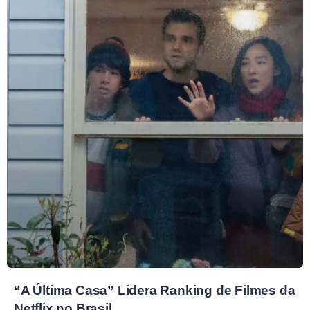
“A Última Casa” Lidera Ranking de Filmes da
Netflix no Brasil