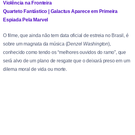
Violência na Fronteira
Quarteto Fantástico | Galactus Aparece em Primeira
Espiada Pela Marvel
O filme, que ainda não tem data oficial de estreia no Brasil, é
sobre um magnata da música (
Denzel Washington
),
conhecido como tendo os “melhores ouvidos do ramo”, que
será alvo de um plano de resgate que o deixará preso em um
dilema moral de vida ou morte.