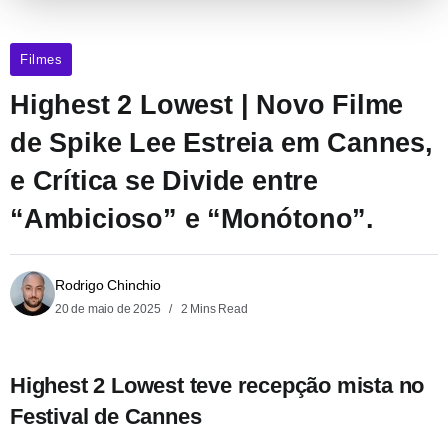
Filmes
Highest 2 Lowest | Novo Filme
de Spike Lee Estreia em Cannes,
e Crítica se Divide entre
“Ambicioso” e “Monótono”.
Rodrigo Chinchio
20 de maio de 2025
2 Mins Read
Highest 2 Lowest teve recepção mista no
Festival de Cannes