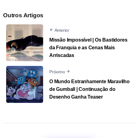
Outros Artigos
Anterior
Missão Impossível | Os Bastidores
da Franquia e as Cenas Mais
Arriscadas
Próximo
O Mundo Estranhamente Maravilho
de Gumball | Continuação do
Desenho Ganha Teaser