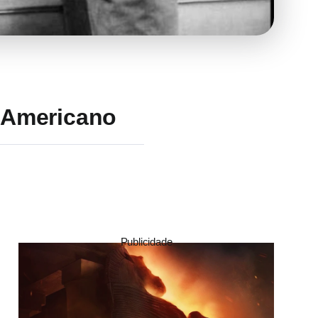
 Americano
Publicidade