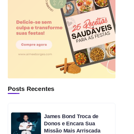
Posts Recentes
James Bond Troca de
Donos e Encara Sua
Missão Mais Arriscada