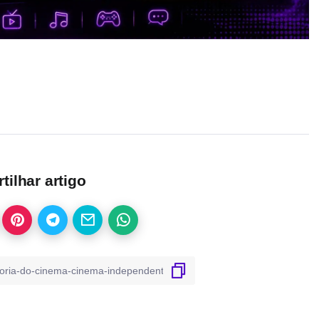
ilhar artigo