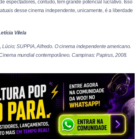
e espectadores, contudo, tem grande potencial lucrativo. Isso
 atuais desse cinema independente, unicamente, é a liberdade
etícia Vilela
 Lúcio; SUPPIA, Alfredo. O cinema independente americano.
Cinema mundial contemporâneo. Campinas: Papirus, 2008.