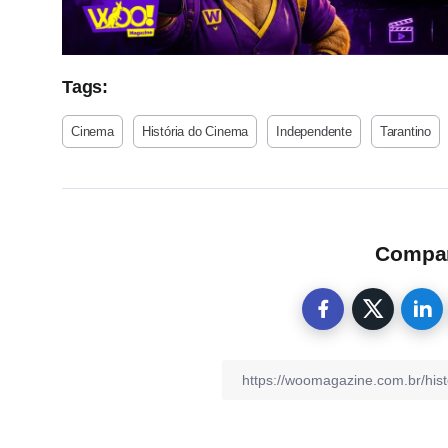
Tags:
Cinema
História do Cinema
Independente
Tarantino
Compart