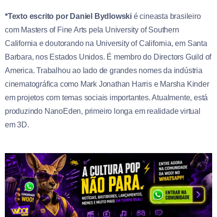
*Texto escrito por Daniel Bydlowski
é cineasta brasileiro
com Masters of Fine Arts pela University of Southern
California e doutorando na University of California, em Santa
Barbara, nos Estados Unidos. É membro do Directors Guild of
America. Trabalhou ao lado de grandes nomes da indústria
cinematográfica como Mark Jonathan Harris e Marsha Kinder
em projetos com temas sociais importantes. Atualmente, está
produzindo NanoEden, primeiro longa em realidade virtual
em 3D.