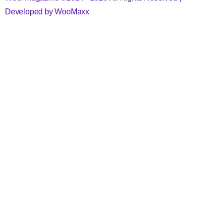
Developed by WooMaxx