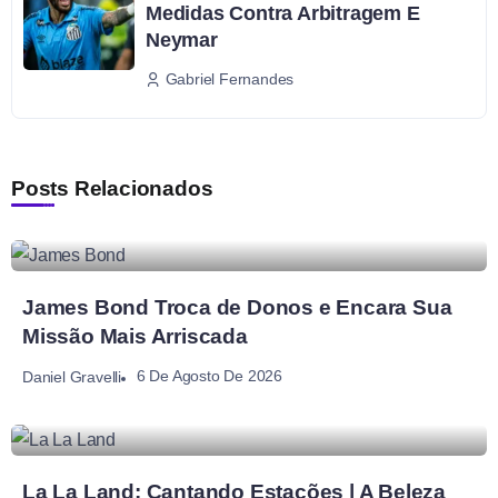
Medidas Contra Arbitragem E
Neymar
Gabriel Fernandes
Posts Relacionados
James Bond Troca de Donos e Encara Sua
Missão Mais Arriscada
6 De Agosto De 2026
Daniel Gravelli
La La Land: Cantando Estações | A Beleza