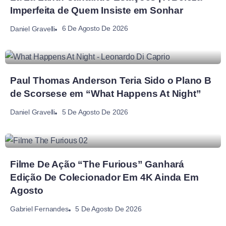
Imperfeita de Quem Insiste em Sonhar
6 De Agosto De 2026
Daniel Gravelli
Paul Thomas Anderson Teria Sido o Plano B
de Scorsese em “What Happens At Night”
5 De Agosto De 2026
Daniel Gravelli
Filme De Ação “The Furious” Ganhará
Edição De Colecionador Em 4K Ainda Em
Agosto
5 De Agosto De 2026
Gabriel Fernandes