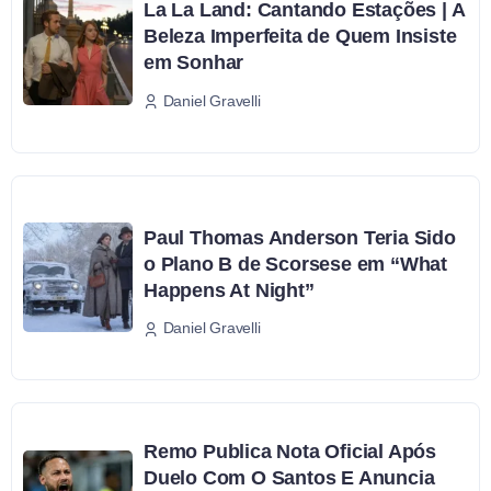
La La Land: Cantando Estações | A
Beleza Imperfeita de Quem Insiste
em Sonhar
Daniel Gravelli
Paul Thomas Anderson Teria Sido
o Plano B de Scorsese em “What
Happens At Night”
Daniel Gravelli
Remo Publica Nota Oficial Após
Duelo Com O Santos E Anuncia