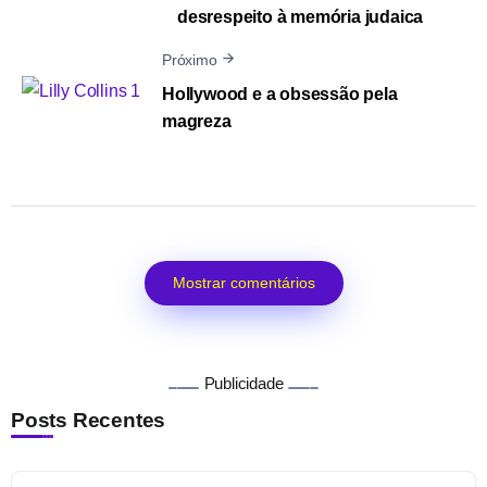
desrespeito à memória judaica
Próximo
Hollywood e a obsessão pela
magreza
Mostrar comentários
Publicidade
Posts Recentes