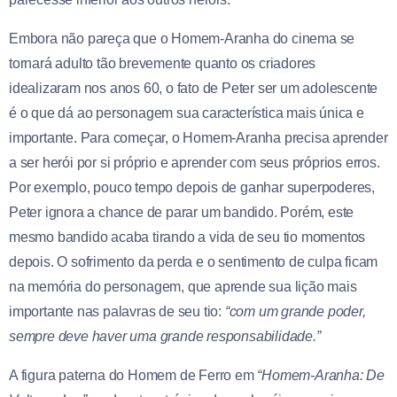
Embora não pareça que o Homem-Aranha do cinema se
tornará adulto tão brevemente quanto os criadores
idealizaram nos anos 60, o fato de Peter ser um adolescente
é o que dá ao personagem sua característica mais única e
importante. Para começar, o Homem-Aranha precisa aprender
a ser herói por si próprio e aprender com seus próprios erros.
Por exemplo, pouco tempo depois de ganhar superpoderes,
Peter ignora a chance de parar um bandido. Porém, este
mesmo bandido acaba tirando a vida de seu tio momentos
depois. O sofrimento da perda e o sentimento de culpa ficam
na memória do personagem, que aprende sua lição mais
importante nas palavras de seu tio:
“com um grande poder,
sempre deve haver uma grande responsabilidade.”
A figura paterna do Homem de Ferro em
“Homem-Aranha: De