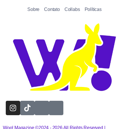
Sobre
Contato
Collabs
Políticas
Woo! Magazine ©2024 - 2026 All Rights Reserved |