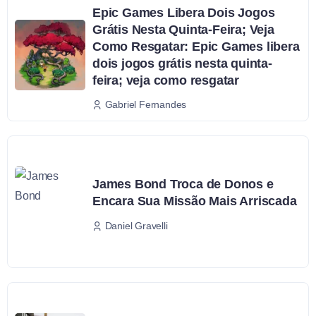
Epic Games Libera Dois Jogos
Grátis Nesta Quinta-Feira; Veja
Como Resgatar: Epic Games libera
dois jogos grátis nesta quinta-
feira; veja como resgatar
Gabriel Fernandes
James Bond Troca de Donos e
Encara Sua Missão Mais Arriscada
Daniel Gravelli