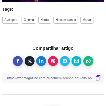
Tags:
Avengers
Cinema
Heróis
Homem-aranha
Marvel
Compartilhar artigo