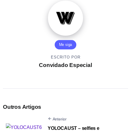
Me siga
ESCRITO POR
Convidado Especial
Outros Artigos
Anterior
YOLOCAUST – selfies e