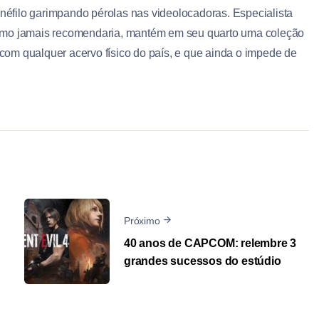
néfilo garimpando pérolas nas videolocadoras. Especialista
ritmo jamais recomendaria, mantém em seu quarto uma coleção
 com qualquer acervo físico do país, e que ainda o impede de
Próximo
40 anos de CAPCOM: relembre 3
grandes sucessos do estúdio