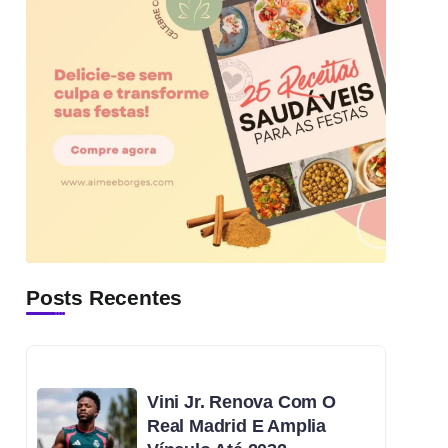
Posts Recentes
Vini Jr. Renova Com O
Real Madrid E Amplia