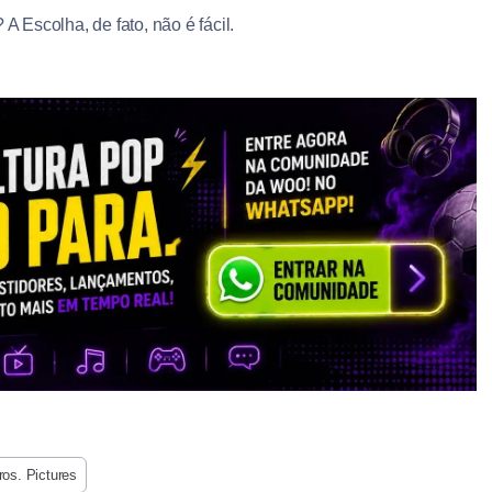
A Escolha, de fato, não é fácil.
os. Pictures