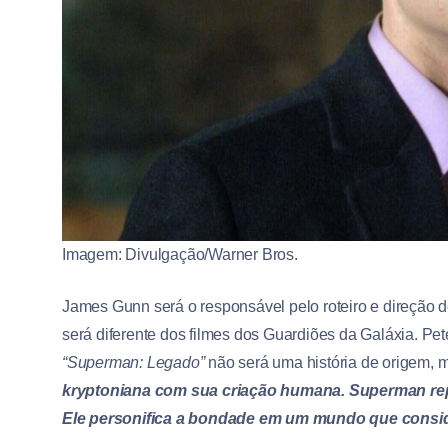
Imagem: Divulgação/Warner Bros.
James Gunn será o responsável pelo roteiro e direção 
será diferente dos filmes dos Guardiões da Galáxia. Pet
“Superman: Legado”
não será uma história de origem, 
kryptoniana com sua criação humana. Superman repre
Ele personifica a bondade em um mundo que consi