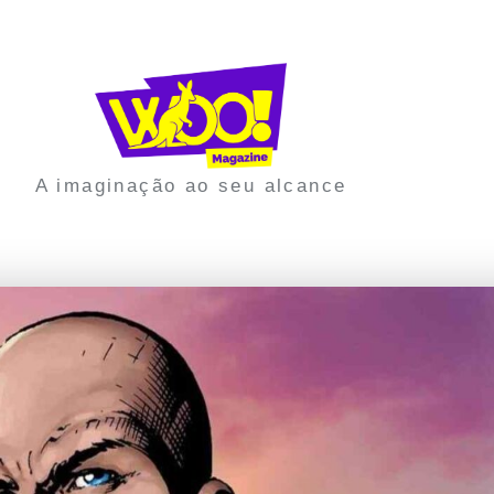
A imaginação ao seu alcance