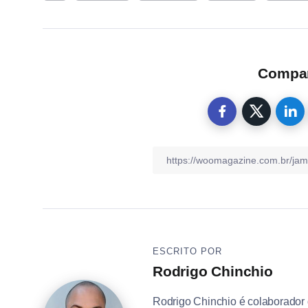
Compart
ESCRITO POR
Rodrigo Chinchio
Rodrigo Chinchio é colaborador