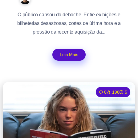
O público cansou do deboche. Entre exibições e
bilheterias desastrosas, cortes de última hora e a
pressão da recente aquisição da...
Leia Mais
0
198
5