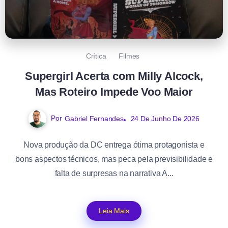
Crítica
Filmes
Supergirl Acerta com Milly Alcock,
Mas Roteiro Impede Voo Maior
Por
Gabriel Fernandes
24 De Junho De 2026
Nova produção da DC entrega ótima protagonista e
bons aspectos técnicos, mas peca pela previsibilidade e
falta de surpresas na narrativa A...
Leia Mais