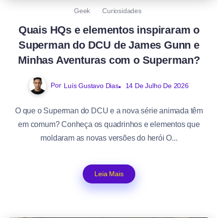
Geek
Curiosidades
Quais HQs e elementos inspiraram o
Superman do DCU de James Gunn e
Minhas Aventuras com o Superman?
Por
Luís Gustavo Dias
14 De Julho De 2026
O que o Superman do DCU e a nova série animada têm
em comum? Conheça os quadrinhos e elementos que
moldaram as novas versões do herói O...
Leia Mais