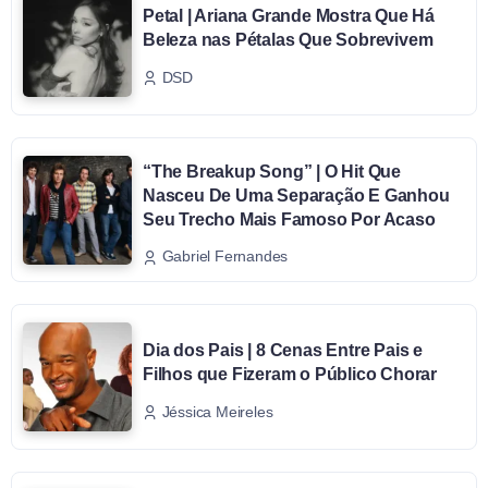
Petal | Ariana Grande Mostra Que Há
Beleza nas Pétalas Que Sobrevivem
DSD
“The Breakup Song” | O Hit Que
Nasceu De Uma Separação E Ganhou
Seu Trecho Mais Famoso Por Acaso
Gabriel Fernandes
Dia dos Pais | 8 Cenas Entre Pais e
Filhos que Fizeram o Público Chorar
Jéssica Meireles