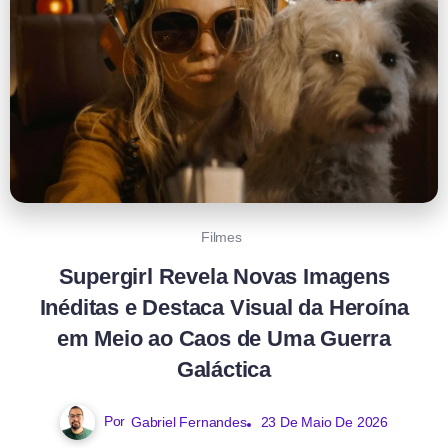
Filmes
Supergirl Revela Novas Imagens
Inéditas e Destaca Visual da Heroína
em Meio ao Caos de Uma Guerra
Galáctica
Por
Gabriel Fernandes
23 De Maio De 2026