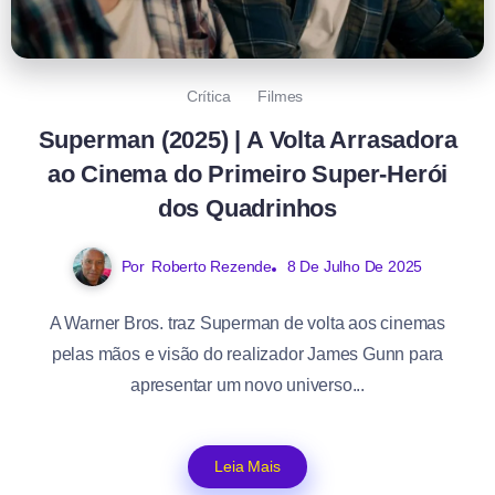
Crítica
Filmes
Superman (2025) | A Volta Arrasadora
ao Cinema do Primeiro Super-Herói
dos Quadrinhos
Por
Roberto Rezende
8 De Julho De 2025
A Warner Bros. traz Superman de volta aos cinemas
pelas mãos e visão do realizador James Gunn para
apresentar um novo universo...
Leia Mais