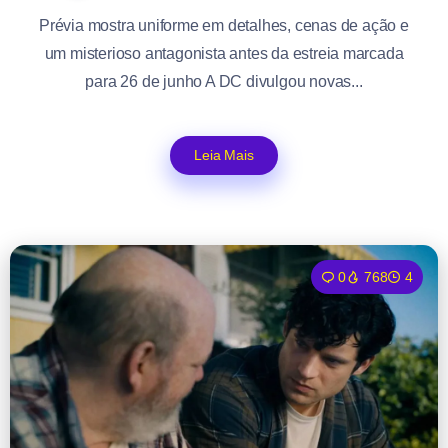
Prévia mostra uniforme em detalhes, cenas de ação e
um misterioso antagonista antes da estreia marcada
para 26 de junho A DC divulgou novas...
Leia Mais
0
768
4