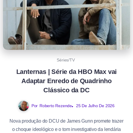
Séries/TV
Lanternas | Série da HBO Max vai
Adaptar Enredo de Quadrinho
Clássico da DC
Por
Roberto Rezende
25 De Julho De 2026
Nova produção do DCU de James Gunn promete trazer
o choque ideológico e o tom investigativo da lendária