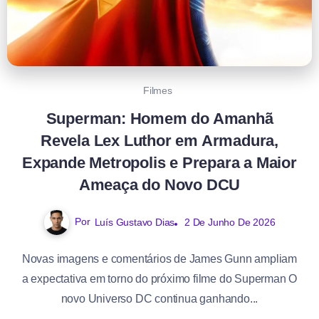
Filmes
Superman: Homem do Amanhã
Revela Lex Luthor em Armadura,
Expande Metropolis e Prepara a Maior
Ameaça do Novo DCU
Por
Luís Gustavo Dias
2 De Junho De 2026
Novas imagens e comentários de James Gunn ampliam
a expectativa em torno do próximo filme do Superman O
novo Universo DC continua ganhando...