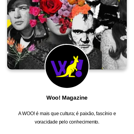
Woo! Magazine
A
WOO!
é mais que cultura; é paixão, fascínio e
voracidade pelo conhecimento.