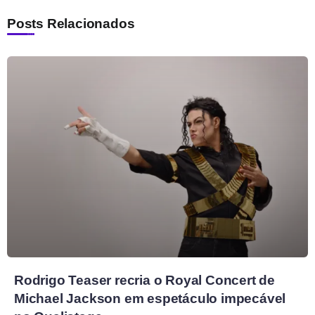
Posts Relacionados
Rodrigo Teaser recria o Royal Concert de
Michael Jackson em espetáculo impecável