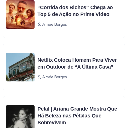
“Corrida dos Bichos” Chega ao
Top 5 de Ação no Prime Video
Aimée Borges
Netflix Coloca Homem Para Viver
em Outdoor de “A Última Casa”
Aimée Borges
Petal | Ariana Grande Mostra Que
Há Beleza nas Pétalas Que
Sobrevivem