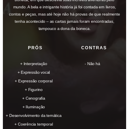
mundo. A bela e intrigante história já foi contada em livros,
contos e peças, mas até hoje não há provas de que realmente
tenha acontecido – as cartas jamais foram encontradas,
tampouco a dona da boneca.
PRÓS
CONTRAS
Interpretação
Não há
Expressão vocal
Expressão corporal
Figurino
Cenografia
Iluminação
Desenvolvimento da temática
Coerência temporal