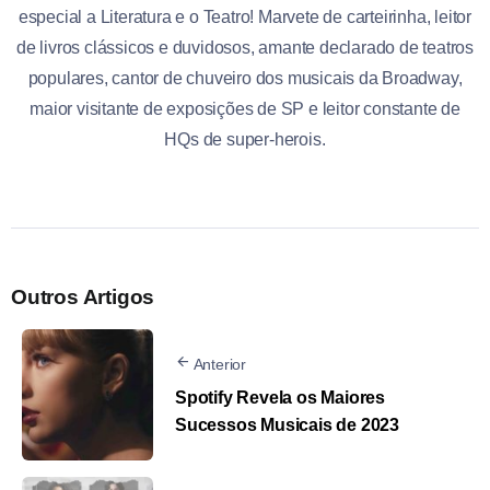
especial a Literatura e o Teatro! Marvete de carteirinha, leitor
de livros clássicos e duvidosos, amante declarado de teatros
populares, cantor de chuveiro dos musicais da Broadway,
maior visitante de exposições de SP e leitor constante de
HQs de super-herois.
Outros Artigos
Anterior
Spotify Revela os Maiores
Sucessos Musicais de 2023