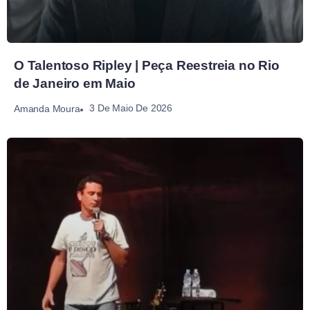
O Talentoso Ripley | Peça Reestreia no Rio
de Janeiro em Maio
3 De Maio De 2026
Amanda Moura