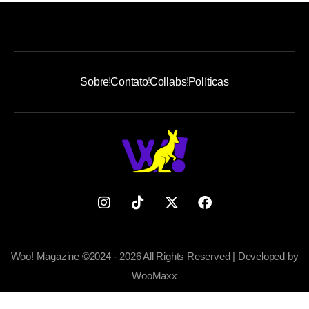
Sobre
Contato
Collabs
Políticas
Woo! Magazine ©2024 - 2026 All Rights Reserved | Developed by
WooMaxx