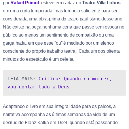
por
Rafael Primot
, esteve em cartaz no
Teatro Villa Lobos
em uma curta temporada, mas tempo o suficiente para ser
considerada uma obra-prima do teatro paulistano desse ano.
Não existe na peça nenhuma cena que passe sem evocar no
público ao menos um sentimento de compaixão ou uma
gargalhada, em que esse “ou” é mediado por um elenco
consciente do próprio trabalho teatral. Cada um dos oitenta
minutos do espetáculo é um deleite.
LEIA MAIS: 
Crítica: Quando eu morrer, 
vou contar tudo a Deus
Adaptando o livro em sua integralidade para os palcos, a
narrativa acompanha as últimas semanas da vida de um
desiludido Franz Kafka em 1924, quando está passeando