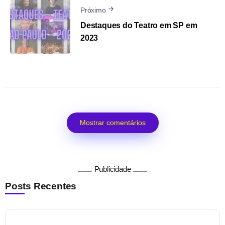
Próximo
Destaques do Teatro em SP em
2023
Mostrar comentários
Publicidade
Posts Recentes