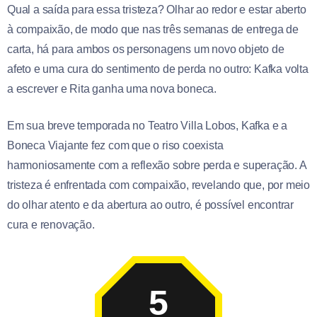
Qual a saída para essa tristeza? Olhar ao redor e estar aberto
à compaixão, de modo que nas três semanas de entrega de
carta, há para ambos os personagens um novo objeto de
afeto e uma cura do sentimento de perda no outro: Kafka volta
a escrever e Rita ganha uma nova boneca.
Em sua breve temporada no Teatro Villa Lobos, Kafka e a
Boneca Viajante fez com que o riso coexista
harmoniosamente com a reflexão sobre perda e superação. A
tristeza é enfrentada com compaixão, revelando que, por meio
do olhar atento e da abertura ao outro, é possível encontrar
cura e renovação.
5