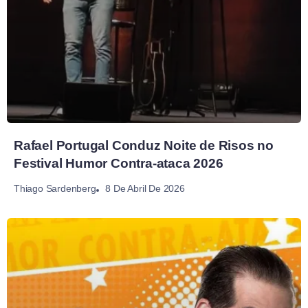
Rafael Portugal Conduz Noite de Risos no
Festival Humor Contra-ataca 2026
8 De Abril De 2026
Thiago Sardenberg