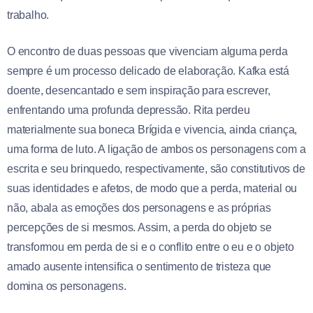
trabalho.
O encontro de duas pessoas que vivenciam alguma perda
sempre é um processo delicado de elaboração. Kafka está
doente, desencantado e sem inspiração para escrever,
enfrentando uma profunda depressão. Rita perdeu
materialmente sua boneca Brígida e vivencia, ainda criança,
uma forma de luto. A ligação de ambos os personagens com a
escrita e seu brinquedo, respectivamente, são constitutivos de
suas identidades e afetos, de modo que a perda, material ou
não, abala as emoções dos personagens e as próprias
percepções de si mesmos. Assim, a perda do objeto se
transformou em perda de si e o conflito entre o eu e o objeto
amado ausente intensifica o sentimento de tristeza que
domina os personagens.