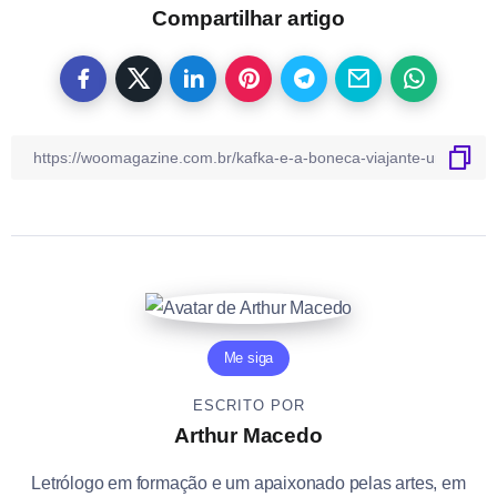
Compartilhar artigo
Me siga
ESCRITO POR
Arthur Macedo
Letrólogo em formação e um apaixonado pelas artes, em