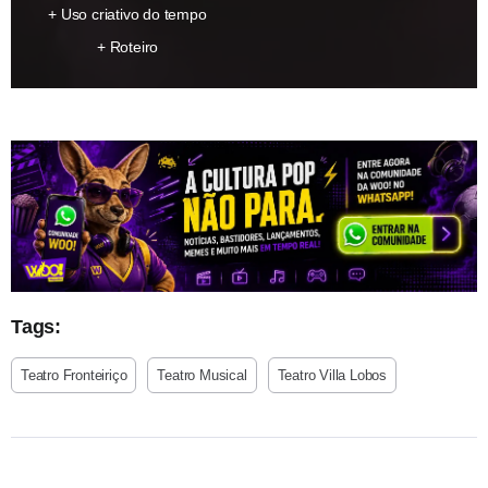
Uso criativo do tempo
Roteiro
Tags:
Teatro Fronteiriço
Teatro Musical
Teatro Villa Lobos