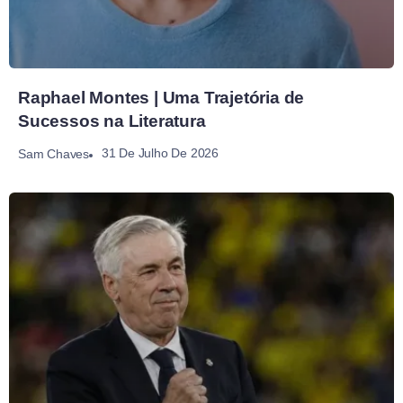
Raphael Montes | Uma Trajetória de
Sucessos na Literatura
31 De Julho De 2026
Sam Chaves