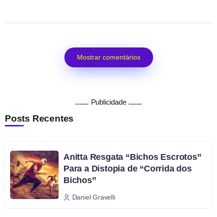
Mostrar comentários
Publicidade
Posts Recentes
Anitta Resgata “Bichos Escrotos”
Para a Distopia de “Corrida dos
Bichos”
Daniel Gravelli