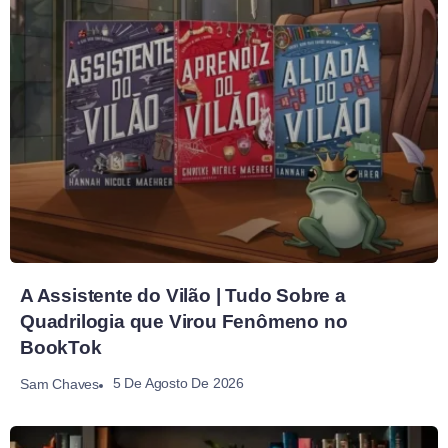
A Assistente do Vilão | Tudo Sobre a
Quadrilogia que Virou Fenômeno no
BookTok
5 De Agosto De 2026
Sam Chaves