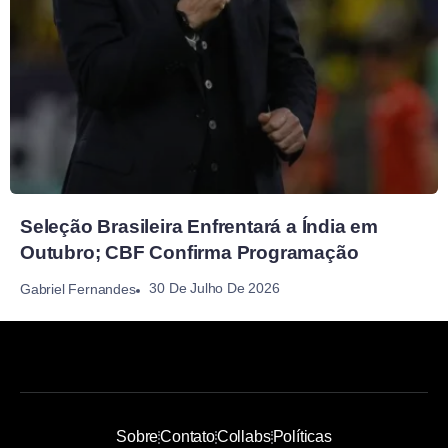
Seleção Brasileira Enfrentará a Índia em
Outubro; CBF Confirma Programação
30 De Julho De 2026
Gabriel Fernandes
Sobre
Contato
Collabs
Políticas