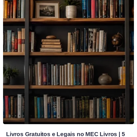
Livros Gratuitos e Legais no MEC Livros | 5