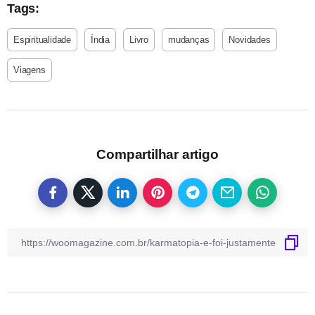
Tags:
Espiritualidade
Índia
Livro
mudanças
Novidades
Viagens
Compartilhar artigo