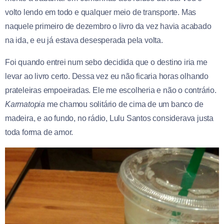
volto lendo em todo e qualquer meio de transporte. Mas
naquele primeiro de dezembro o livro da vez havia acabado
na ida, e eu já estava desesperada pela volta.
Foi quando entrei num sebo decidida que o destino iria me
levar ao livro certo. Dessa vez eu não ficaria horas olhando
prateleiras empoeiradas. Ele me escolheria e não o contrário.
Karmatopia
me chamou solitário de cima de um banco de
madeira, e ao fundo, no rádio, Lulu Santos considerava justa
toda forma de amor.