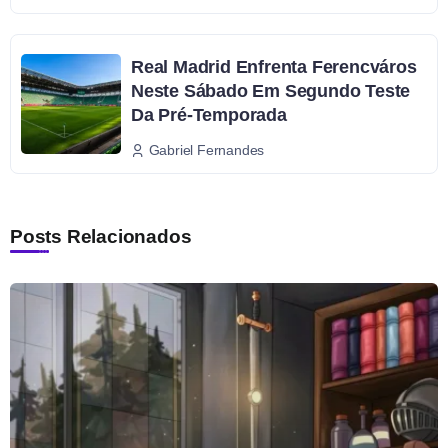
Real Madrid Enfrenta Ferencváros
Neste Sábado Em Segundo Teste
Da Pré-Temporada
Gabriel Fernandes
Posts Relacionados