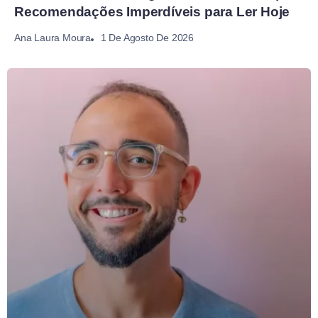
Recomendações Imperdíveis para Ler Hoje
1 De Agosto De 2026
Ana Laura Moura