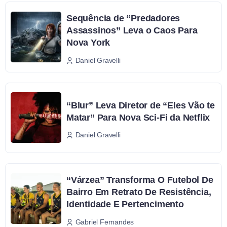
Sequência de “Predadores
Assassinos” Leva o Caos Para
Nova York
Daniel Gravelli
“Blur” Leva Diretor de “Eles Vão te
Matar” Para Nova Sci-Fi da Netflix
Daniel Gravelli
“Várzea” Transforma O Futebol De
Bairro Em Retrato De Resistência,
Identidade E Pertencimento
Gabriel Fernandes