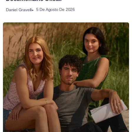
5 De Agosto De 2026
Daniel Gravelli