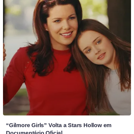
“Gilmore Girls” Volta a Stars Hollow em
Documentário Oficial