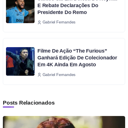
E Rebate Declarações Do
Presidente Do Remo
Gabriel Fernandes
Filme De Ação “The Furious”
Ganhará Edição De Colecionador
Em 4K Ainda Em Agosto
Gabriel Fernandes
Posts Relacionados