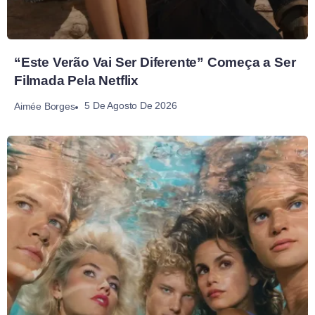
“Este Verão Vai Ser Diferente” Começa a Ser
Filmada Pela Netflix
5 De Agosto De 2026
Aimée Borges