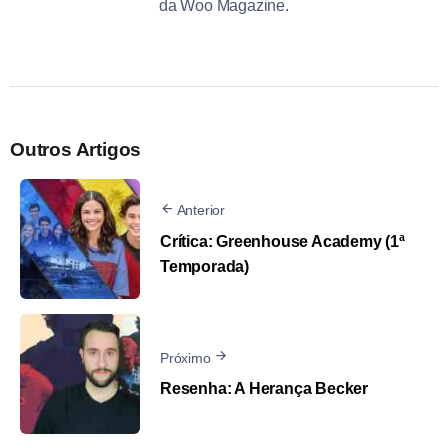
da Woo Magazine.
Outros Artigos
Anterior
Crítica: Greenhouse Academy (1ª
Temporada)
Próximo
Resenha: A Herança Becker