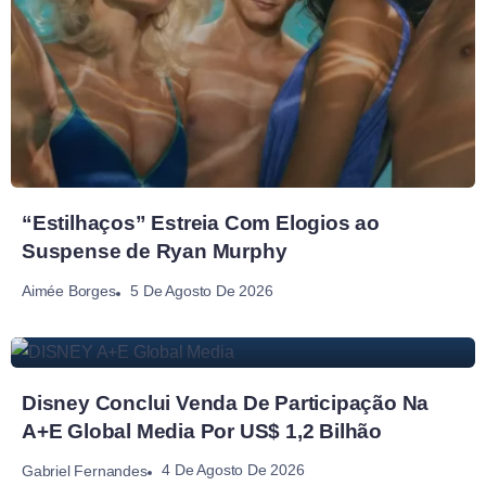
“Estilhaços” Estreia Com Elogios ao
Suspense de Ryan Murphy
5 De Agosto De 2026
Aimée Borges
Disney Conclui Venda De Participação Na
A+E Global Media Por US$ 1,2 Bilhão
4 De Agosto De 2026
Gabriel Fernandes