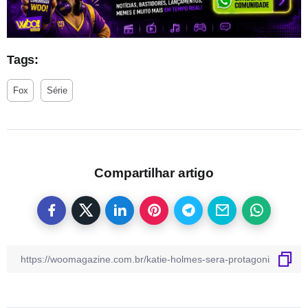
Tags:
Fox
Série
Compartilhar artigo