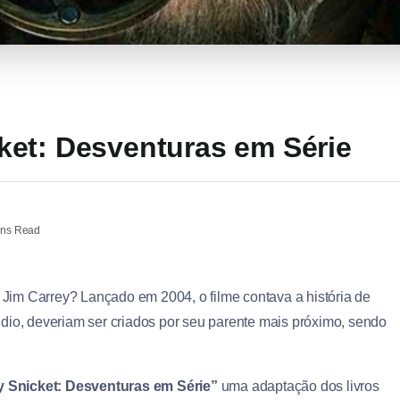
et: Desventuras em Série
ins Read
 Jim Carrey? Lançado em 2004, o filme contava a história de
dio, deveriam ser criados por seu parente mais próximo, sendo
 Snicket: Desventuras em Série”
uma adaptação dos livros