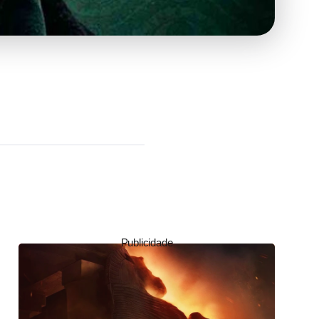
Publicidade