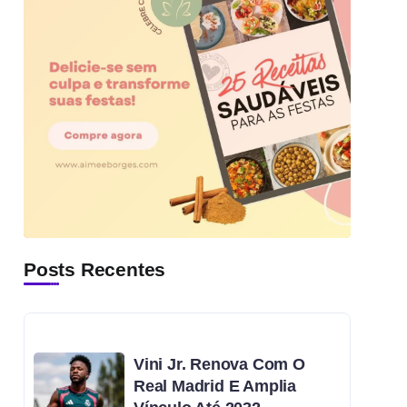
Posts Recentes
Vini Jr. Renova Com O
Real Madrid E Amplia