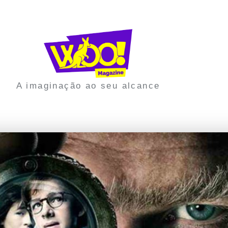
A imaginação ao seu alcance