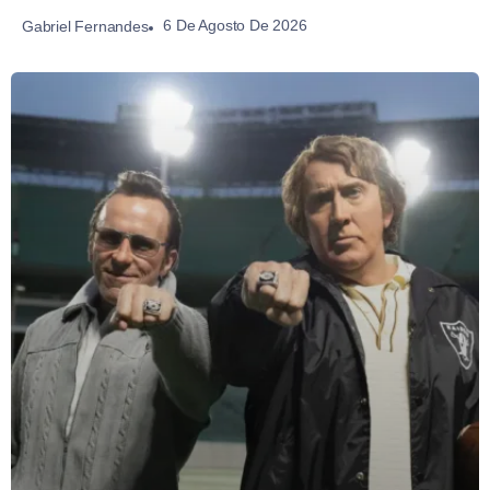
6 De Agosto De 2026
Gabriel Fernandes