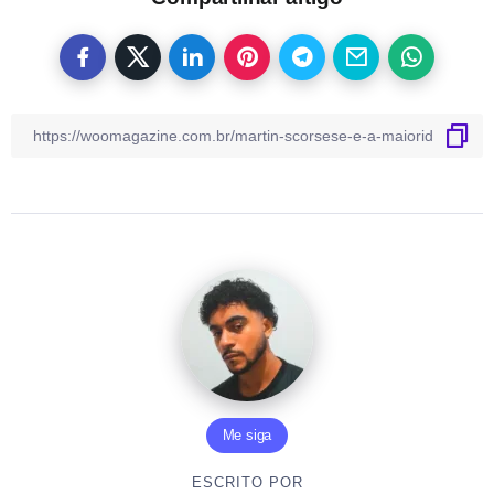
Me siga
ESCRITO POR