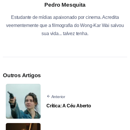
Pedro Mesquita
Estudante de mídias apaixonado por cinema. Acredita
veementemente que a filmografia do Wong-Kar Wai salvou
sua vida... talvez tenha.
Outros Artigos
Anterior
Crítica: A Céu Aberto