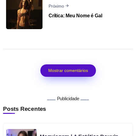
Próximo
Crítica: Meu Nome é Gal
Mostrar comentários
Publicidade
Posts Recentes