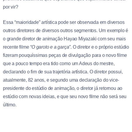
por vir?
Essa “maioridade” artística pode ser observada em diversos
outros diretores de diversos outros segmentos. Um exemplo é
o grande diretor de animação Hayao Miyazaki com seu mais
recente filme
“O garoto e a garça”
. O diretor e o próprio estúdio
fizeram pouquíssimas peças de divulgação para o novo filme
que a pouco tempo era tido como um Adeus do mestre,
declarando o fim de sua trajetória artística. O diretor possui,
atualmente, 82 anos, e segundo uma declaração do vice-
presidente do estúdio de animação, o diretor já retornou ao
estúdio com novas ideias, e que seu novo filme não será seu
último.