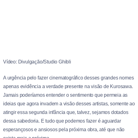
Vídeo: Divulgação/Studio Ghibli
A urgência pelo fazer cinematográfico desses grandes nomes
apenas evidência a verdade presente na visão de Kurosawa.
Jamais poderíamos entender o sentimento que permeia as
ideias que agora invadem a visão desses artistas, somente ao
atingir essa segunda infância que, talvez, sejamos dotados
dessa sabedoria. E tudo que podemos fazer é aguardar
esperançosos e ansiosos pela próxima obra, até que não