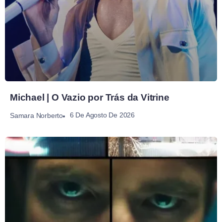
Michael | O Vazio por Trás da Vitrine
6 De Agosto De 2026
Samara Norberto