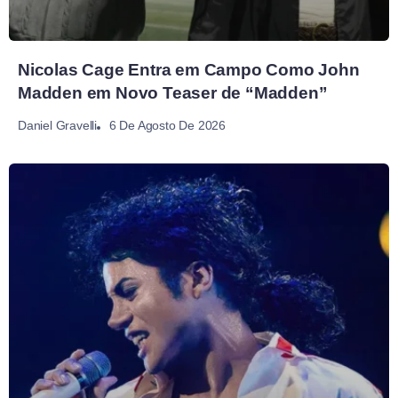
Nicolas Cage Entra em Campo Como John
Madden em Novo Teaser de “Madden”
6 De Agosto De 2026
Daniel Gravelli