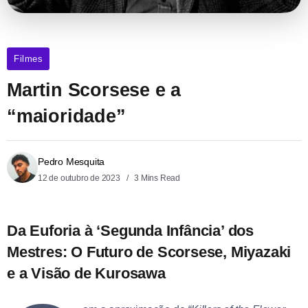
Filmes
Martin Scorsese e a
“maioridade”
Pedro Mesquita
12 de outubro de 2023
3 Mins Read
Da Euforia à ‘Segunda Infância’ dos
Mestres: O Futuro de Scorsese, Miyazaki
e a Visão de Kurosawa