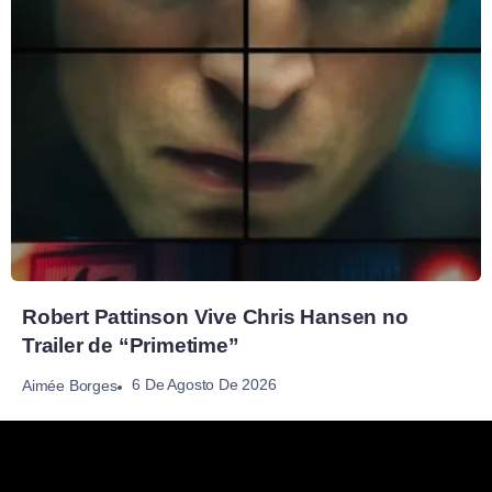
Robert Pattinson Vive Chris Hansen no
Trailer de “Primetime”
6 De Agosto De 2026
Aimée Borges