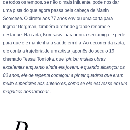
de todos os tempos, se não o mais influente, pode nos dar
uma pista do que agora passa pela cabeça de Martin
Scorcese. O diretor aos 77 anos enviou uma carta para
Ingmar Bergman, também diretor de grande renome e
destaque. Na carta, Kurosawa parabeniza seu amigo, e pede
para que ele mantenha a saúde em dia. Ao decorrer da carta,
ele conta a trajetória de um artista japonês do século 19
chamado Tessai Tomioka, que “
pintou muitas obras
excelentes enquanto ainda era jovem, e quando alcançou os
80 anos, ele de repente começou a pintar quadros que eram
muito superiores aos anteriores, como se ele estivesse em um
magnifico desabrochar
”.