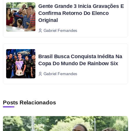
Gente Grande 3 Inicia Gravações E
Confirma Retorno Do Elenco
Original
Gabriel Fernandes
Brasil Busca Conquista Inédita Na
Copa Do Mundo De Rainbow Six
Gabriel Fernandes
Posts Relacionados