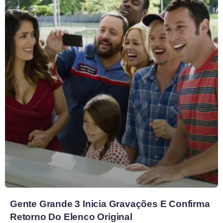
Gente Grande 3 Inicia Gravações E Confirma
Retorno Do Elenco Original