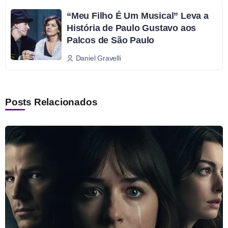
“Meu Filho É Um Musical” Leva a
História de Paulo Gustavo aos
Palcos de São Paulo
Daniel Gravelli
Posts Relacionados