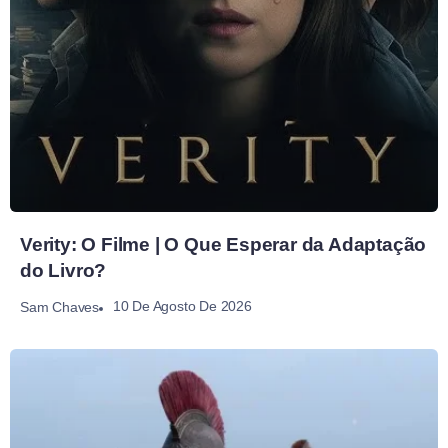
Verity: O Filme | O Que Esperar da Adaptação
do Livro?
10 De Agosto De 2026
Sam Chaves