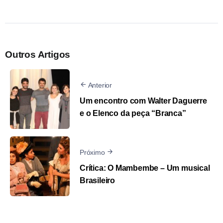
Outros Artigos
Anterior
Um encontro com Walter Daguerre
e o Elenco da peça “Branca”
Próximo
Crítica: O Mambembe – Um musical
Brasileiro