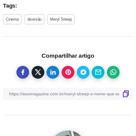
Tags:
Cinema
diversão
Meryl Streep
Compartilhar artigo