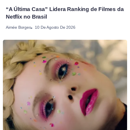
“A Última Casa” Lidera Ranking de Filmes da
Netflix no Brasil
10 De Agosto De 2026
Aimée Borges