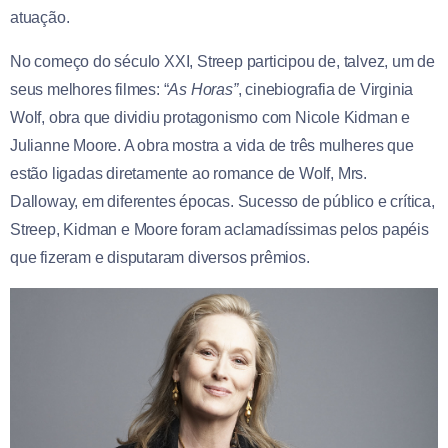
atuação.
No começo do século XXI, Streep participou de, talvez, um de
seus melhores filmes: “
As Horas”
, cinebiografia de Virginia
Wolf, obra que dividiu protagonismo com Nicole Kidman e
Julianne Moore. A obra mostra a vida de três mulheres que
estão ligadas diretamente ao romance de Wolf, Mrs.
Dalloway, em diferentes épocas. Sucesso de público e crítica,
Streep, Kidman e Moore foram aclamadíssimas pelos papéis
que fizeram e disputaram diversos prêmios.