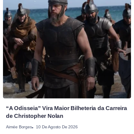
“A Odisseia” Vira Maior Bilheteria da Carreira
de Christopher Nolan
10 De Agosto De 2026
Aimée Borges