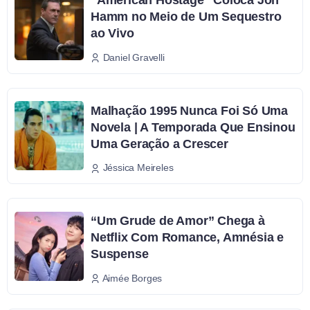
Hamm no Meio de Um Sequestro
ao Vivo
Daniel Gravelli
Malhação 1995 Nunca Foi Só Uma
Novela | A Temporada Que Ensinou
Uma Geração a Crescer
Jéssica Meireles
“Um Grude de Amor” Chega à
Netflix Com Romance, Amnésia e
Suspense
Aimée Borges