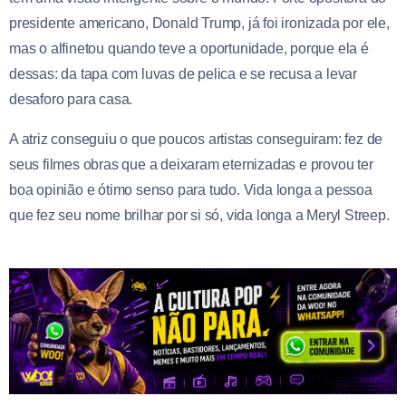
presidente americano, Donald Trump, já foi ironizada por ele,
mas o alfinetou quando teve a oportunidade, porque ela é
dessas: da tapa com luvas de pelica e se recusa a levar
desaforo para casa.
A atriz conseguiu o que poucos artistas conseguiram: fez de
seus filmes obras que a deixaram eternizadas e provou ter
boa opinião e ótimo senso para tudo. Vida longa a pessoa
que fez seu nome brilhar por si só, vida longa a Meryl Streep.