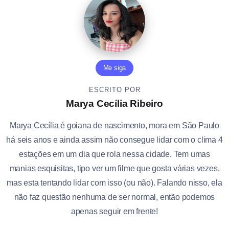
Me siga
ESCRITO POR
Marya Cecília Ribeiro
Marya Cecília é goiana de nascimento, mora em São Paulo
há seis anos e ainda assim não consegue lidar com o clima 4
estações em um dia que rola nessa cidade. Tem umas
manias esquisitas, tipo ver um filme que gosta várias vezes,
mas esta tentando lidar com isso (ou não). Falando nisso, ela
não faz questão nenhuma de ser normal, então podemos
apenas seguir em frente!