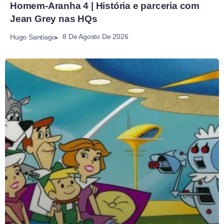
Homem-Aranha 4 | História e parceria com
Jean Grey nas HQs
8 De Agosto De 2026
Hugo Santiago