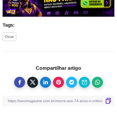
Tags:
Oscar
Compartilhar artigo