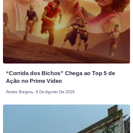
“Corrida dos Bichos” Chega ao Top 5 de
Ação no Prime Video
8 De Agosto De 2026
Aimée Borges