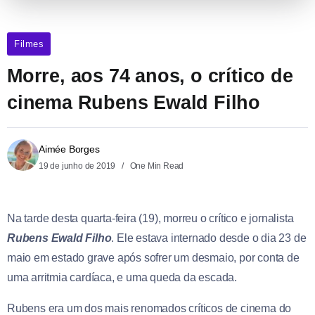
Filmes
Morre, aos 74 anos, o crítico de
cinema Rubens Ewald Filho
Aimée Borges
19 de junho de 2019
One Min Read
Na tarde desta quarta-feira (19), morreu o crítico e jornalista
Rubens Ewald Filho
. Ele estava internado desde o dia 23 de
maio em estado grave após sofrer um desmaio, por conta de
uma arritmia cardíaca, e uma queda da escada.
Rubens era um dos mais renomados críticos de cinema do