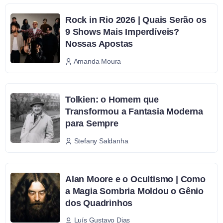
Rock in Rio 2026 | Quais Serão os
9 Shows Mais Imperdíveis?
Nossas Apostas
Amanda Moura
Tolkien: o Homem que
Transformou a Fantasia Moderna
para Sempre
Stefany Saldanha
Alan Moore e o Ocultismo | Como
a Magia Sombria Moldou o Gênio
dos Quadrinhos
Luís Gustavo Dias