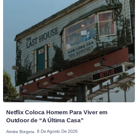
Netflix Coloca Homem Para Viver em
Outdoor de “A Última Casa”
8 De Agosto De 2026
Aimée Borges