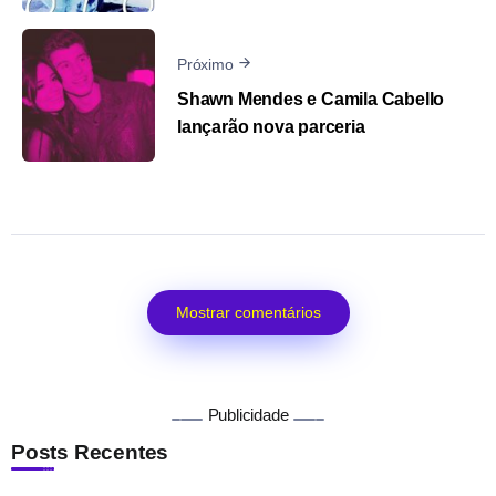
Próximo
Shawn Mendes e Camila Cabello
lançarão nova parceria
Mostrar comentários
Publicidade
Posts Recentes