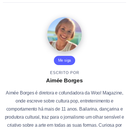
Me siga
ESCRITO POR
Aimée Borges
Aimée Borges é diretora e cofundadora da Woo! Magazine,
onde escreve sobre cultura pop, entretenimento e
comportamento há mais de 11 anos. Bailarina, dançarina e
produtora cultural, traz para o jornalismo um olhar sensível e
criativo sobre a arte em todas as suas formas. Curiosa por