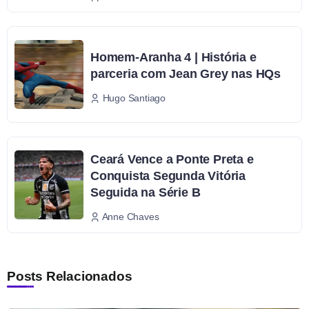
Homem-Aranha 4 | História e
parceria com Jean Grey nas HQs
Hugo Santiago
Ceará Vence a Ponte Preta e
Conquista Segunda Vitória
Seguida na Série B
Anne Chaves
Posts Relacionados