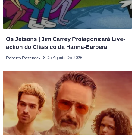
Os Jetsons | Jim Carrey Protagonizará Live-
action do Clássico da Hanna-Barbera
8 De Agosto De 2026
Roberto Rezende