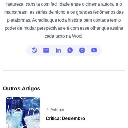
natureza, transita com facilidade entre o cinema autoral e o
mainstream, as séries de nicho e os grandes fenômenos das
plataformas. Acredita que toda história bem contada tem o
poder de mudar perspectivas e é com esse olhar que assina
cada texto na Woo!.
Outros Artigos
Anterior
Crítica: Deslembro