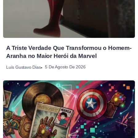
A Triste Verdade Que Transformou o Homem-
Aranha no Maior Herói da Marvel
5 De Agosto De 2026
Luís Gustavo Dias