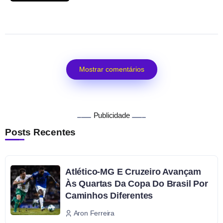
Mostrar comentários
Publicidade
Posts Recentes
Atlético-MG E Cruzeiro Avançam
Às Quartas Da Copa Do Brasil Por
Caminhos Diferentes
Aron Ferreira