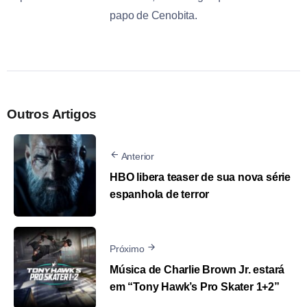
papo de Cenobita.
Outros Artigos
Anterior
HBO libera teaser de sua nova série
espanhola de terror
Próximo
Música de Charlie Brown Jr. estará
em “Tony Hawk’s Pro Skater 1+2”