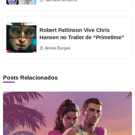
Robert Pattinson Vive Chris
Hansen no Trailer de “Primetime”
Aimée Borges
Posts Relacionados