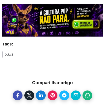
Tags:
Dota 2
Compartilhar artigo