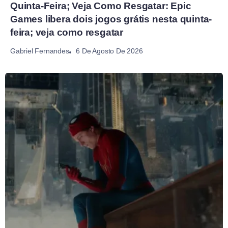
Quinta-Feira; Veja Como Resgatar: Epic
Games libera dois jogos grátis nesta quinta-
feira; veja como resgatar
6 De Agosto De 2026
Gabriel Fernandes