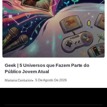
Geek | 5 Universos que Fazem Parte do
Público Jovem Atual
5 De Agosto De 2026
Mariana Centurion