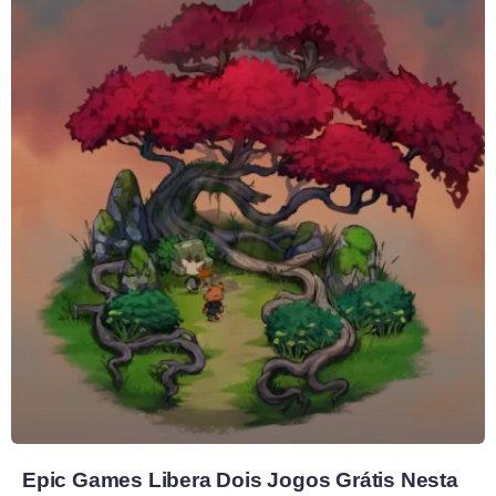
Epic Games Libera Dois Jogos Grátis Nesta