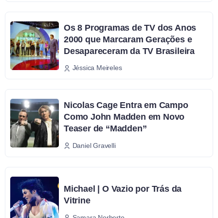
Os 8 Programas de TV dos Anos
2000 que Marcaram Gerações e
Desapareceram da TV Brasileira
Jéssica Meireles
Nicolas Cage Entra em Campo
Como John Madden em Novo
Teaser de “Madden”
Daniel Gravelli
Michael | O Vazio por Trás da
Vitrine
Samara Norberto