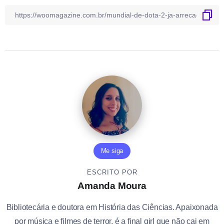
Me siga
ESCRITO POR
Amanda Moura
Bibliotecária e doutora em História das Ciências. Apaixonada
por música e filmes de terror, é a final girl que não cai em