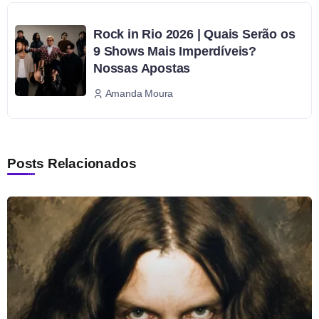
Rock in Rio 2026 | Quais Serão os
9 Shows Mais Imperdíveis?
Nossas Apostas
Amanda Moura
Posts Relacionados