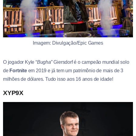
Imagem: Divulgação/Epic Games
O jogador Kyle “
Bugha
” Giersdorf é o campeão mundial solo
de
Fortnite
em 2019 e já tem um patrimônio de mais de 3
milhões de dólares. Tudo isso aos 16 anos de idade!
XYP9X