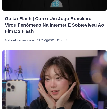
Guitar Flash | Como Um Jogo Brasileiro
Virou Fenômeno Na Internet E Sobreviveu Ao
Fim Do Flash
7 De Agosto De 2026
Gabriel Fernandes