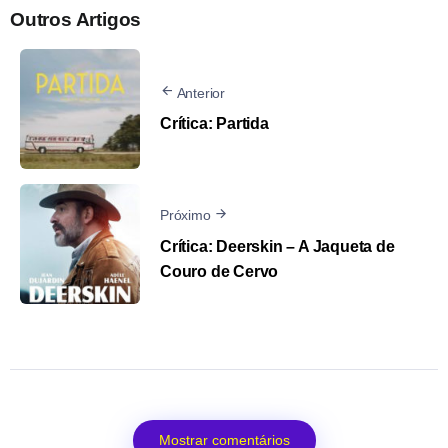
Outros Artigos
Anterior
Crítica: Partida
Próximo
Crítica: Deerskin – A Jaqueta de
Couro de Cervo
Mostrar comentários