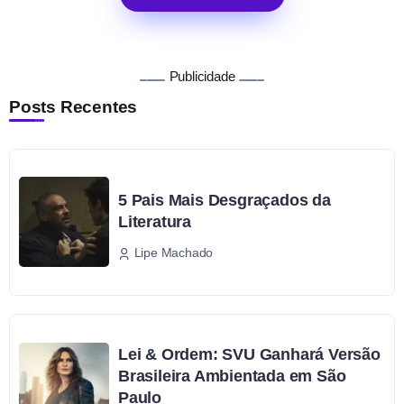
Publicidade
Posts Recentes
5 Pais Mais Desgraçados da
Literatura
Lipe Machado
Lei & Ordem: SVU Ganhará Versão
Brasileira Ambientada em São
Paulo