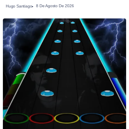
8 De Agosto De 2026
Hugo Santiago