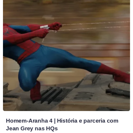
Homem-Aranha 4 | História e parceria com
Jean Grey nas HQs