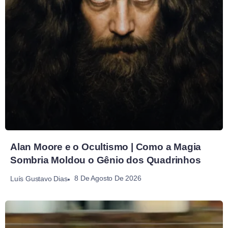
Alan Moore e o Ocultismo | Como a Magia
Sombria Moldou o Gênio dos Quadrinhos
8 De Agosto De 2026
Luís Gustavo Dias