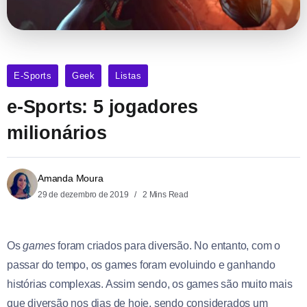
E-Sports
Geek
Listas
e-Sports: 5 jogadores
milionários
Amanda Moura
29 de dezembro de 2019
2 Mins Read
Os
games
foram criados para diversão. No entanto, com o
passar do tempo, os games foram evoluindo e ganhando
histórias complexas. Assim sendo, os games são muito mais
que diversão nos dias de hoje, sendo considerados um