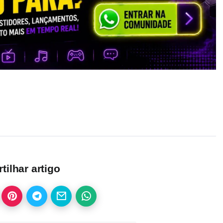
ilhar artigo