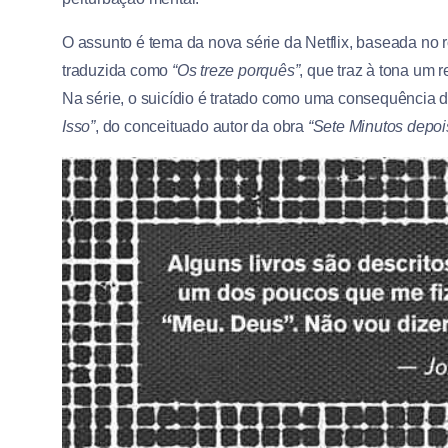
O assunto é tema da nova série da Netflix, baseada no
traduzida como
“Os treze porquês”
, que traz à tona um 
Na série, o suicídio é tratado como uma consequência 
Isso”
, do conceituado autor da obra
“Sete Minutos depoi