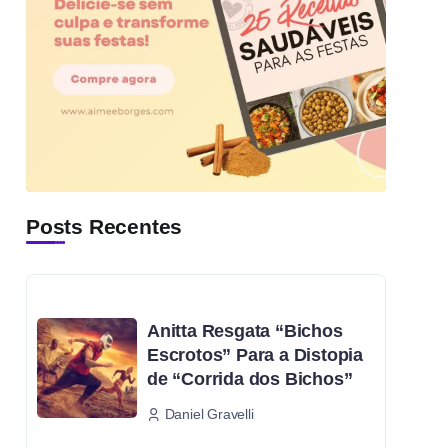
Posts Recentes
Anitta Resgata “Bichos
Escrotos” Para a Distopia
de “Corrida dos Bichos”
Daniel Gravelli