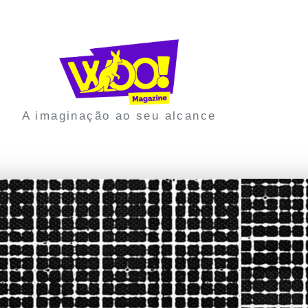
A imaginação ao seu alcance