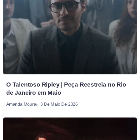
O Talentoso Ripley | Peça Reestreia no Rio
de Janeiro em Maio
3 De Maio De 2026
Amanda Moura