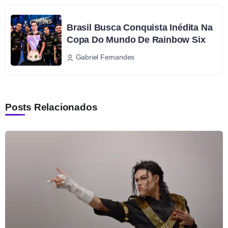
Brasil Busca Conquista Inédita Na
Copa Do Mundo De Rainbow Six
Gabriel Fernandes
Posts Relacionados