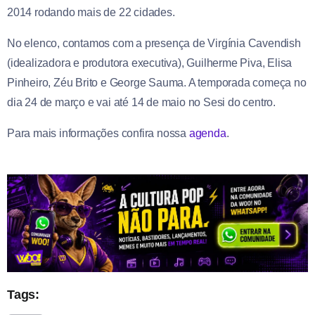
2014 rodando mais de 22 cidades.
No elenco, contamos com a presença de Virgínia Cavendish
(idealizadora e produtora executiva), Guilherme Piva, Elisa
Pinheiro, Zéu Brito e George Sauma. A temporada começa no
dia 24 de março e vai até 14 de maio no Sesi do centro.
Para mais informações confira nossa
agenda
.
Tags: