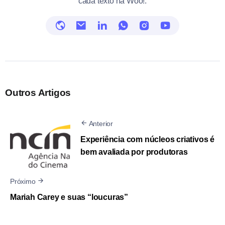
cada texto na Woo!.
Outros Artigos
Anterior
Experiência com núcleos criativos é
bem avaliada por produtoras
Próximo
Mariah Carey e suas “loucuras”