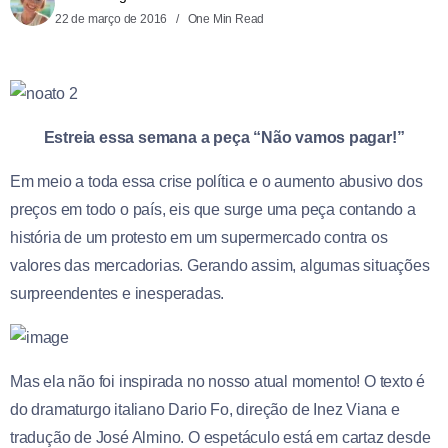
22 de março de 2016
One Min Read
Estreia essa semana a peça “Não vamos pagar!”
Em meio a toda essa crise política e o aumento abusivo dos
preços em todo o país, eis que surge uma peça contando a
história de um protesto em um supermercado contra os
valores das mercadorias. Gerando assim, algumas situações
surpreendentes e inesperadas.
Mas ela não foi inspirada no nosso atual momento! O texto é
do dramaturgo italiano Dario Fo, direção de Inez Viana e
tradução de José Almino. O espetáculo está em cartaz desde