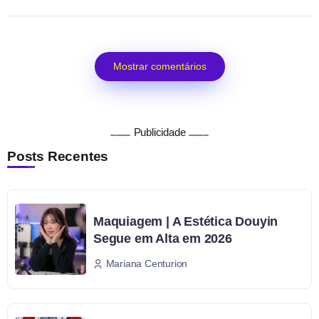
Mostrar comentários
Publicidade
Posts Recentes
Maquiagem | A Estética Douyin
Segue em Alta em 2026
Mariana Centurion