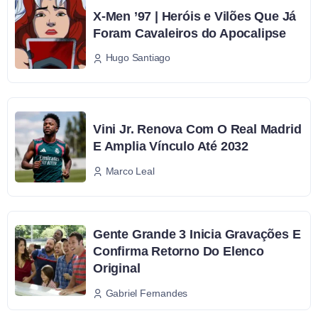
X-Men ’97 | Heróis e Vilões Que Já
Foram Cavaleiros do Apocalipse
Hugo Santiago
Vini Jr. Renova Com O Real Madrid
E Amplia Vínculo Até 2032
Marco Leal
Gente Grande 3 Inicia Gravações E
Confirma Retorno Do Elenco
Original
Gabriel Fernandes