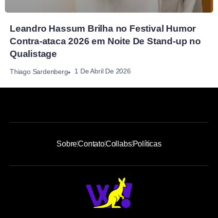
Leandro Hassum Brilha no Festival Humor
Contra-ataca 2026 em Noite De Stand-up no
Qualistage
1 De Abril De 2026
Thiago Sardenberg
Sobre
Contato
Collabs
Políticas