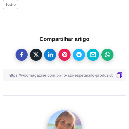
Teatro
Compartilhar artigo