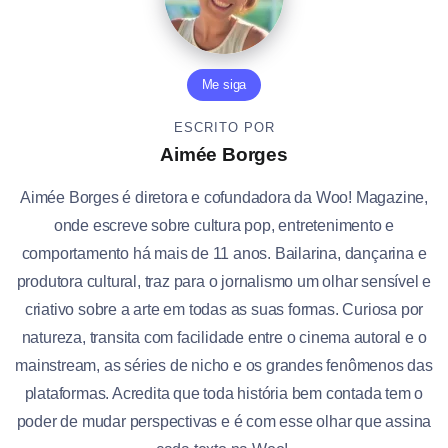
Me siga
ESCRITO POR
Aimée Borges
Aimée Borges é diretora e cofundadora da Woo! Magazine,
onde escreve sobre cultura pop, entretenimento e
comportamento há mais de 11 anos. Bailarina, dançarina e
produtora cultural, traz para o jornalismo um olhar sensível e
criativo sobre a arte em todas as suas formas. Curiosa por
natureza, transita com facilidade entre o cinema autoral e o
mainstream, as séries de nicho e os grandes fenômenos das
plataformas. Acredita que toda história bem contada tem o
poder de mudar perspectivas e é com esse olhar que assina