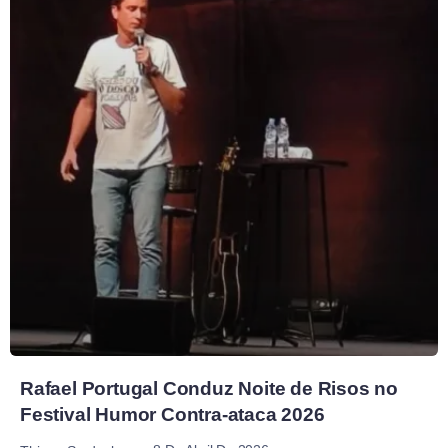
Rafael Portugal Conduz Noite de Risos no
Festival Humor Contra-ataca 2026