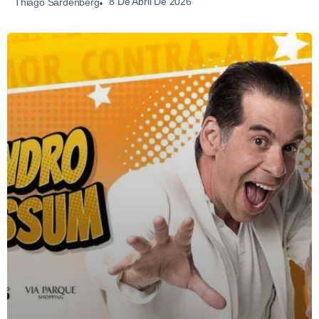
8 De Abril De 2026
Thiago Sardenberg