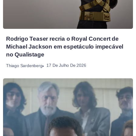
Rodrigo Teaser recria o Royal Concert de
Michael Jackson em espetáculo impecável
no Qualistage
17 De Julho De 2026
Thiago Sardenberg