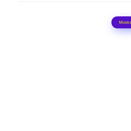
Mostra