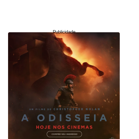
Publicidade