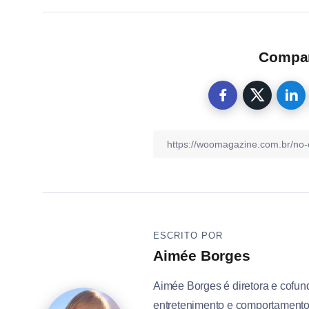
Compart
ESCRITO POR
Aimée Borges
Aimée Borges é diretora e cofun
entretenimento e comportamento h