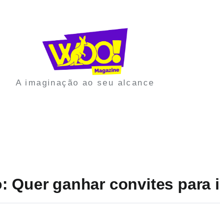
A imaginação ao seu alcance
: Quer ganhar convites para 