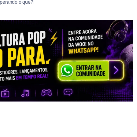
perando o que?!