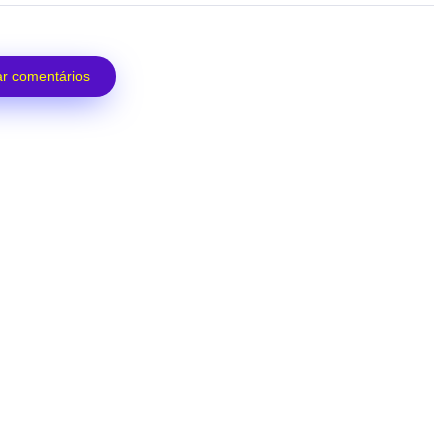
r comentários