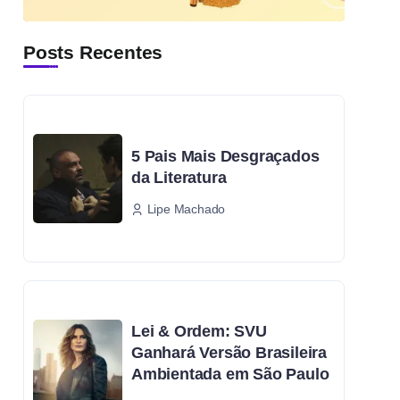
Posts Recentes
5 Pais Mais Desgraçados
da Literatura
Lipe Machado
Lei & Ordem: SVU
Ganhará Versão Brasileira
Ambientada em São Paulo