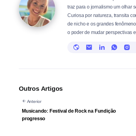
traz para o jornalismo um olhar s
Curiosa por natureza, transita c
de nicho e os grandes fenômenos
o poder de mudar perspectivas e
Outros Artigos
Anterior
Musicando: Festival de Rock na Fundição
progresso