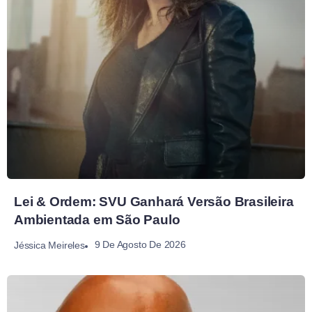
Lei & Ordem: SVU Ganhará Versão Brasileira
Ambientada em São Paulo
9 De Agosto De 2026
Jéssica Meireles