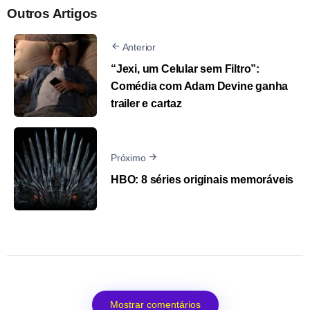
Outros Artigos
Anterior
“Jexi, um Celular sem Filtro”:
Comédia com Adam Devine ganha
trailer e cartaz
Próximo
HBO: 8 séries originais memoráveis
Mostrar comentários