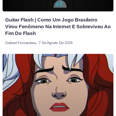
Guitar Flash | Como Um Jogo Brasileiro
Virou Fenômeno Na Internet E Sobreviveu Ao
Fim Do Flash
7 De Agosto De 2026
Gabriel Fernandes