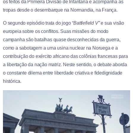
os feitos da Primeira Divisão de Infantaria e acompanha as
tropas desde o desembarque na Normandia, na França.
O segundo episódio trata do jogo
“Battlefield V”
e sua visão
europeia sobre os conflitos. Suas missões do modo
campanha são batalhas quase desconhecidas da guerra,
como a sabotagem a uma usina nuclear na Noruega e a
contribuição do exército africano das colônias francesas para
a libertação da nação matriz. Neste sentido, o debate aborda
o constante dilema entre liberdade criativa e fidedignidade
histórica.