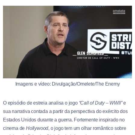
Imagens e vídeo: Divulgação/Omelete/The Enemy
O episódio de estreia analisa o jogo
“Call of Duty – WWII”
e
sua narrativa contada a partir da perspectiva do exército dos
Estados Unidos durante a guerra. Fortemente inspirado no
cinema de
Hollywood
, o jogo tem um olhar romântico sobre