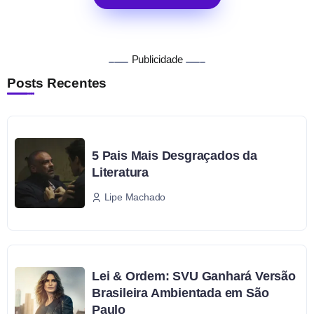
Publicidade
Posts Recentes
5 Pais Mais Desgraçados da
Literatura
Lipe Machado
Lei & Ordem: SVU Ganhará Versão
Brasileira Ambientada em São
Paulo