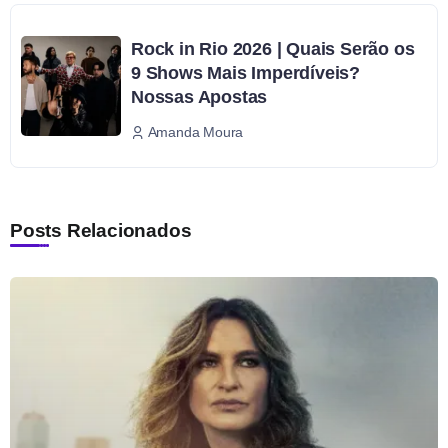
Rock in Rio 2026 | Quais Serão os
9 Shows Mais Imperdíveis?
Nossas Apostas
Amanda Moura
Posts Relacionados