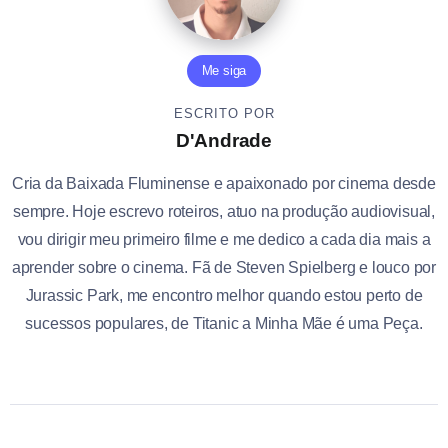
Me siga
ESCRITO POR
D'Andrade
Cria da Baixada Fluminense e apaixonado por cinema desde
sempre. Hoje escrevo roteiros, atuo na produção audiovisual,
vou dirigir meu primeiro filme e me dedico a cada dia mais a
aprender sobre o cinema. Fã de Steven Spielberg e louco por
Jurassic Park, me encontro melhor quando estou perto de
sucessos populares, de Titanic a Minha Mãe é uma Peça.