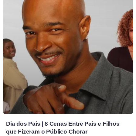
Dia dos Pais | 8 Cenas Entre Pais e Filhos
que Fizeram o Público Chorar