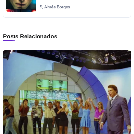
Aimée Borges
Posts Relacionados