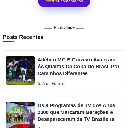
Mostrar comentários
Publicidade
Posts Recentes
Atlético-MG E Cruzeiro Avançam
Às Quartas Da Copa Do Brasil Por
Caminhos Diferentes
Aron Ferreira
Os 8 Programas de TV dos Anos
2000 que Marcaram Gerações e
Desapareceram da TV Brasileira