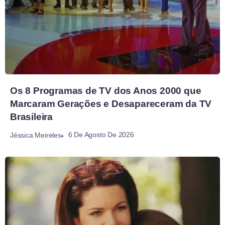
Os 8 Programas de TV dos Anos 2000 que
Marcaram Gerações e Desapareceram da TV
Brasileira
6 De Agosto De 2026
Jéssica Meireles