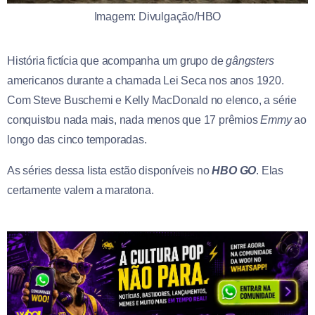
Imagem: Divulgação/HBO
História fictícia que acompanha um grupo de
gângsters
americanos durante a chamada Lei Seca nos anos 1920.
Com Steve Buschemi e Kelly MacDonald no elenco, a série
conquistou nada mais, nada menos que 17 prêmios
Emmy
ao
longo das cinco temporadas.
As séries dessa lista estão disponíveis no
HBO GO
. Elas
certamente valem a maratona.