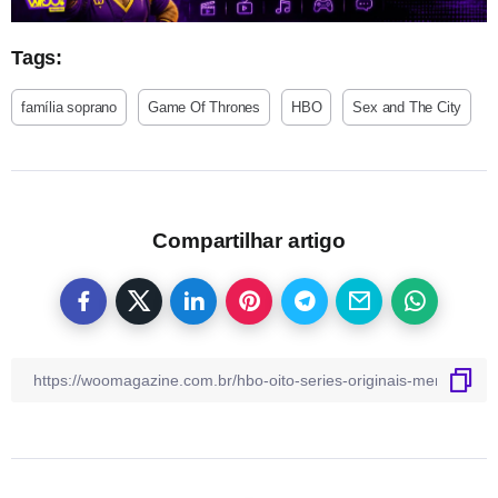
Tags:
família soprano
Game Of Thrones
HBO
Sex and The City
Compartilhar artigo