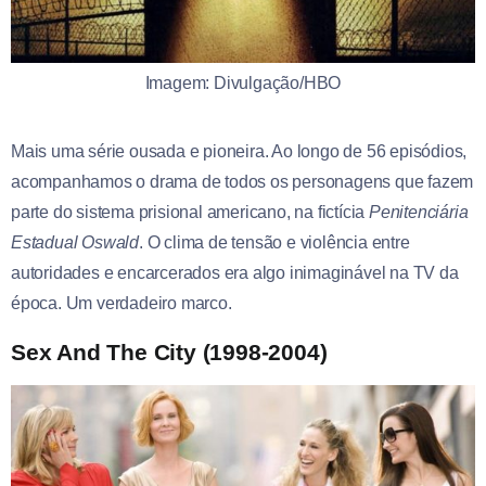
Imagem: Divulgação/HBO
Mais uma série ousada e pioneira. Ao longo de 56 episódios,
acompanhamos o drama de todos os personagens que fazem
parte do sistema prisional americano, na fictícia
Penitenciária
Estadual Oswald
. O clima de tensão e violência entre
autoridades e encarcerados era algo inimaginável na TV da
época. Um verdadeiro marco.
Sex And The City (1998-2004)