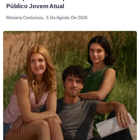
Público Jovem Atual
5 De Agosto De 2026
Mariana Centurion