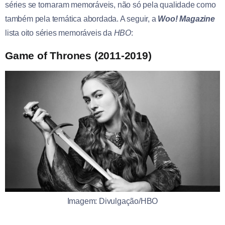
séries se tornaram memoráveis, não só pela qualidade como
também pela temática abordada. A seguir, a
Woo! Magazine
lista oito séries memoráveis da
HBO
:
Game of Thrones (2011-2019)
Imagem: Divulgação/HBO