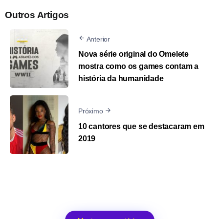
Outros Artigos
Anterior
Nova série original do Omelete
mostra como os games contam a
história da humanidade
Próximo
10 cantores que se destacaram em
2019