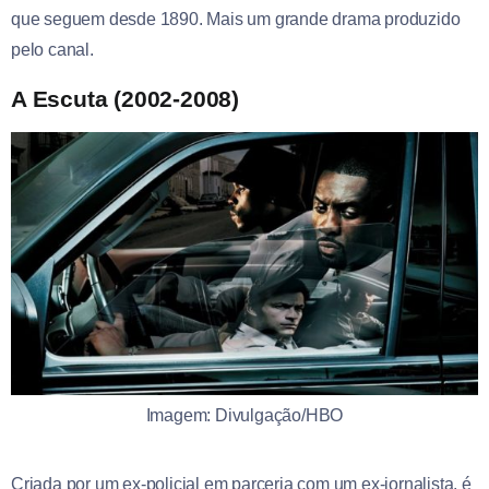
que seguem desde 1890. Mais um grande drama produzido
pelo canal.
A Escuta (2002-2008)
Imagem: Divulgação/HBO
Criada por um ex-policial em parceria com um ex-jornalista, é