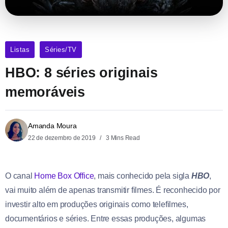
Listas
Séries/TV
HBO: 8 séries originais
memoráveis
Amanda Moura
22 de dezembro de 2019
3 Mins Read
O canal
Home Box Office
, mais conhecido pela sigla
HBO
,
vai muito além de apenas transmitir filmes. É reconhecido por
investir alto em produções originais como telefilmes,
documentários e séries. Entre essas produções, algumas