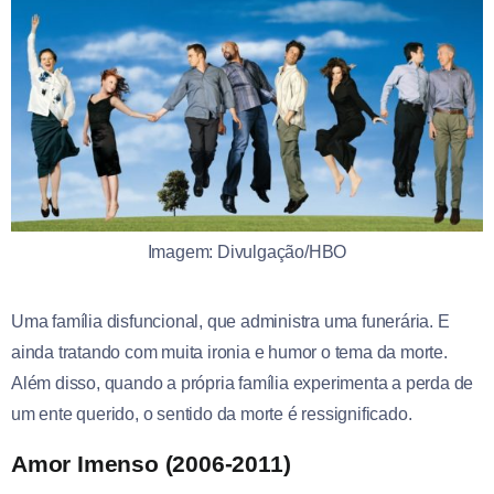
Imagem: Divulgação/HBO
Uma família disfuncional, que administra uma funerária. E
ainda tratando com muita ironia e humor o tema da morte.
Além disso, quando a própria família experimenta a perda de
um ente querido, o sentido da morte é ressignificado.
Amor Imenso (2006-2011)