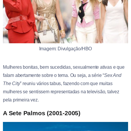
Imagem: Divulgação/HBO
Mulheres bonitas, bem sucedidas, sexualmente ativas e que
falam abertamente sobre o tema. Ou seja, a série “
Sex And
The City
” reuniu vários tabus, fazendo com que muitas
mulheres se sentissem representadas na televisão, talvez
pela primeira vez.
A Sete Palmos (2001-2005)