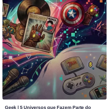
Geek | 5 Universos que Fazem Parte do