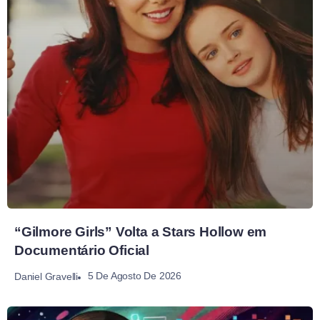
“Gilmore Girls” Volta a Stars Hollow em
Documentário Oficial
5 De Agosto De 2026
Daniel Gravelli