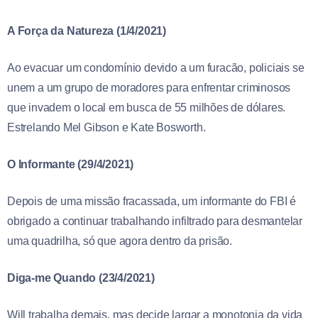
A Força da Natureza (1/4/2021)
Ao evacuar um condomínio devido a um furacão, policiais se
unem a um grupo de moradores para enfrentar criminosos
que invadem o local em busca de 55 milhões de dólares.
Estrelando Mel Gibson e Kate Bosworth.
O Informante (29/4/2021)
Depois de uma missão fracassada, um informante do FBI é
obrigado a continuar trabalhando infiltrado para desmantelar
uma quadrilha, só que agora dentro da prisão.
Diga-me Quando (23/4/2021)
Will trabalha demais, mas decide largar a monotonia da vida