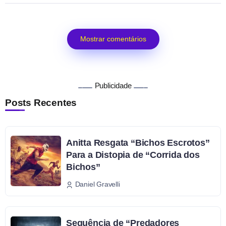
Mostrar comentários
Publicidade
Posts Recentes
Anitta Resgata “Bichos Escrotos”
Para a Distopia de “Corrida dos
Bichos”
Daniel Gravelli
Sequência de “Predadores