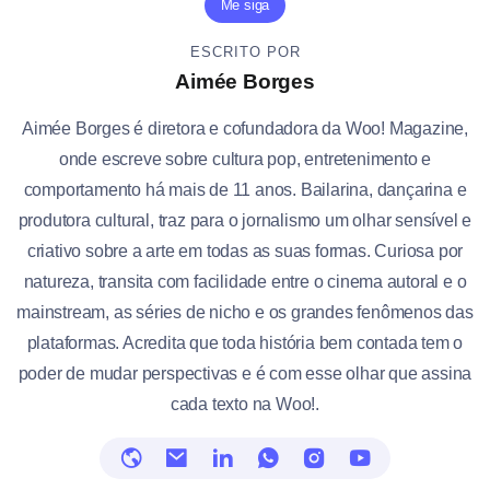
Me siga
ESCRITO POR
Aimée Borges
Aimée Borges é diretora e cofundadora da Woo! Magazine,
onde escreve sobre cultura pop, entretenimento e
comportamento há mais de 11 anos. Bailarina, dançarina e
produtora cultural, traz para o jornalismo um olhar sensível e
criativo sobre a arte em todas as suas formas. Curiosa por
natureza, transita com facilidade entre o cinema autoral e o
mainstream, as séries de nicho e os grandes fenômenos das
plataformas. Acredita que toda história bem contada tem o
poder de mudar perspectivas e é com esse olhar que assina
cada texto na Woo!.