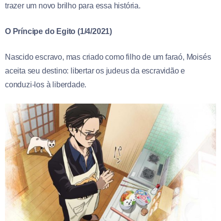
trazer um novo brilho para essa história.
O Príncipe do Egito (1/4/2021)
Nascido escravo, mas criado como filho de um faraó, Moisés
aceita seu destino: libertar os judeus da escravidão e
conduzi-los à liberdade.