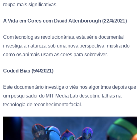
roupa mais significativas.
A Vida em Cores com David Attenborough (22/4/2021)
Com tecnologias revolucionárias, esta série documental
investiga a natureza sob uma nova perspectiva, mostrando
como os animais usam as cores para sobreviver.
Coded Bias (5/4/2021)
Este documentário investiga o viés nos algoritmos depois que
um pesquisador do MIT Media Lab descobriu falhas na
tecnologia de reconhecimento facial.