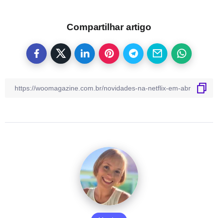
Compartilhar artigo