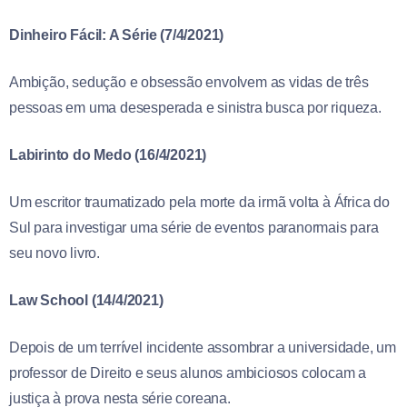
Dinheiro Fácil: A Série (7/4/2021)
Ambição, sedução e obsessão envolvem as vidas de três
pessoas em uma desesperada e sinistra busca por riqueza.
Labirinto do Medo (16/4/2021)
Um escritor traumatizado pela morte da irmã volta à África do
Sul para investigar uma série de eventos paranormais para
seu novo livro.
Law School (14/4/2021)
Depois de um terrível incidente assombrar a universidade, um
professor de Direito e seus alunos ambiciosos colocam a
justiça à prova nesta série coreana.