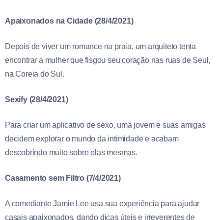
Apaixonados na Cidade (28/4/2021)
Depois de viver um romance na praia, um arquiteto tenta
encontrar a mulher que fisgou seu coração nas ruas de Seul,
na Coreia do Sul.
Sexify (28/4/2021)
Para criar um aplicativo de sexo, uma jovem e suas amigas
decidem explorar o mundo da intimidade e acabam
descobrindo muito sobre elas mesmas.
Casamento sem Filtro (7/4/2021)
A comediante Jamie Lee usa sua experiência para ajudar
casais apaixonados, dando dicas úteis e irreverentes de