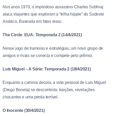
Nos anos 1970, o impiedoso assassino Charles Sobhraj
ataca viajantes que exploram a “trilha hippie” do Sudeste
Asiático. Baseada em fatos reais.
The Circle: EUA: Temporada 2 (14/4/2021)
Nesse jogo de tramoias e estratégias, um novo grupo de
amigos e rivais se conecta e compete pelo prêmio.
Luis Miguel – A Série: Temporada 2 (18/4/2021)
Enquanto a carreira decola, a vida pessoal de Luis Miguel
(Diego Boneta) se descontrola: traições, revelações
chocantes e uma perda terrível.
O Inocente (30/4/2021)