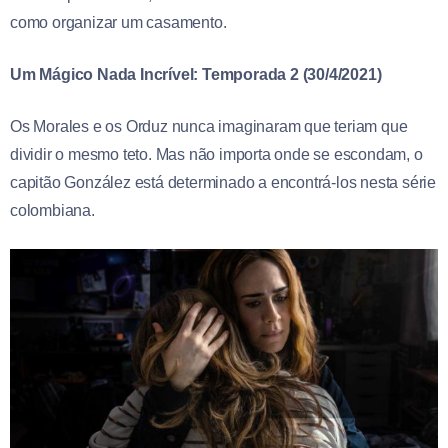
como organizar um casamento.
Um Mágico Nada Incrível: Temporada 2 (30/4/2021)
Os Morales e os Orduz nunca imaginaram que teriam que
dividir o mesmo teto. Mas não importa onde se escondam, o
capitão González está determinado a encontrá-los nesta série
colombiana.