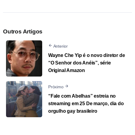
Outros Artigos
Anterior
Wayne Che Yip é o novo diretor de
“O Senhor dos Anéis”, série
Original Amazon
Próximo
“Fale com Abelhas” estreia no
streaming em 25 De março, dia do
orgulho gay brasileiro