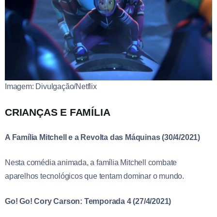
Imagem: Divulgação/Netflix
CRIANÇAS E FAMÍLIA
A Família Mitchell e a Revolta das Máquinas (30/4/2021)
Nesta comédia animada, a família Mitchell combate
aparelhos tecnológicos que tentam dominar o mundo.
Go! Go! Cory Carson: Temporada 4 (27/4/2021)