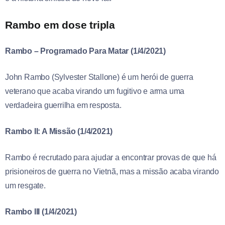
Rambo em dose tripla
Rambo – Programado Para Matar (1/4/2021)
John Rambo (Sylvester Stallone) é um herói de guerra
veterano que acaba virando um fugitivo e arma uma
verdadeira guerrilha em resposta.
Rambo II: A Missão (1/4/2021)
Rambo é recrutado para ajudar a encontrar provas de que há
prisioneiros de guerra no Vietnã, mas a missão acaba virando
um resgate.
Rambo III (1/4/2021)