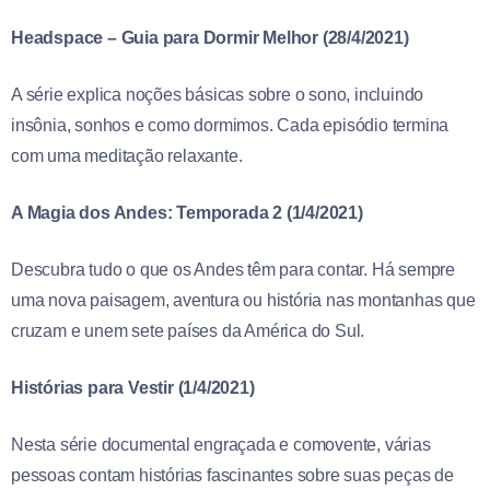
Headspace – Guia para Dormir Melhor (28/4/2021)
A série explica noções básicas sobre o sono, incluindo
insônia, sonhos e como dormimos. Cada episódio termina
com uma meditação relaxante.
A Magia dos Andes: Temporada 2 (1/4/2021)
Descubra tudo o que os Andes têm para contar. Há sempre
uma nova paisagem, aventura ou história nas montanhas que
cruzam e unem sete países da América do Sul.
Histórias para Vestir (1/4/2021)
Nesta série documental engraçada e comovente, várias
pessoas contam histórias fascinantes sobre suas peças de