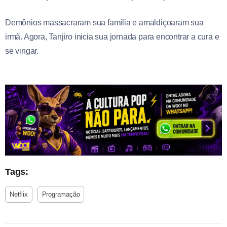
Demônios massacraram sua família e amaldiçoaram sua
irmã. Agora, Tanjiro inicia sua jornada para encontrar a cura e
se vingar.
Tags:
Netflix
Programação