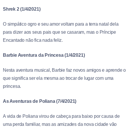
Shrek 2 (1/4/2021)
O simpático ogro e seu amor voltam para a terra natal dela
para dizer aos seus pais que se casaram, mas o Príncipe
Encantado não fica nada feliz.
Barbie Aventura da Princesa (1/4/2021)
Nesta aventura musical, Barbie faz novos amigos e aprende o
que significa ser ela mesma ao trocar de lugar com uma
princesa.
As Aventuras de Poliana (7/4/2021)
A vida de Poliana virou de cabeça para baixo por causa de
uma perda familiar, mas as amizades da nova cidade vão