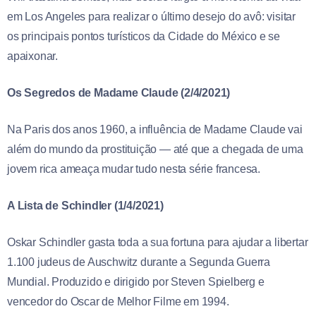
em Los Angeles para realizar o último desejo do avô: visitar
os principais pontos turísticos da Cidade do México e se
apaixonar.
Os Segredos de Madame Claude (2/4/2021)
Na Paris dos anos 1960, a influência de Madame Claude vai
além do mundo da prostituição — até que a chegada de uma
jovem rica ameaça mudar tudo nesta série francesa.
A Lista de Schindler (1/4/2021)
Oskar Schindler gasta toda a sua fortuna para ajudar a libertar
1.100 judeus de Auschwitz durante a Segunda Guerra
Mundial. Produzido e dirigido por Steven Spielberg e
vencedor do Oscar de Melhor Filme em 1994.