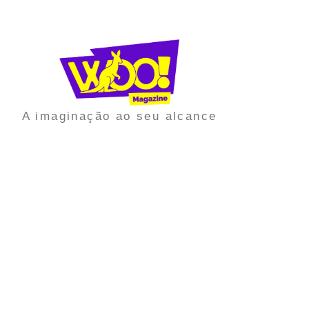
A imaginação ao seu alcance