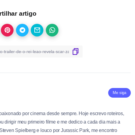
ilhar artigo
Me siga
paixonado por cinema desde sempre. Hoje escrevo roteiros,
u dirigir meu primeiro filme e me dedico a cada dia mais a
Steven Spielberg e louco por Jurassic Park, me encontro