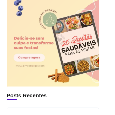
Posts Recentes