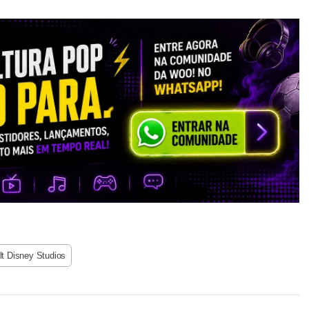
t Disney Studios