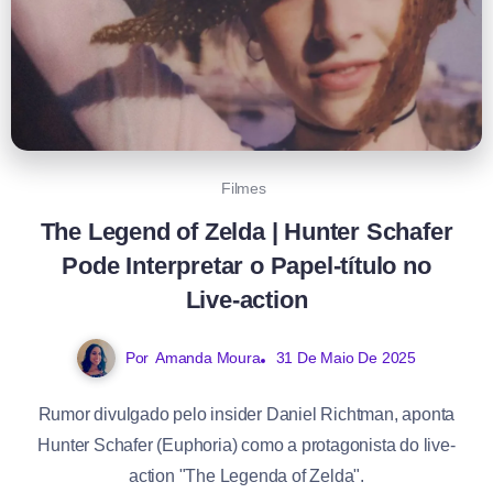
Filmes
The Legend of Zelda | Hunter Schafer
Pode Interpretar o Papel-título no
Live-action
Por
Amanda Moura
31 De Maio De 2025
Rumor divulgado pelo insider Daniel Richtman, aponta
Hunter Schafer (Euphoria) como a protagonista do live-
action "The Legenda of Zelda".