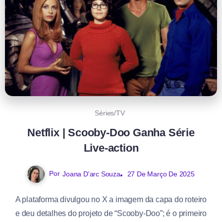
Séries/TV
Netflix | Scooby-Doo Ganha Série
Live-action
Por
Joana D'arc Souza
27 De Março De 2025
A plataforma divulgou no X a imagem da capa do roteiro
e deu detalhes do projeto de “Scooby-Doo”; é o primeiro