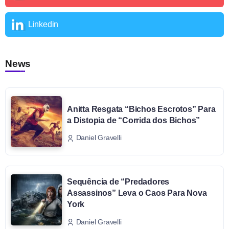
Linkedin
News
Anitta Resgata “Bichos Escrotos” Para
a Distopia de “Corrida dos Bichos”
Daniel Gravelli
Sequência de “Predadores
Assassinos” Leva o Caos Para Nova
York
Daniel Gravelli