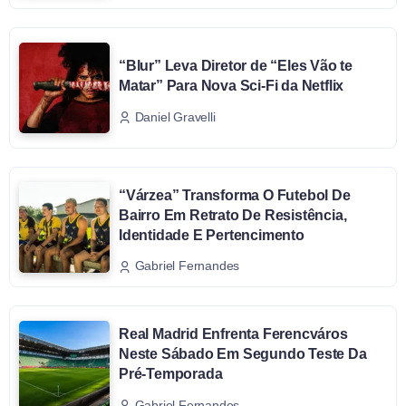
“Blur” Leva Diretor de “Eles Vão te
Matar” Para Nova Sci-Fi da Netflix
Daniel Gravelli
“Várzea” Transforma O Futebol De
Bairro Em Retrato De Resistência,
Identidade E Pertencimento
Gabriel Fernandes
Real Madrid Enfrenta Ferencváros
Neste Sábado Em Segundo Teste Da
Pré-Temporada
Gabriel Fernandes