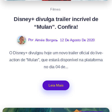
Filmes
Disney+ divulga trailer incrível de
“Mulan”. Confira!
Por
Aimée Borges
12 De Agosto De 2020
O Disney+ divulgou hoje um novo trailer oficial do live-
action de “Mulan”, que estará disponível na plataforma
no dia 04 de...
Leia Mais