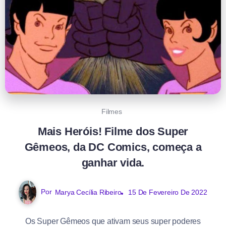
Filmes
Mais Heróis! Filme dos Super
Gêmeos, da DC Comics, começa a
ganhar vida.
Por
15 De Fevereiro De 2022
Marya Cecília Ribeiro
Os Super Gêmeos que ativam seus super poderes