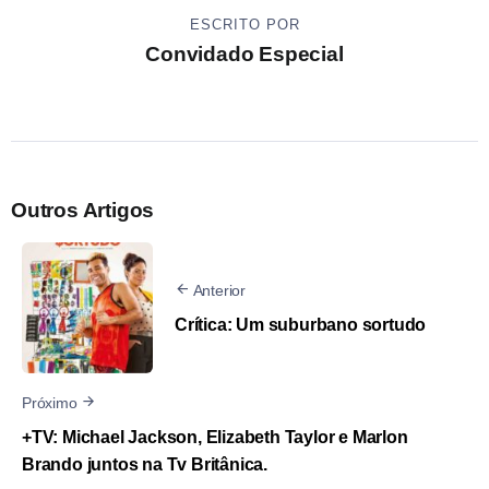
ESCRITO POR
Convidado Especial
Outros Artigos
Anterior
Crítica: Um suburbano sortudo
Próximo
+TV: Michael Jackson, Elizabeth Taylor e Marlon
Brando juntos na Tv Britânica.