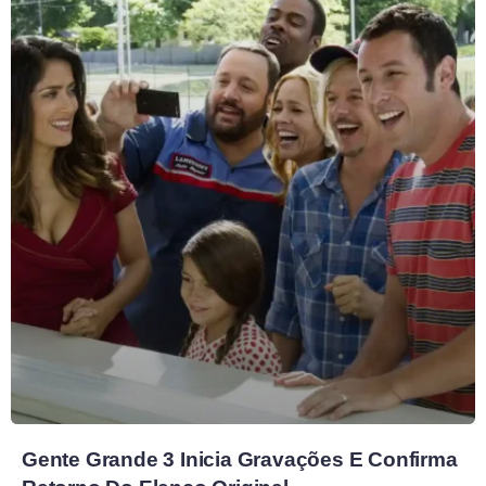
Gente Grande 3 Inicia Gravações E Confirma