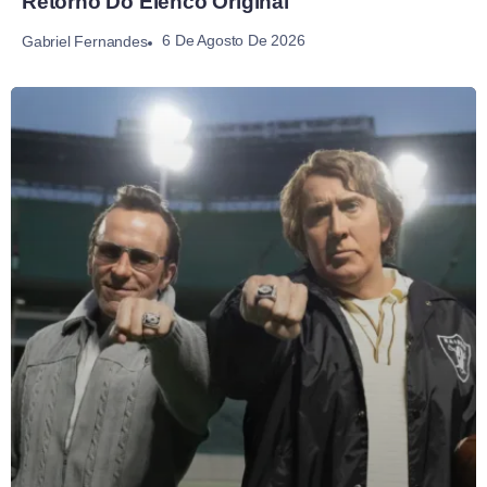
Retorno Do Elenco Original
6 De Agosto De 2026
Gabriel Fernandes