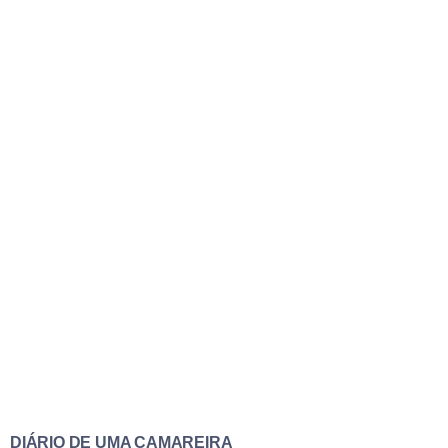
DIÁRIO DE UMA CAMAREIRA