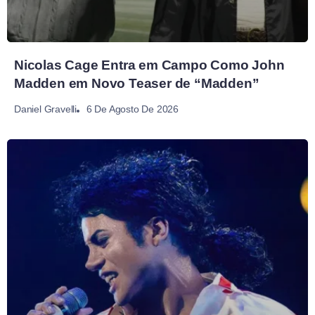
Nicolas Cage Entra em Campo Como John
Madden em Novo Teaser de “Madden”
6 De Agosto De 2026
Daniel Gravelli