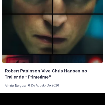
Robert Pattinson Vive Chris Hansen no
Trailer de “Primetime”
6 De Agosto De 2026
Aimée Borges