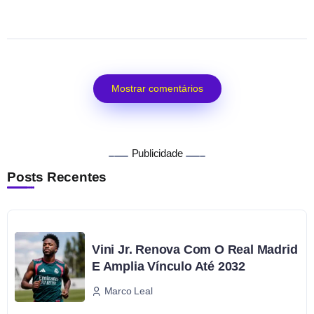
Mostrar comentários
Publicidade
Posts Recentes
Vini Jr. Renova Com O Real Madrid
E Amplia Vínculo Até 2032
Marco Leal