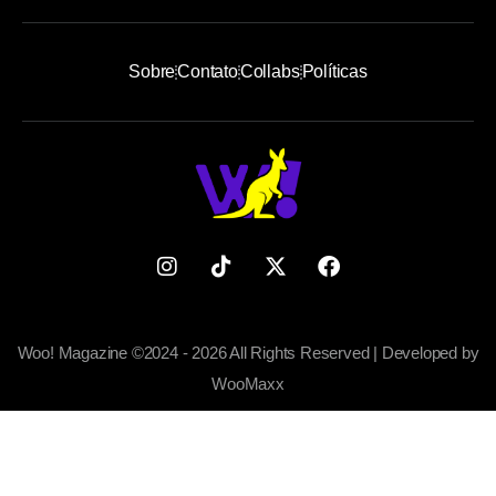
Sobre
Contato
Collabs
Políticas
Woo! Magazine ©2024 - 2026 All Rights Reserved | Developed by
WooMaxx