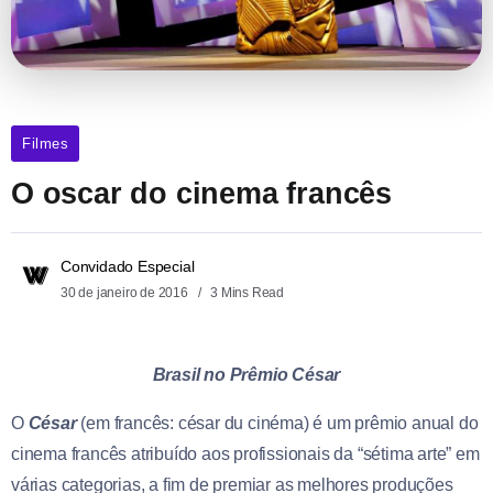
Filmes
O oscar do cinema francês
Convidado Especial
30 de janeiro de 2016
3 Mins Read
Brasil no Prêmio César
O
César
(em francês: césar du cinéma) é um prêmio anual do
cinema francês atribuído aos profissionais da “sétima arte” em
várias categorias, a fim de premiar as melhores produções