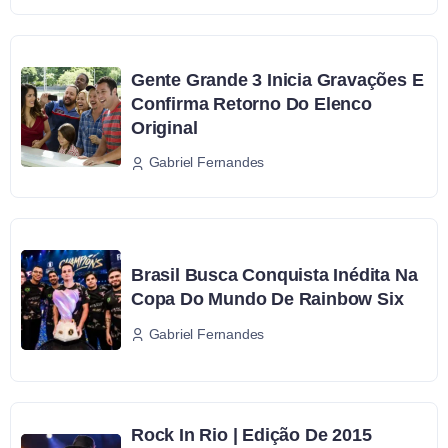
Gente Grande 3 Inicia Gravações E
Confirma Retorno Do Elenco
Original
Gabriel Fernandes
Brasil Busca Conquista Inédita Na
Copa Do Mundo De Rainbow Six
Gabriel Fernandes
Rock In Rio | Edição De 2015