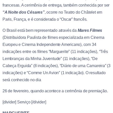
francesas. A cerimônia de entrega, também conhecida por ser
“A Noite dos Césares”
, ocorre no Teatro do Châtelet em
Paris, França, e é considerada o “Oscar” francês.
O Brasil está bem representado através da
Mares Filmes
(Distribuidora Paulista de filmes especializada em Cinema
Europeu e Cinema Independente Americano), com 34
indicações entre os filmes “Marguerite” (11 indicações), “Três
Lembranças da Minha Juventude” (11 indicações), “De
Cabeça Erguida” (8 indicações), “Diário de uma Camareira” (3
indicações) e “Comme Un Avion” (1 indicação). O resultado
será conhecido no dia
26 de fevereiro, quando acontece a cerimônia de premiação.
[divider] Serviço [/divider]