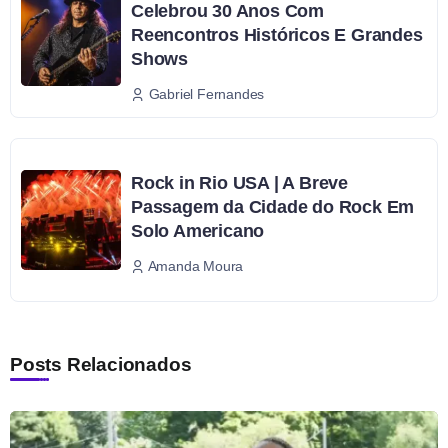
Celebrou 30 Anos Com
Reencontros Históricos E Grandes
Shows
Gabriel Fernandes
Rock in Rio USA | A Breve
Passagem da Cidade do Rock Em
Solo Americano
Amanda Moura
Posts Relacionados