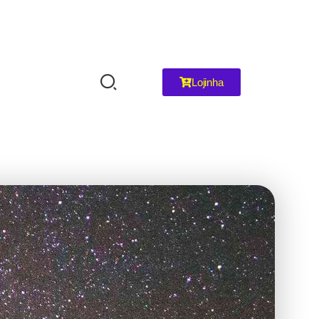
Lojinha