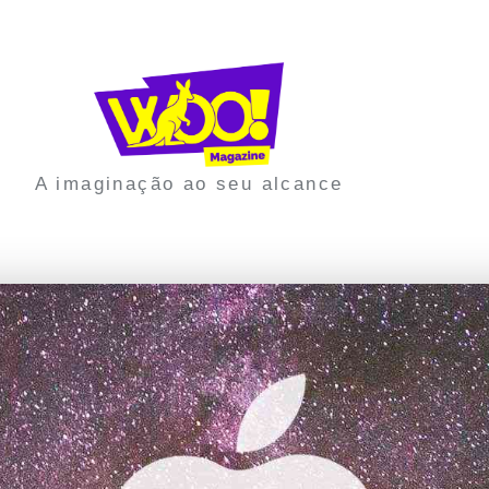
A imaginação ao seu alcance