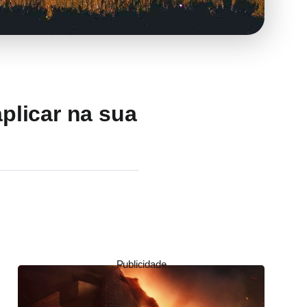
plicar na sua
Publicidade