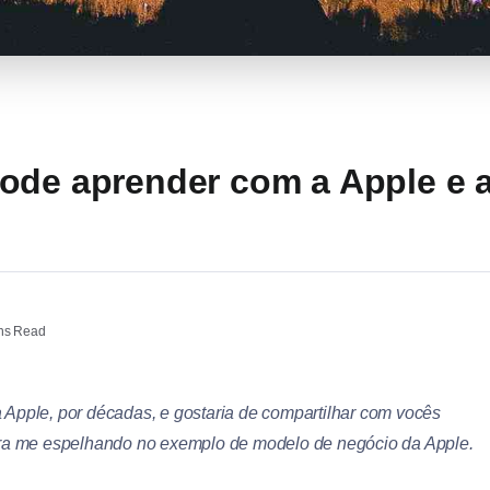
ode aprender com a Apple e a
ns Read
 Apple, por décadas, e gostaria de compartilhar com vocês
eira me espelhando no exemplo de modelo de negócio da Apple.