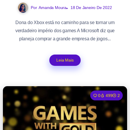
Por
Amanda Moura
18 De Janeiro De 2022
Dona do Xbox está no caminho para se tornar um
verdadeiro império dos games A Microsoft diz que
planeja comprar a grande empresa de jogos...
Leia Mais
0
499
2