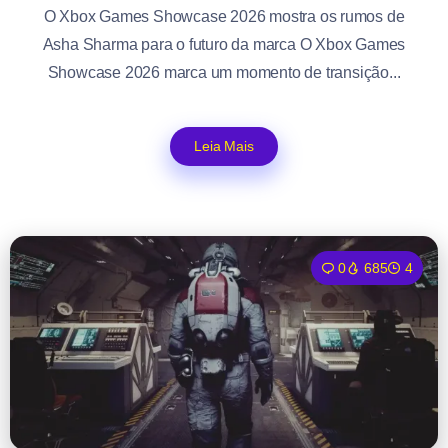
O Xbox Games Showcase 2026 mostra os rumos de
Asha Sharma para o futuro da marca O Xbox Games
Showcase 2026 marca um momento de transição...
Leia Mais
0
685
4