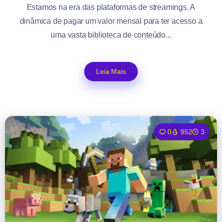
Estamos na era das plataformas de streamings. A
dinâmica de pagar um valor mensal para ter acesso a
uma vasta biblioteca de conteúdo...
Leia Mais
0
952
3