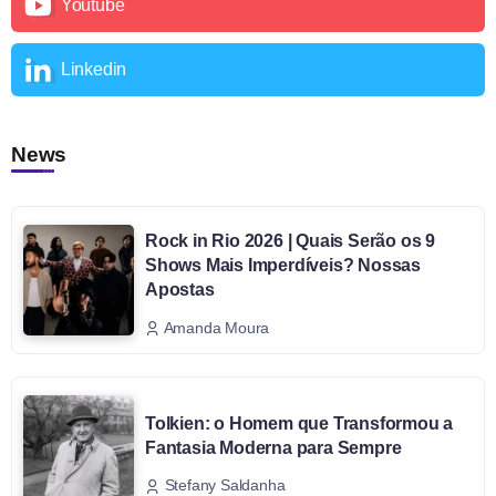
Youtube
Linkedin
News
Rock in Rio 2026 | Quais Serão os 9
Shows Mais Imperdíveis? Nossas
Apostas
Amanda Moura
Tolkien: o Homem que Transformou a
Fantasia Moderna para Sempre
Stefany Saldanha