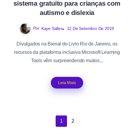
sistema gratuito para crianças com
autismo e dislexia
Por
Kaye Salles
12 De Setembro De 2019
Divulgados na Bienal do Livro Rio de Janeiro, os
recursos da plataforma inclusiva Microsoft Learning
Tools vêm surpreendendo muitos...
Leia Mais
1
2