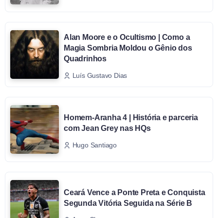
Alan Moore e o Ocultismo | Como a
Magia Sombria Moldou o Gênio dos
Quadrinhos
Luís Gustavo Dias
Homem-Aranha 4 | História e parceria
com Jean Grey nas HQs
Hugo Santiago
Ceará Vence a Ponte Preta e Conquista
Segunda Vitória Seguida na Série B