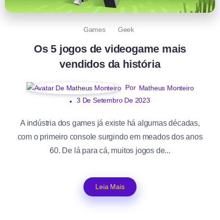
Games
Geek
Os 5 jogos de videogame mais
vendidos da história
Por
Matheus Monteiro
3 De Setembro De 2023
A indústria dos games já existe há algumas décadas,
com o primeiro console surgindo em meados dos anos
60. De lá para cá, muitos jogos de...
Leia Mais