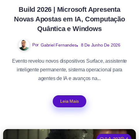
Build 2026 | Microsoft Apresenta
Novas Apostas em IA, Computação
Quântica e Windows
Por
Gabriel Fernandes
8 De Junho De 2026
Evento revelou novos dispositivos Surface, assistente
inteligente permanente, sistema operacional para
agentes de IA e avanços na...
Leia Mais