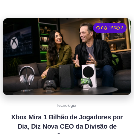
0
156
3
Tecnologia
Xbox Mira 1 Bilhão de Jogadores por
Dia, Diz Nova CEO da Divisão de