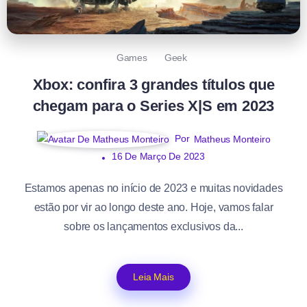
Games
Geek
Xbox: confira 3 grandes títulos que
chegam para o Series X|S em 2023
Por
Matheus Monteiro
16 De Março De 2023
Estamos apenas no início de 2023 e muitas novidades
estão por vir ao longo deste ano. Hoje, vamos falar
sobre os lançamentos exclusivos da...
Leia Mais