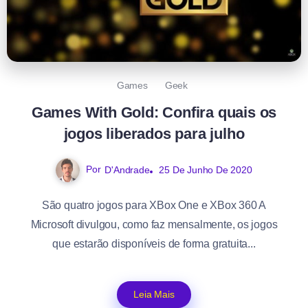
Games
Geek
Games With Gold: Confira quais os
jogos liberados para julho
Por
D'Andrade
25 De Junho De 2020
São quatro jogos para XBox One e XBox 360 A
Microsoft divulgou, como faz mensalmente, os jogos
que estarão disponíveis de forma gratuita...
Leia Mais