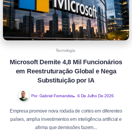
Tecnologia
Microsoft Demite 4,8 Mil Funcionários
em Reestruturação Global e Nega
Substituição por IA
Por
Gabriel Fernandes
6 De Julho De 2026
Empresa promove nova rodada de cortes em diferentes
países, amplia investimentos em inteligência artificial e
afirma que demissões fazem...