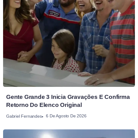
Gente Grande 3 Inicia Gravações E Confirma
Retorno Do Elenco Original
6 De Agosto De 2026
Gabriel Fernandes