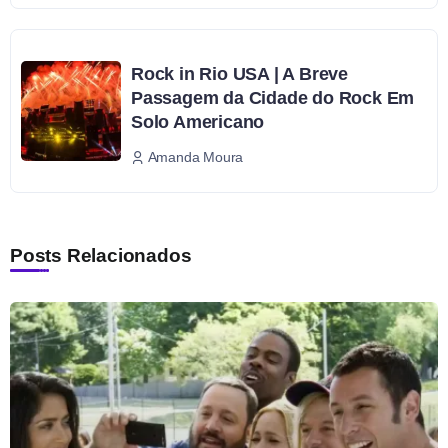
Rock in Rio USA | A Breve
Passagem da Cidade do Rock Em
Solo Americano
Amanda Moura
Posts Relacionados