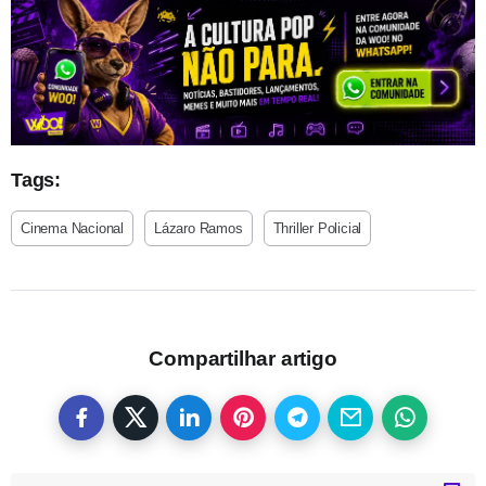
Tags:
Cinema Nacional
Lázaro Ramos
Thriller Policial
Compartilhar artigo