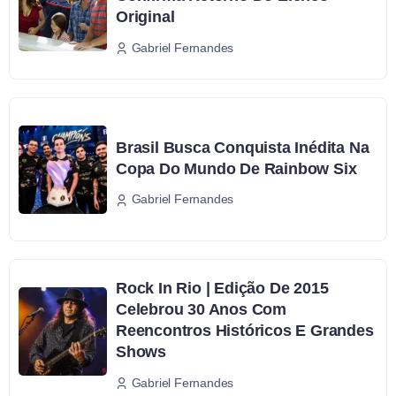
Original
Gabriel Fernandes
Brasil Busca Conquista Inédita Na
Copa Do Mundo De Rainbow Six
Gabriel Fernandes
Rock In Rio | Edição De 2015
Celebrou 30 Anos Com
Reencontros Históricos E Grandes
Shows
Gabriel Fernandes