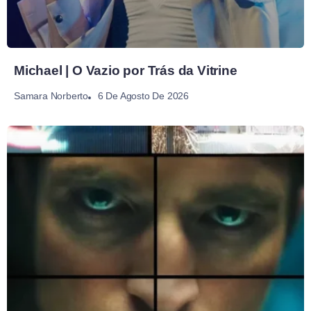
Michael | O Vazio por Trás da Vitrine
6 De Agosto De 2026
Samara Norberto