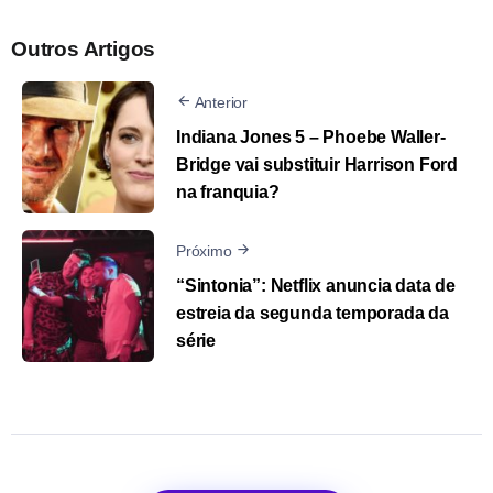
Outros Artigos
Anterior
Indiana Jones 5 – Phoebe Waller-
Bridge vai substituir Harrison Ford
na franquia?
Próximo
“Sintonia”: Netflix anuncia data de
estreia da segunda temporada da
série