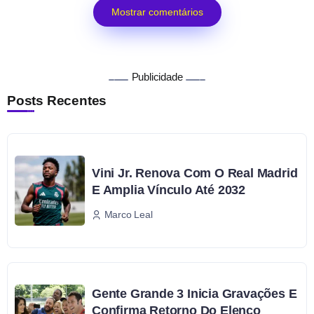
Mostrar comentários
Publicidade
Posts Recentes
Vini Jr. Renova Com O Real Madrid
E Amplia Vínculo Até 2032
Marco Leal
Gente Grande 3 Inicia Gravações E
Confirma Retorno Do Elenco