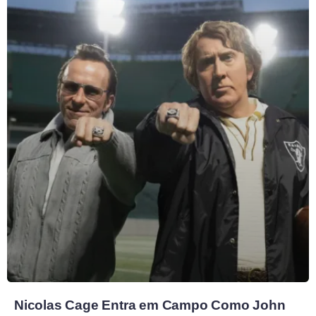
Nicolas Cage Entra em Campo Como John