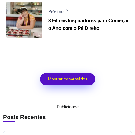
Próximo
3 Filmes Inspiradores para Começar
o Ano com o Pé Direito
Mostrar comentários
Publicidade
Posts Recentes