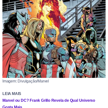
Imagem: Divulgação/Marvel
LEIA MAIS
Marvel ou DC? Frank Grillo Revela de Qual Universo
Gosta Mais