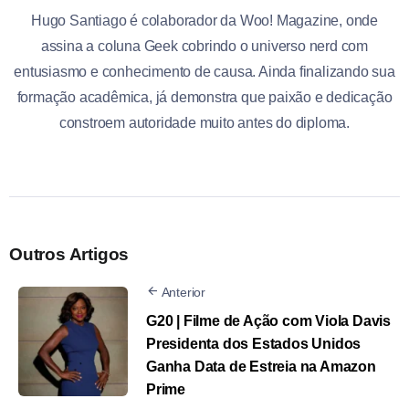
Hugo Santiago é colaborador da Woo! Magazine, onde
assina a coluna Geek cobrindo o universo nerd com
entusiasmo e conhecimento de causa. Ainda finalizando sua
formação acadêmica, já demonstra que paixão e dedicação
constroem autoridade muito antes do diploma.
Outros Artigos
Anterior
G20 | Filme de Ação com Viola Davis
Presidenta dos Estados Unidos
Ganha Data de Estreia na Amazon
Prime