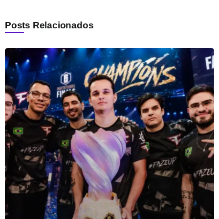
Posts Relacionados