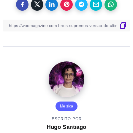
Me siga
ESCRITO POR
Hugo Santiago