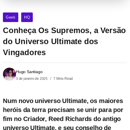
Geek
HQ
Conheça Os Supremos, a Versão
do Universo Ultimate dos
Vingadores
Hugo Santiago
3 de janeiro de 2025
7 Mins Read
Num novo universo Ultimate, os maiores
heróis da terra precisam se unir para por
fim no Criador, Reed Richards do antigo
universo Ultimate, e seu conselho de