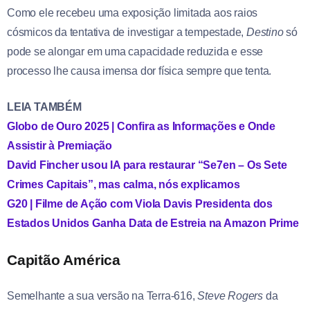
Como ele recebeu uma exposição limitada aos raios
cósmicos da tentativa de investigar a tempestade,
Destino
só
pode se alongar em uma capacidade reduzida e esse
processo lhe causa imensa dor física sempre que tenta.
LEIA TAMBÉM
Globo de Ouro 2025 | Confira as Informações e Onde
Assistir à Premiação
David Fincher usou IA para restaurar “Se7en – Os Sete
Crimes Capitais”, mas calma, nós explicamos
G20 | Filme de Ação com Viola Davis Presidenta dos
Estados Unidos Ganha Data de Estreia na Amazon Prime
Capitão América
Semelhante a sua versão na Terra-616,
Steve Rogers
da