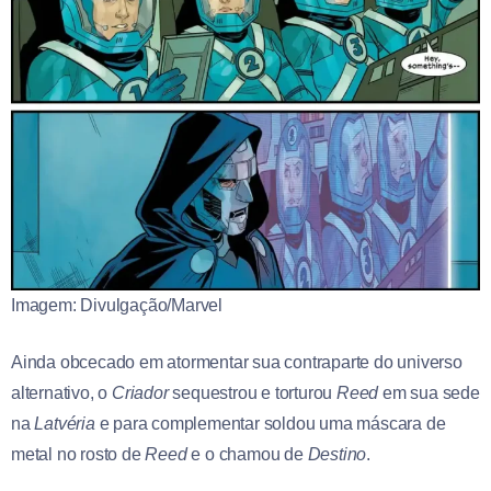
Imagem: Divulgação/Marvel
Ainda obcecado em atormentar sua contraparte do universo
alternativo, o
Criador
sequestrou e torturou
Reed
em sua sede
na
Latvéria
e para complementar soldou uma máscara de
metal no rosto de
Reed
e o chamou de
Destino
.