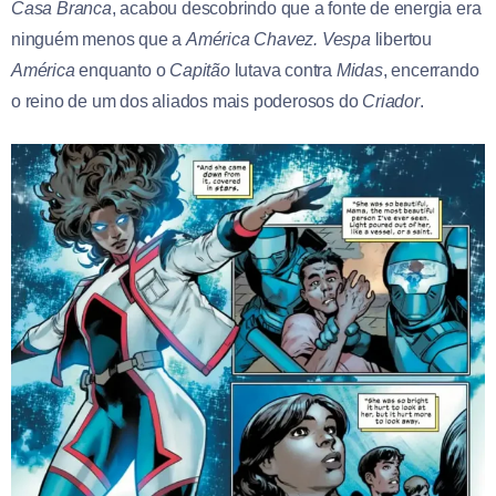
Casa Branca
, acabou descobrindo que a fonte de energia era
ninguém menos que a
América Chavez.
Vespa
libertou
América
enquanto o
Capitão
lutava contra
Midas
, encerrando
o reino de um dos aliados mais poderosos do
Criador
.