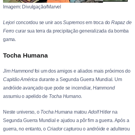
Imagem: Divulgação/Marvel
Lejori
concordou se unir aos
Supremos
em troca do
Rapaz de
Ferro
curar sua terra da precipitação generalizada da bomba
gama.
Tocha Humana
Jim Hammond
foi um dos amigos e aliados mais próximos do
Capitão América
durante a Segunda Guerra Mundial. Um
andróide avançado que pode se incendiar,
Hammond
assumiu o apelido de
Tocha Humano
.
Neste universo, o
Tocha Humana
matou
Adolf Hitler
na
Segunda Guerra Mundial e ajudou a pôr fim a guerra. Após a
guerra, no entanto, o
Criador
capturou o andróide e adulterou