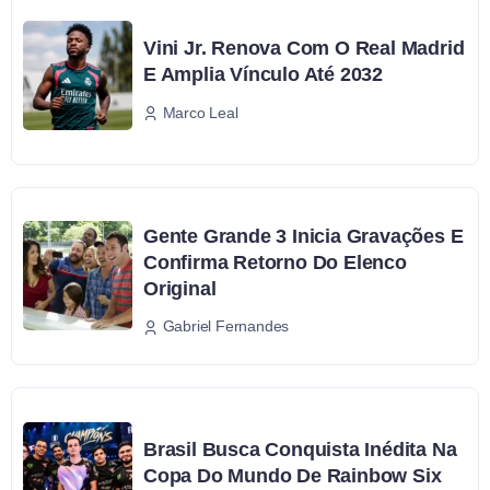
Vini Jr. Renova Com O Real Madrid
E Amplia Vínculo Até 2032
Marco Leal
Gente Grande 3 Inicia Gravações E
Confirma Retorno Do Elenco
Original
Gabriel Fernandes
Brasil Busca Conquista Inédita Na
Copa Do Mundo De Rainbow Six