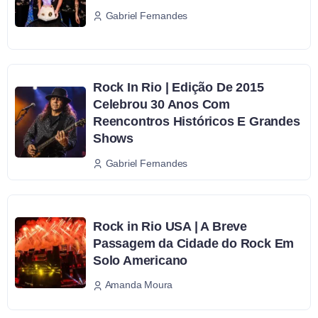
Gabriel Fernandes
Rock In Rio | Edição De 2015
Celebrou 30 Anos Com
Reencontros Históricos E Grandes
Shows
Gabriel Fernandes
Rock in Rio USA | A Breve
Passagem da Cidade do Rock Em
Solo Americano
Amanda Moura