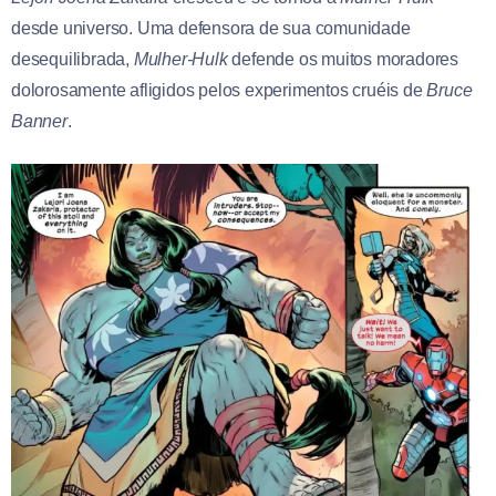
desde universo. Uma defensora de sua comunidade
desequilibrada,
Mulher-Hulk
defende os muitos moradores
dolorosamente afligidos pelos experimentos cruéis de
Bruce
Banner
.