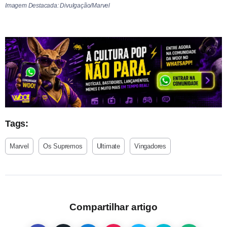
Imagem Destacada: Divulgação/Marvel
Tags:
Marvel
Os Supremos
Ultimate
Vingadores
Compartilhar artigo