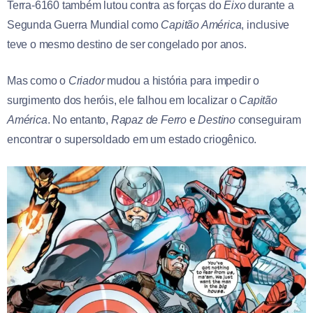
Terra-6160 também lutou contra as forças do
Eixo
durante a
Segunda Guerra Mundial como
Capitão América
, inclusive
teve o mesmo destino de ser congelado por anos.
Mas como o
Criador
mudou a história para impedir o
surgimento dos heróis, ele falhou em localizar o
Capitão
América
. No entanto,
Rapaz de Ferro
e
Destino
conseguiram
encontrar o supersoldado em um estado criogênico.