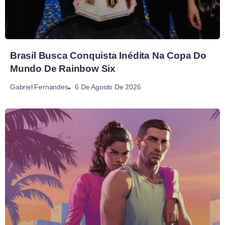
Brasil Busca Conquista Inédita Na Copa Do
Mundo De Rainbow Six
6 De Agosto De 2026
Gabriel Fernandes