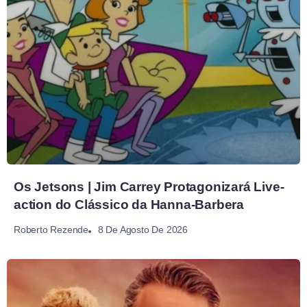
Os Jetsons | Jim Carrey Protagonizará Live-
action do Clássico da Hanna-Barbera
8 De Agosto De 2026
Roberto Rezende