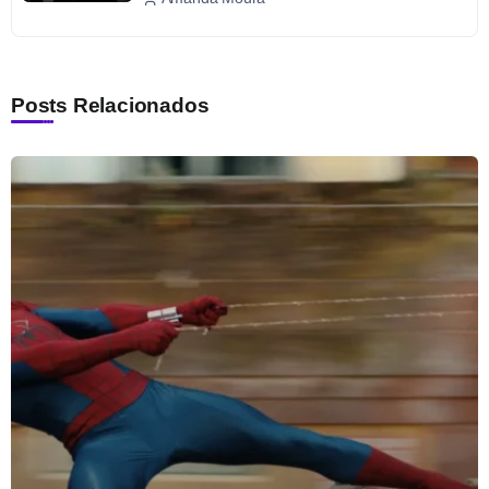
Posts Relacionados