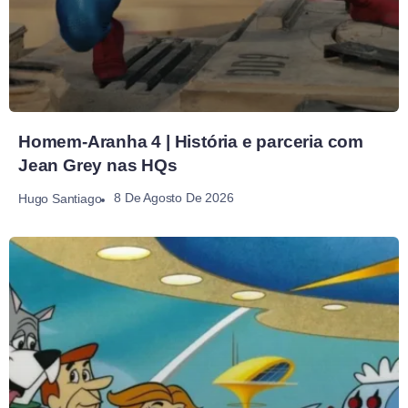
Homem-Aranha 4 | História e parceria com
Jean Grey nas HQs
8 De Agosto De 2026
Hugo Santiago