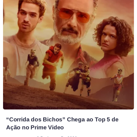
“Corrida dos Bichos” Chega ao Top 5 de
Ação no Prime Video