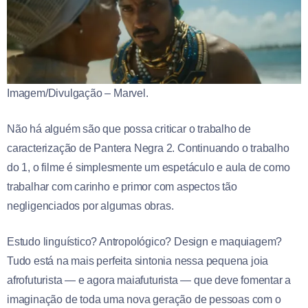
Imagem/Divulgação – Marvel.
Não há alguém são que possa criticar o trabalho de
caracterização de Pantera Negra 2. Continuando o trabalho
do 1, o filme é simplesmente um espetáculo e aula de como
trabalhar com carinho e primor com aspectos tão
negligenciados por algumas obras.
Estudo linguístico? Antropológico? Design e maquiagem?
Tudo está na mais perfeita sintonia nessa pequena joia
afrofuturista — e agora maiafuturista — que deve fomentar a
imaginação de toda uma nova geração de pessoas com o