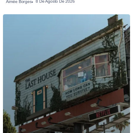
8 De Agosto De 2026
Aimée Borges