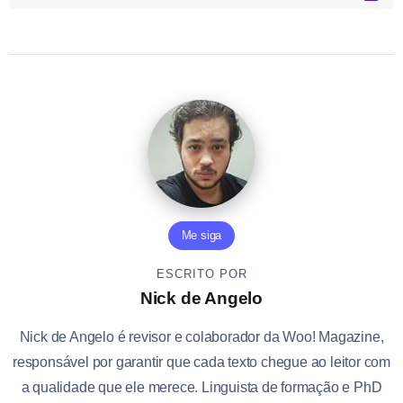
Me siga
ESCRITO POR
Nick de Angelo
Nick de Angelo é revisor e colaborador da Woo! Magazine,
responsável por garantir que cada texto chegue ao leitor com
a qualidade que ele merece. Linguista de formação e PhD