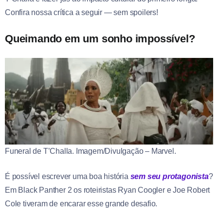
Confira nossa crítica a seguir — sem spoilers!
Queimando em um sonho impossível?
Funeral de T’Challa. Imagem/Divulgação – Marvel.
É possível escrever uma boa história
sem seu protagonista
?
Em Black Panther 2 os roteiristas Ryan Coogler e Joe Robert
Cole tiveram de encarar esse grande desafio.