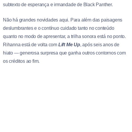
subtexto de esperança e irmandade de Black Panther.
Não há grandes novidades aqui. Para além das paisagens
deslumbrantes e o contínuo cuidado tanto no conteúdo
quanto no modo de apresentar, a trilha sonora está no ponto.
Rihanna está de volta com
Lift Me Up
, após seis anos de
hiato — generosa surpresa que ganha outros contornos com
os créditos ao fim.