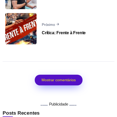
Próximo
Crítica: Frente à Frente
Mostrar comentários
Publicidade
Posts Recentes