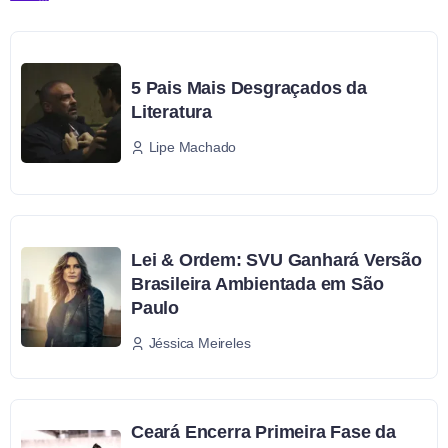
5 Pais Mais Desgraçados da
Literatura
Lipe Machado
Lei & Ordem: SVU Ganhará Versão
Brasileira Ambientada em São
Paulo
Jéssica Meireles
Ceará Encerra Primeira Fase da