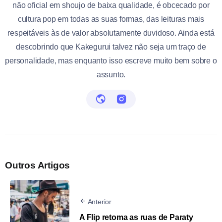
não oficial em shoujo de baixa qualidade, é obcecado por
cultura pop em todas as suas formas, das leituras mais
respeitáveis às de valor absolutamente duvidoso. Ainda está
descobrindo que Kakegurui talvez não seja um traço de
personalidade, mas enquanto isso escreve muito bem sobre o
assunto.
Outros Artigos
Anterior
A Flip retoma as ruas de Paraty