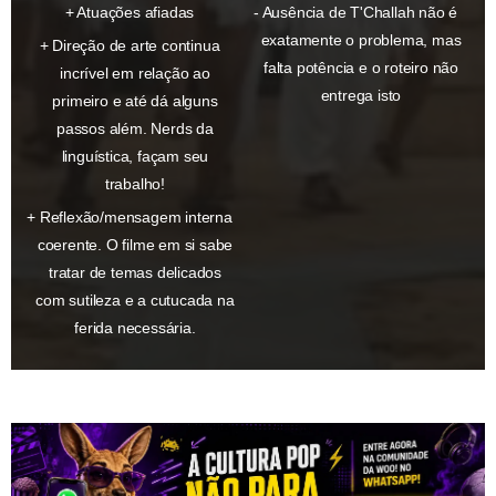
Atuações afiadas
Ausência de T'Challah não é
exatamente o problema, mas
Direção de arte continua
falta potência e o roteiro não
incrível em relação ao
entrega isto
primeiro e até dá alguns
passos além. Nerds da
linguística, façam seu
trabalho!
Reflexão/mensagem interna
coerente. O filme em si sabe
tratar de temas delicados
com sutileza e a cutucada na
ferida necessária.