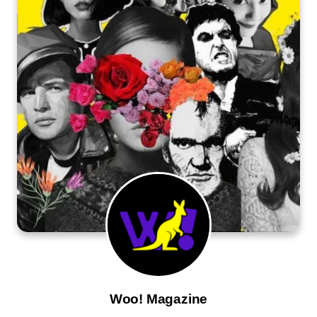
Woo! Magazine