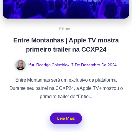
Filmes
Entre Montanhas | Apple TV mostra
primeiro trailer na CCXP24
Por
Rodrigo Chinchio
7 De Dezembro De 2024
Entre Montanhas será um exclusivo da plataforma
Durante seu painel na CCXP24, a Apple TV+ mostrou o
primeiro trailer de “Entre...
Leia Mais