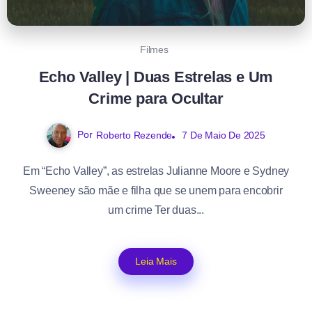
Filmes
Echo Valley | Duas Estrelas e Um
Crime para Ocultar
Por
Roberto Rezende
7 De Maio De 2025
Em “Echo Valley”, as estrelas Julianne Moore e Sydney
Sweeney são mãe e filha que se unem para encobrir
um crime Ter duas...
Leia Mais