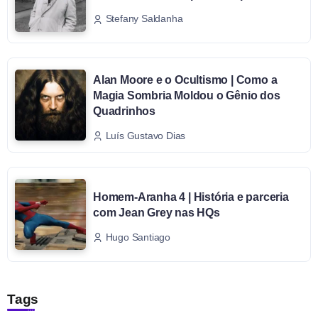
Stefany Saldanha
Alan Moore e o Ocultismo | Como a
Magia Sombria Moldou o Gênio dos
Quadrinhos
Luís Gustavo Dias
Homem-Aranha 4 | História e parceria
com Jean Grey nas HQs
Hugo Santiago
Tags