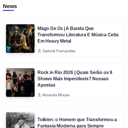
News
Mägo De Oz | A Banda Que
Transformou Literatura E Música Celta
Em Heavy Metal
Gabriel Fernandes
Rock in Rio 2026 | Quais Serão os 9
Shows Mais Imperdíveis? Nossas
Apostas
Amanda Moura
Tolkien: o Homem que Transformou a
Fantasia Moderna para Sempre