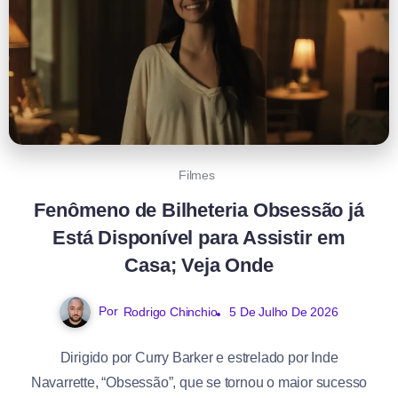
Filmes
Fenômeno de Bilheteria Obsessão já
Está Disponível para Assistir em
Casa; Veja Onde
Por
Rodrigo Chinchio
5 De Julho De 2026
Dirigido por Curry Barker e estrelado por Inde
Navarrette, “Obsessão”, que se tornou o maior sucesso