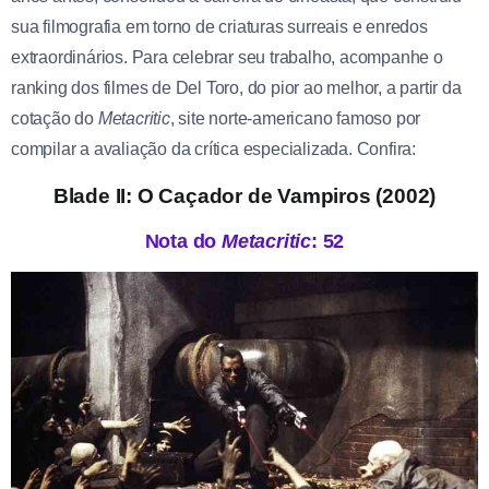
sua filmografia em torno de criaturas surreais e enredos
extraordinários. Para celebrar seu trabalho, acompanhe o
ranking dos filmes de Del Toro, do pior ao melhor, a partir da
cotação do
Metacritic
, site norte-americano famoso por
compilar a avaliação da crítica especializada. Confira:
Blade II: O Caçador de Vampiros (2002)
Nota do
Metacritic
: 52