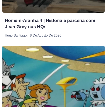
Homem-Aranha 4 | História e parceria com
Jean Grey nas HQs
8 De Agosto De 2026
Hugo Santiago