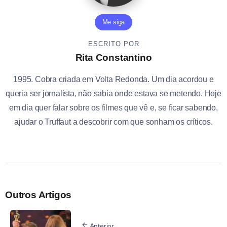
Me siga
ESCRITO POR
Rita Constantino
1995. Cobra criada em Volta Redonda. Um dia acordou e
queria ser jornalista, não sabia onde estava se metendo. Hoje
em dia quer falar sobre os filmes que vê e, se ficar sabendo,
ajudar o Truffaut a descobrir com que sonham os críticos.
Outros Artigos
Anterior