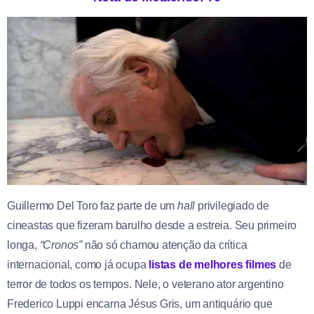
Guillermo Del Toro faz parte de um
hall
privilegiado de
cineastas que fizeram barulho desde a estreia. Seu primeiro
longa,
“Cronos”
não só chamou atenção da crítica
internacional, como já ocupa
listas de melhores filmes
de
terror de todos os tempos. Nele, o veterano ator argentino
Frederico Luppi encarna Jésus Gris, um antiquário que