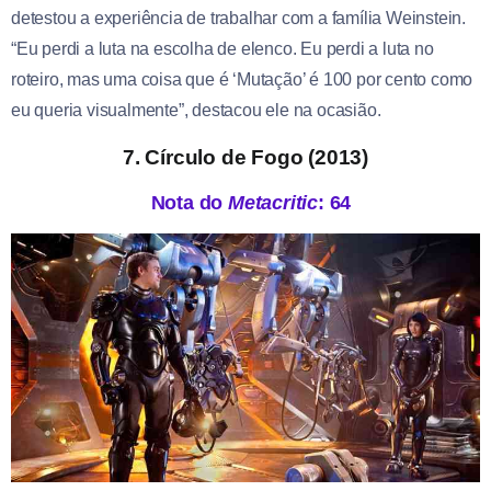
detestou a experiência de trabalhar com a família Weinstein.
“Eu perdi a luta na escolha de elenco. Eu perdi a luta no
roteiro, mas uma coisa que é ‘Mutação’ é 100 por cento como
eu queria visualmente”, destacou ele na ocasião.
7. Círculo de Fogo (2013)
Nota do
Metacritic
: 64