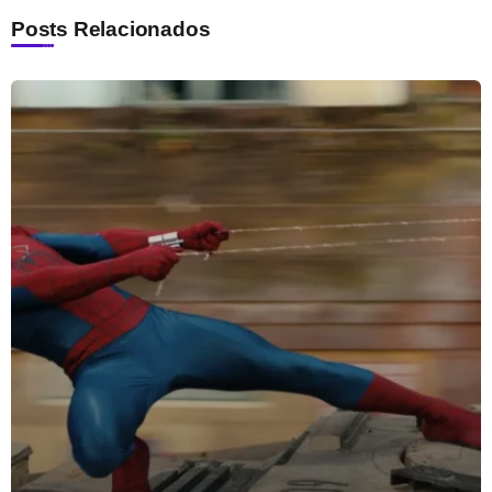
Posts Relacionados