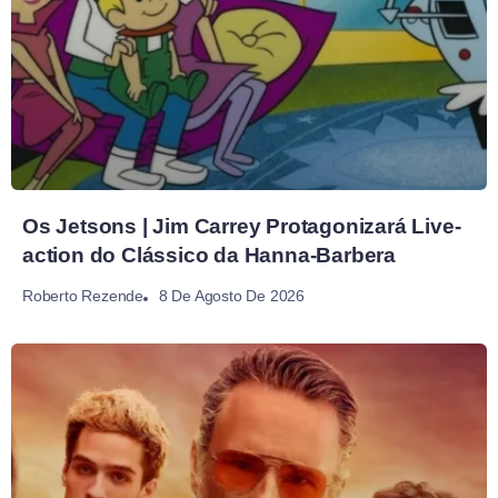
Os Jetsons | Jim Carrey Protagonizará Live-
action do Clássico da Hanna-Barbera
8 De Agosto De 2026
Roberto Rezende