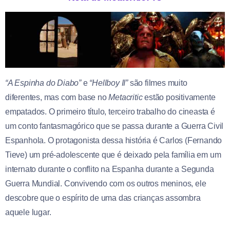
“A Espinha do Diabo”
e
“Hellboy II”
são filmes muito
diferentes, mas com base no
Metacritic
estão positivamente
empatados. O primeiro título, terceiro trabalho do cineasta é
um conto fantasmagórico que se passa durante a Guerra Civil
Espanhola. O protagonista dessa história é Carlos (Fernando
Tieve) um pré-adolescente que é deixado pela família em um
internato durante o conflito na Espanha durante a Segunda
Guerra Mundial. Convivendo com os outros meninos, ele
descobre que o espírito de uma das crianças assombra
aquele lugar.