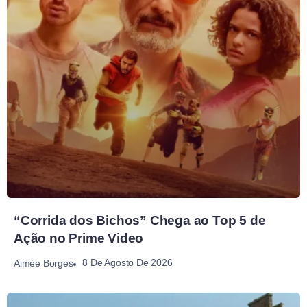
“Corrida dos Bichos” Chega ao Top 5 de
Ação no Prime Video
8 De Agosto De 2026
Aimée Borges