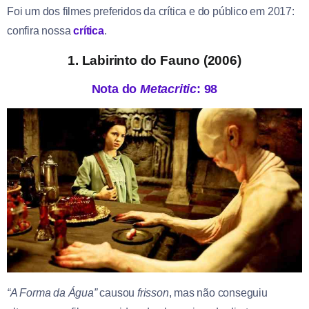
Foi um dos filmes preferidos da crítica e do público em 2017:
confira nossa
crítica
.
1. Labirinto do Fauno (2006)
Nota do
Metacritic
: 98
“A Forma da Água”
causou
frisson
, mas não conseguiu