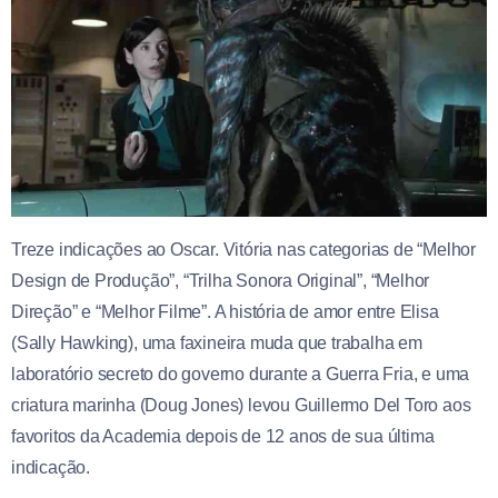
Treze indicações ao Oscar. Vitória nas categorias de “Melhor
Design de Produção”, “Trilha Sonora Original”, “Melhor
Direção” e “Melhor Filme”. A história de amor entre Elisa
(Sally Hawking), uma faxineira muda que trabalha em
laboratório secreto do governo durante a Guerra Fria, e uma
criatura marinha (Doug Jones) levou Guillermo Del Toro aos
favoritos da Academia depois de 12 anos de sua última
indicação.