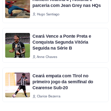
parceria com Jean Grey nas HQs
Hugo Santiago
Ceará Vence a Ponte Preta e
Conquista Segunda Vitória
Seguida na Série B
Anne Chaves
Ceará empata com Tirol no
primeiro jogo da semifinal do
Cearense Sub-20
Clarice Bezerra