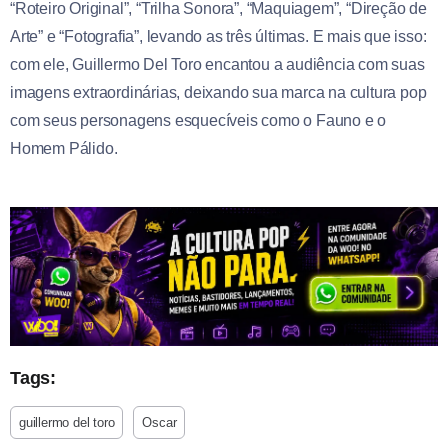
“Roteiro Original”, “Trilha Sonora”, “Maquiagem”, “Direção de
Arte” e “Fotografia”, levando as três últimas. E mais que isso:
com ele, Guillermo Del Toro encantou a audiência com suas
imagens extraordinárias, deixando sua marca na cultura pop
com seus personagens esquecíveis como o Fauno e o
Homem Pálido.
Tags:
guillermo del toro
Oscar