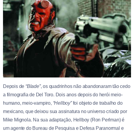
Depois de
“Blade”
, os quadrinhos não abandonaram tão cedo
a filmografia de Del Toro. Dois anos depois do herói meio-
humano, meio-vampiro,
“Hellboy”
foi objeto de trabalho do
mexicano, que deixou sua assinatura no universo criado por
Mike Mignola. Na sua adaptação, Hellboy (Ron Perlman) é
um agente do Bureau de Pesquisa e Defesa Paranormal e