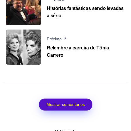
Histórias fantásticas sendo levadas
a sério
Próximo
Relembre a carreira de Tônia
Carrero
Mostrar comentários