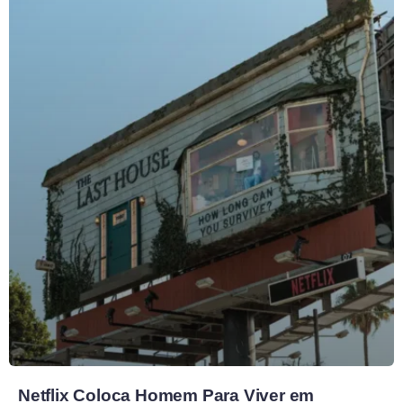
Netflix Coloca Homem Para Viver em