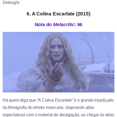
Deknight.
6. A Colina Escarlate (2015)
Nota do
Metacritic
: 66
Há quem diga que
“A Colina Escarlate”
é o grande injustiçado
da filmografia do diretor mexicano. Inspirando altas
expectativas com o material de divulgação, ao chegar às telas