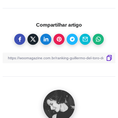
Compartilhar artigo