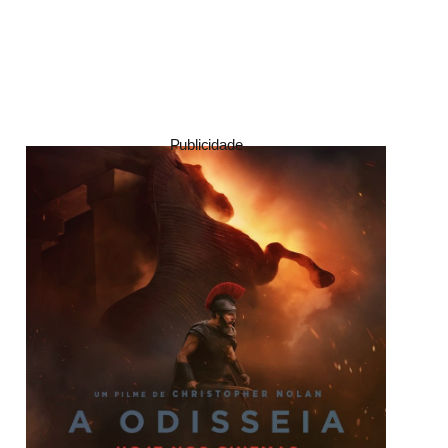
Publicidade