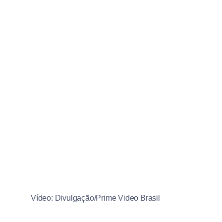
Vídeo: Divulgação/Prime Video Brasil