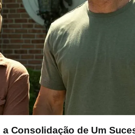
e a Consolidação de Um Suce